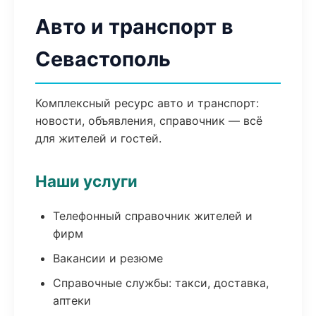
Авто и транспорт в
Севастополь
Комплексный ресурс авто и транспорт:
новости, объявления, справочник — всё
для жителей и гостей.
Наши услуги
Телефонный справочник жителей и
фирм
Вакансии и резюме
Справочные службы: такси, доставка,
аптеки