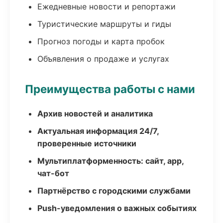
Ежедневные новости и репортажи
Туристические маршруты и гиды
Прогноз погоды и карта пробок
Объявления о продаже и услугах
Преимущества работы с нами
Архив новостей и аналитика
Актуальная информация 24/7,
проверенные источники
Мультиплатформенность: сайт, app,
чат-бот
Партнёрство с городскими службами
Push-уведомления о важных событиях