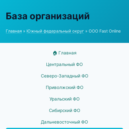
База организаций
Главная
»
Южный федеральный округ
» ООО Fast Online
🏠 Главная
Центральный ФО
Северо-Западный ФО
Приволжский ФО
Уральский ФО
Сибирский ФО
Дальневосточный ФО