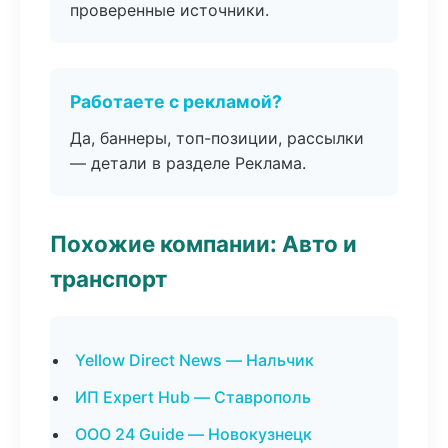
проверенные источники.
Работаете с рекламой?
Да, баннеры, топ-позиции, рассылки
— детали в разделе Реклама.
Похожие компании: Авто и
транспорт
Yellow Direct News — Нальчик
ИП Expert Hub — Ставрополь
ООО 24 Guide — Новокузнецк