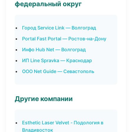
федеральный округ
Город Service Link — Волгоград
Portal Fast Portal — Ростов-на-Дону
Инфо Hub Net — Волгоград
ИП Line Spravka — Краснодар
ООО Net Guide — Севастополь
Другие компании
Esthetic Laser Velvet - Подология в
Владивосток