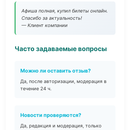
Афиша полная, купил билеты онлайн.
Спасибо за актуальность!
— Клиент компании
Часто задаваемые вопросы
Можно ли оставить отзыв?
Да, после авторизации, модерация в
течение 24 ч.
Новости проверяются?
Да, редакция и модерация, только