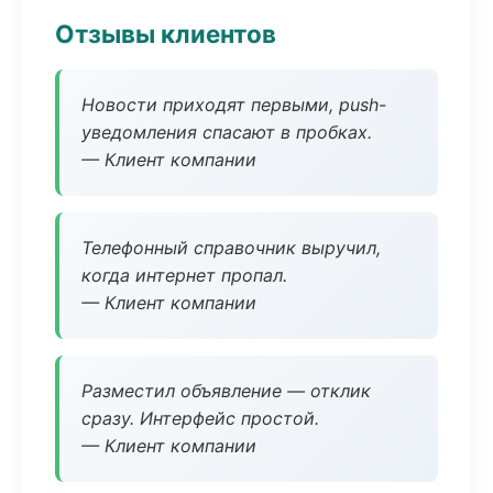
Отзывы клиентов
Новости приходят первыми, push-
уведомления спасают в пробках.
— Клиент компании
Телефонный справочник выручил,
когда интернет пропал.
— Клиент компании
Разместил объявление — отклик
сразу. Интерфейс простой.
— Клиент компании