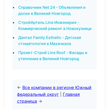
Справочник Net 24 - Объявления и
доски в Великий Новгород
СтройАртель Line Инженерия -
Коммерческий ремонт в Новокузнецк
Дентал Family Esthetic - Детская
стоматология в Махачкала
Проект-Строй Line Roof - Фасады и
утепление в Великий Новгород
←
Все компании в регионе Южный
федеральный округ
|
Главная
страница
→