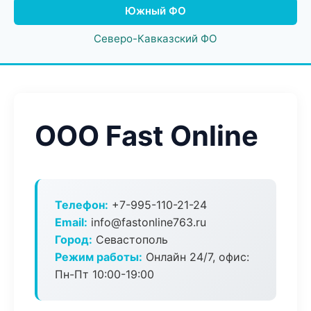
Южный ФО
Северо-Кавказский ФО
ООО Fast Online
Телефон:
+7-995-110-21-24
Email:
info@fastonline763.ru
Город:
Севастополь
Режим работы:
Онлайн 24/7, офис:
Пн-Пт 10:00-19:00