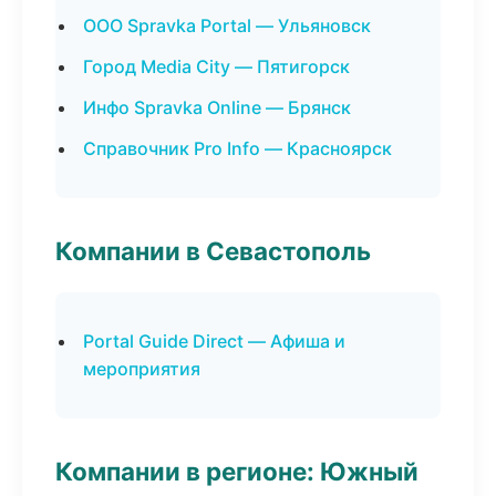
ООО Spravka Portal — Ульяновск
Город Media City — Пятигорск
Инфо Spravka Online — Брянск
Справочник Pro Info — Красноярск
Компании в Севастополь
Portal Guide Direct — Афиша и
мероприятия
Компании в регионе: Южный