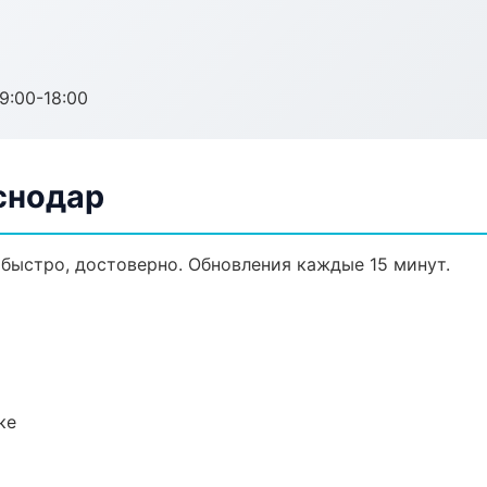
:00-18:00
снодар
, быстро, достоверно. Обновления каждые 15 минут.
ке