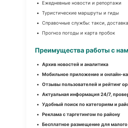
Ежедневные новости и репортажи
Туристические маршруты и гиды
Справочные службы: такси, доставка
Прогноз погоды и карта пробок
Преимущества работы с на
Архив новостей и аналитика
Мобильное приложение и онлайн-к
Отзывы пользователей и рейтинг ор
Актуальная информация 24/7, пров
Удобный поиск по категориям и рай
Реклама с таргетингом по району
Бесплатное размещение для малого