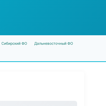
Сибирский ФО
Дальневосточный ФО