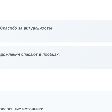
 Спасибо за актуальность!
домления спасают в пробках.
роверенные источники.