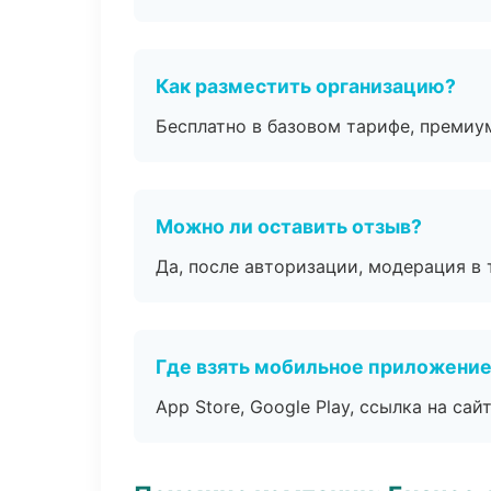
Как разместить организацию?
Бесплатно в базовом тарифе, премиу
Можно ли оставить отзыв?
Да, после авторизации, модерация в 
Где взять мобильное приложени
App Store, Google Play, ссылка на сайт