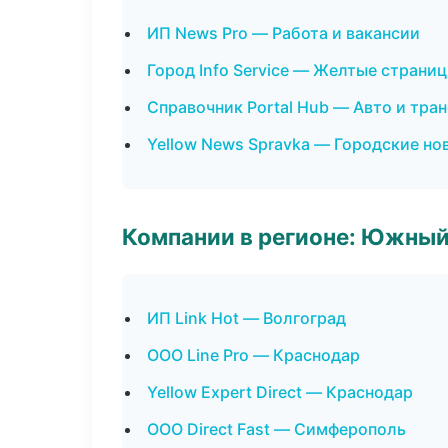
ИП News Pro — Работа и вакансии
Город Info Service — Желтые страни
Справочник Portal Hub — Авто и тра
Yellow News Spravka — Городские но
Компании в регионе: Южный
ИП Link Hot — Волгоград
ООО Line Pro — Краснодар
Yellow Expert Direct — Краснодар
ООО Direct Fast — Симферополь