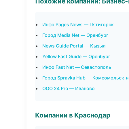
Похожие компании: Бизнес-
Инфо Pages News — Пятигорск
Город Media Net — Оренбург
News Guide Portal — Кызыл
Yellow Fast Guide — Оренбург
Инфо Fast Net — Севастополь
Город Spravka Hub — Комсомольск-
ООО 24 Pro — Иваново
Компании в Краснодар