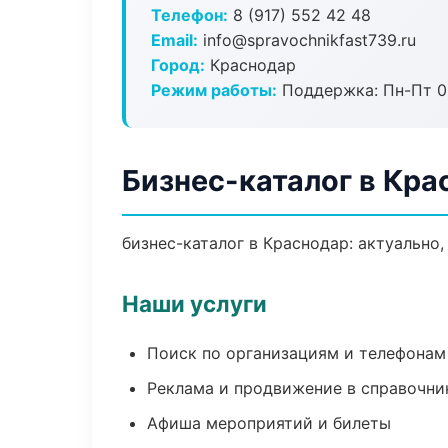
Телефон:
8 (917) 552 42 48
Email:
info@spravochnikfast739.ru
Город:
Краснодар
Режим работы:
Поддержка: Пн-Пт 09
Бизнес-каталог в Кра
бизнес-каталог в Краснодар: актуально
Наши услуги
Поиск по организациям и телефонам
Реклама и продвижение в справочни
Афиша мероприятий и билеты