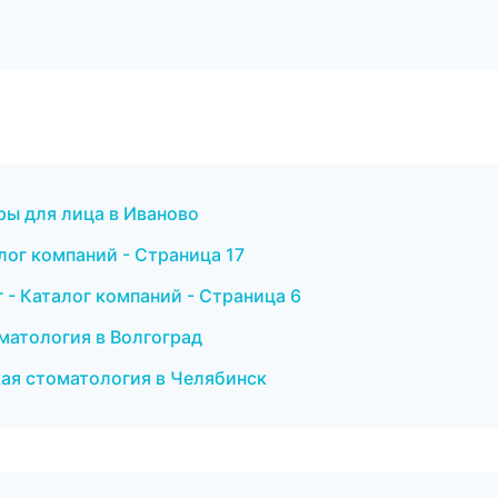
ры для лица в Иваново
лог компаний - Страница 17
- Каталог компаний - Страница 6
оматология в Волгоград
кая стоматология в Челябинск