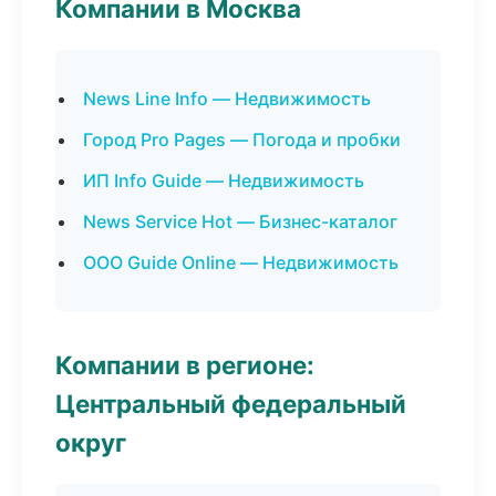
Компании в Москва
News Line Info — Недвижимость
Город Pro Pages — Погода и пробки
ИП Info Guide — Недвижимость
News Service Hot — Бизнес-каталог
ООО Guide Online — Недвижимость
Компании в регионе:
Центральный федеральный
округ