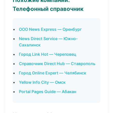
Телефонный справочник
ООО News Express — Оренбург
News Direct Service — Южно-
Сахалинск
Город Link Hot — Череповец
Справочник Direct Hub — Ставрополь
Город Online Expert — Челябинск
Yellow Info City — Омск
Portal Pages Guide — Абакан