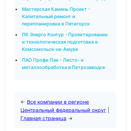
Мастерская Камень Проект -
Капитальный ремонт и
перепланировка в Пятигорск
ПК Энерго Контур - Проектирование
и технологическая подготовка в
Комсомольск-на-Амуре
ПАО Профи Пак - Листо- и
металлообработка в Петрозаводск
←
Все компании в регионе
Центральный федеральный округ
|
Главная страница
→