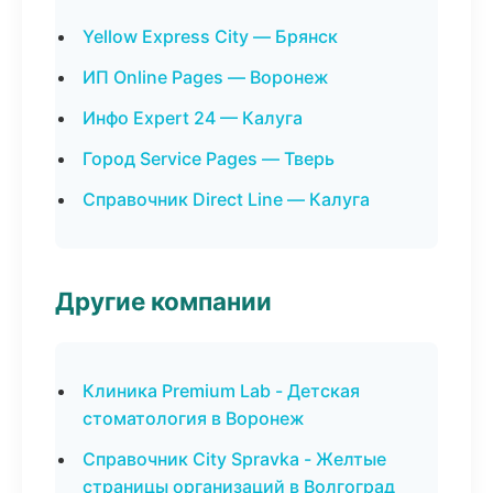
Yellow Express City — Брянск
ИП Online Pages — Воронеж
Инфо Expert 24 — Калуга
Город Service Pages — Тверь
Справочник Direct Line — Калуга
Другие компании
Клиника Premium Lab - Детская
стоматология в Воронеж
Справочник City Spravka - Желтые
страницы организаций в Волгоград