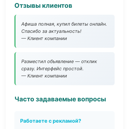
Отзывы клиентов
Афиша полная, купил билеты онлайн.
Спасибо за актуальность!
— Клиент компании
Разместил объявление — отклик
сразу. Интерфейс простой.
— Клиент компании
Часто задаваемые вопросы
Работаете с рекламой?