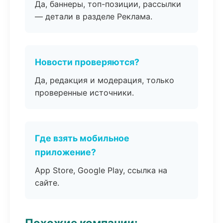
Да, баннеры, топ-позиции, рассылки
— детали в разделе Реклама.
Новости проверяются?
Да, редакция и модерация, только
проверенные источники.
Где взять мобильное
приложение?
App Store, Google Play, ссылка на
сайте.
Похожие компании: