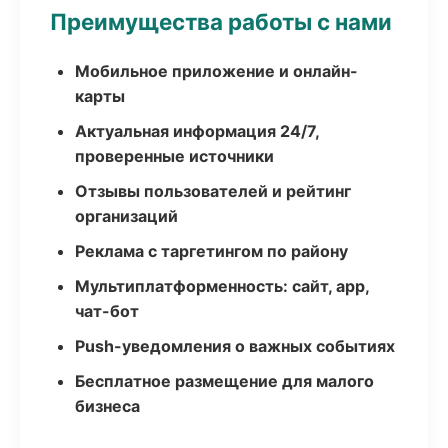
Преимущества работы с нами
Мобильное приложение и онлайн-
карты
Актуальная информация 24/7,
проверенные источники
Отзывы пользователей и рейтинг
организаций
Реклама с таргетингом по району
Мультиплатформенность: сайт, app,
чат-бот
Push-уведомления о важных событиях
Бесплатное размещение для малого
бизнеса