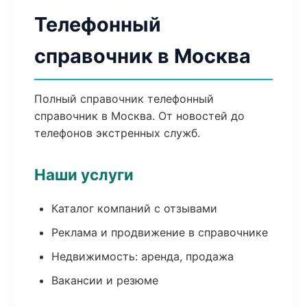
Телефонный
справочник в Москва
Полный справочник телефонный
справочник в Москва. От новостей до
телефонов экстренных служб.
Наши услуги
Каталог компаний с отзывами
Реклама и продвижение в справочнике
Недвижимость: аренда, продажа
Вакансии и резюме