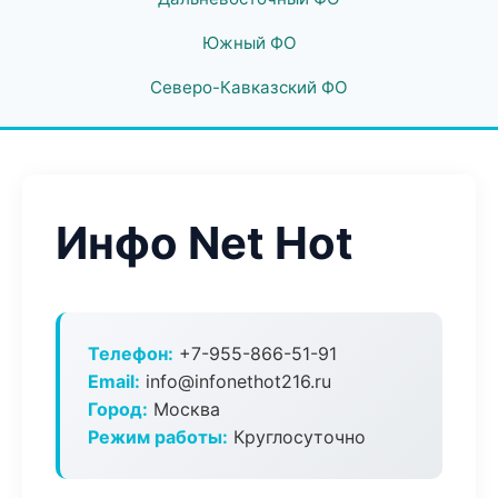
Южный ФО
Северо-Кавказский ФО
Инфо Net Hot
Телефон:
+7-955-866-51-91
Email:
info@infonethot216.ru
Город:
Москва
Режим работы:
Круглосуточно