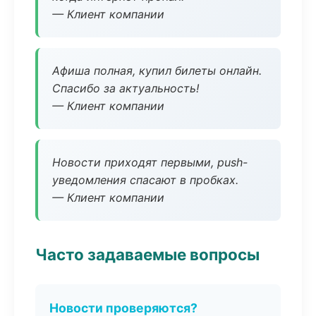
— Клиент компании
Афиша полная, купил билеты онлайн.
Спасибо за актуальность!
— Клиент компании
Новости приходят первыми, push-
уведомления спасают в пробках.
— Клиент компании
Часто задаваемые вопросы
Новости проверяются?