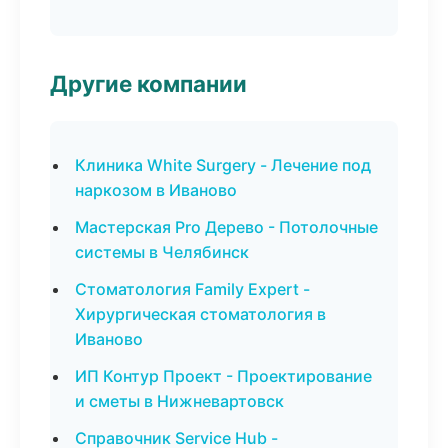
Другие компании
Клиника White Surgery - Лечение под
наркозом в Иваново
Мастерская Pro Дерево - Потолочные
системы в Челябинск
Стоматология Family Expert -
Хирургическая стоматология в
Иваново
ИП Контур Проект - Проектирование
и сметы в Нижневартовск
Справочник Service Hub -