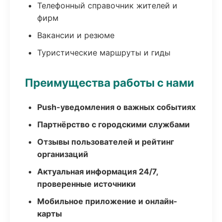
Телефонный справочник жителей и
фирм
Вакансии и резюме
Туристические маршруты и гиды
Преимущества работы с нами
Push-уведомления о важных событиях
Партнёрство с городскими службами
Отзывы пользователей и рейтинг
организаций
Актуальная информация 24/7,
проверенные источники
Мобильное приложение и онлайн-
карты