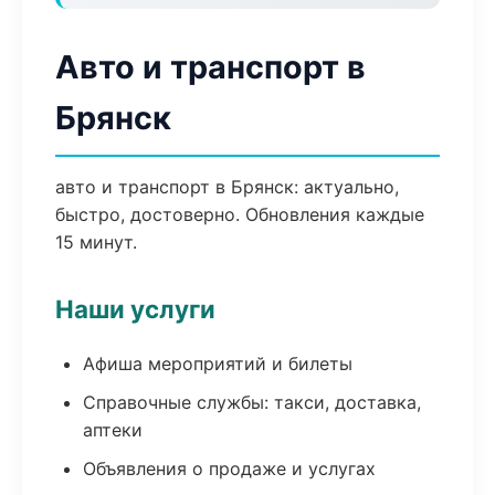
Авто и транспорт в
Брянск
авто и транспорт в Брянск: актуально,
быстро, достоверно. Обновления каждые
15 минут.
Наши услуги
Афиша мероприятий и билеты
Справочные службы: такси, доставка,
аптеки
Объявления о продаже и услугах