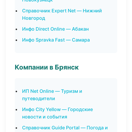
Справочник Expert Net — Нижний
Новгород
Инфо Direct Online — Абакан
Инфо Spravka Fast — Самара
Компании в Брянск
ИП Net Online — Туризм и
путеводители
Инфо City Yellow — Городские
новости и события
Справочник Guide Portal — Погода и