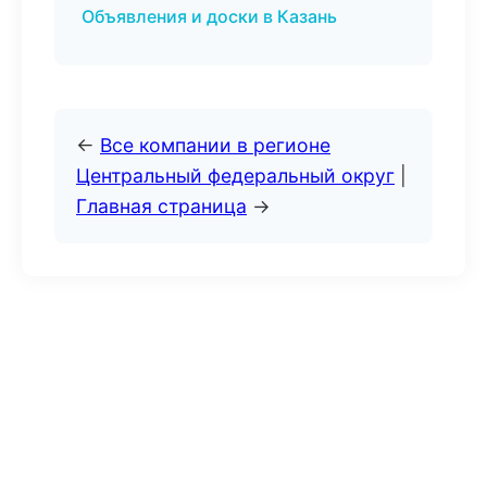
Объявления и доски в Казань
←
Все компании в регионе
Центральный федеральный округ
|
Главная страница
→