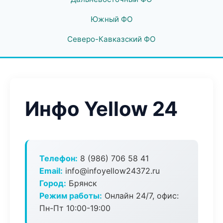
Южный ФО
Северо-Кавказский ФО
Инфо Yellow 24
Телефон:
8 (986) 706 58 41
Email:
info@infoyellow24372.ru
Город:
Брянск
Режим работы:
Онлайн 24/7, офис:
Пн-Пт 10:00-19:00