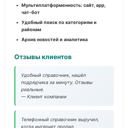
Мультиплатформенность: сайт, app,
чат-бот
Удобный поиск по категориям и
районам
Архив новостей и аналитика
Отзывы клиентов
Удобный справочник, нашёл
подрядчика за минуту. Отзывы
реальные.
— Клиент компании
Телефонный справочник выручил,
когда интернет пропал.