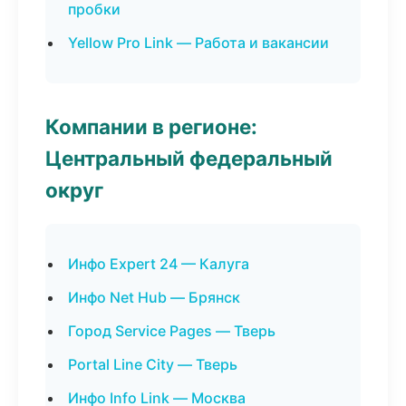
пробки
Yellow Pro Link — Работа и вакансии
Компании в регионе:
Центральный федеральный
округ
Инфо Expert 24 — Калуга
Инфо Net Hub — Брянск
Город Service Pages — Тверь
Portal Line City — Тверь
Инфо Info Link — Москва