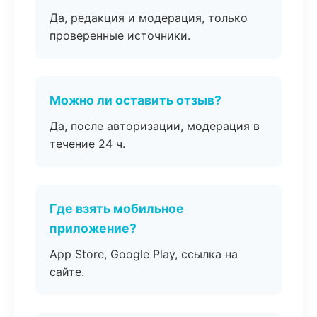
Да, редакция и модерация, только
проверенные источники.
Можно ли оставить отзыв?
Да, после авторизации, модерация в
течение 24 ч.
Где взять мобильное
приложение?
App Store, Google Play, ссылка на
сайте.