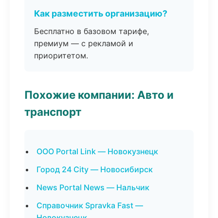
Как разместить организацию?
Бесплатно в базовом тарифе,
премиум — с рекламой и
приоритетом.
Похожие компании: Авто и
транспорт
ООО Portal Link — Новокузнецк
Город 24 City — Новосибирск
News Portal News — Нальчик
Справочник Spravka Fast —
Новокузнецк