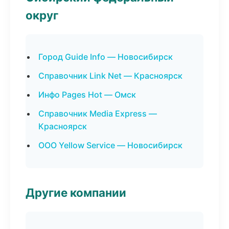
округ
Город Guide Info — Новосибирск
Справочник Link Net — Красноярск
Инфо Pages Hot — Омск
Справочник Media Express —
Красноярск
ООО Yellow Service — Новосибирск
Другие компании