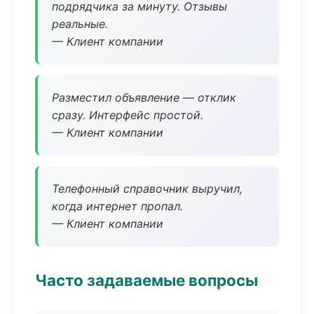
подрядчика за минуту. Отзывы
реальные.
— Клиент компании
Разместил объявление — отклик
сразу. Интерфейс простой.
— Клиент компании
Телефонный справочник выручил,
когда интернет пропал.
— Клиент компании
Часто задаваемые вопросы