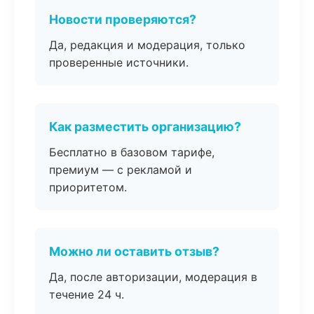
Новости проверяются?
Да, редакция и модерация, только
проверенные источники.
Как разместить организацию?
Бесплатно в базовом тарифе,
премиум — с рекламой и
приоритетом.
Можно ли оставить отзыв?
Да, после авторизации, модерация в
течение 24 ч.