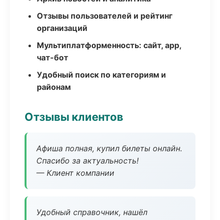
Отзывы пользователей и рейтинг
организаций
Мультиплатформенность: сайт, app,
чат-бот
Удобный поиск по категориям и
районам
Отзывы клиентов
Афиша полная, купил билеты онлайн.
Спасибо за актуальность!
— Клиент компании
Удобный справочник, нашёл