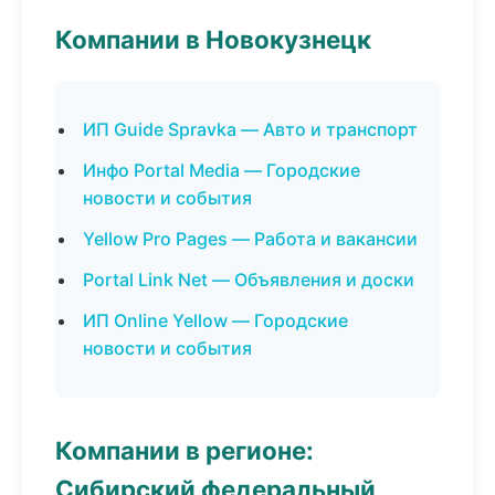
Компании в Новокузнецк
ИП Guide Spravka — Авто и транспорт
Инфо Portal Media — Городские
новости и события
Yellow Pro Pages — Работа и вакансии
Portal Link Net — Объявления и доски
ИП Online Yellow — Городские
новости и события
Компании в регионе:
Сибирский федеральный