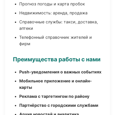
Прогноз погоды и карта пробок
Недвижимость: аренда, продажа
Справочные службы: такси, доставка,
аптеки
Телефонный справочник жителей и
фирм
Преимущества работы с нами
Push-уведомления о важных событиях
Мобильное приложение и онлайн-
карты
Реклама с таргетингом по району
Партнёрство с городскими службами
Архив новостей и аналитика