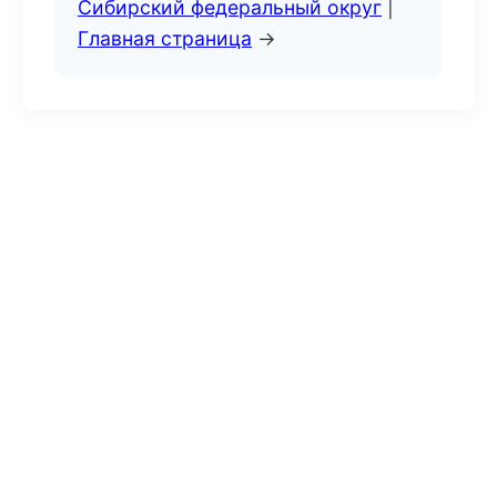
Сибирский федеральный округ
|
Главная страница
→