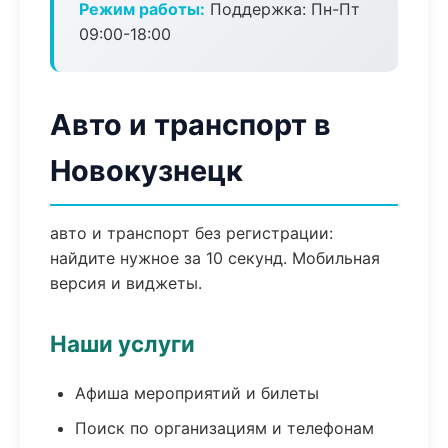
Режим работы:
Поддержка: Пн-Пт
09:00-18:00
Авто и транспорт в
Новокузнецк
авто и транспорт без регистрации:
найдите нужное за 10 секунд. Мобильная
версия и виджеты.
Наши услуги
Афиша мероприятий и билеты
Поиск по организациям и телефонам