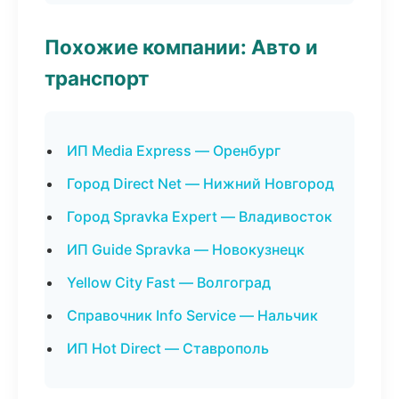
Похожие компании: Авто и
транспорт
ИП Media Express — Оренбург
Город Direct Net — Нижний Новгород
Город Spravka Expert — Владивосток
ИП Guide Spravka — Новокузнецк
Yellow City Fast — Волгоград
Справочник Info Service — Нальчик
ИП Hot Direct — Ставрополь