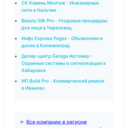
СК Камень Монтаж - Инженерные
сети в Нальчик
Beauty Silk Pro - Уходовые процедуры
для лица в Череповец
Инфо Express Pages - Объявления и
доски в Калининград
Дилер-центр Garage Автомир -
Охранные системы и сигнализации в
Хабаровск
ИП Build Pro - Коммерческий ремонт
в Иваново
←
Все компании в регионе