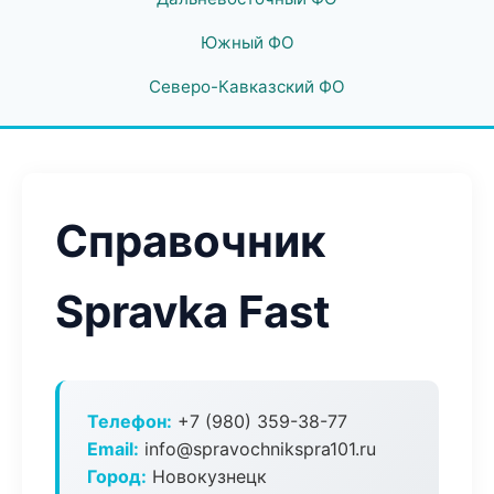
Южный ФО
Северо-Кавказский ФО
Справочник
Spravka Fast
Телефон:
+7 (980) 359-38-77
Email:
info@spravochnikspra101.ru
Город:
Новокузнецк