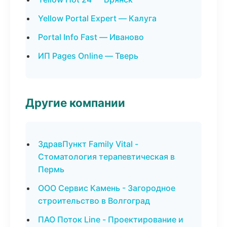
Yellow Portal Expert — Калуга
Portal Info Fast — Иваново
ИП Pages Online — Тверь
Другие компании
ЗдравПункт Family Vital -
Стоматология терапевтическая в
Пермь
ООО Сервис Камень - Загородное
строительство в Волгоград
ПАО Поток Line - Проектирование и