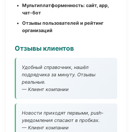
Мультиплатформенность: сайт, app,
чат-бот
Отзывы пользователей и рейтинг
организаций
Отзывы клиентов
Удобный справочник, нашёл
подрядчика за минуту. Отзывы
реальные.
— Клиент компании
Новости приходят первыми, push-
уведомления спасают в пробках.
— Клиент компании