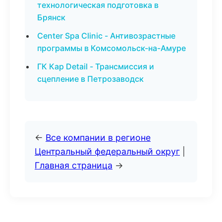
технологическая подготовка в
Брянск
Center Spa Clinic - Антивозрастные
программы в Комсомольск-на-Амуре
ГК Кар Detail - Трансмиссия и
сцепление в Петрозаводск
←
Все компании в регионе
Центральный федеральный округ
|
Главная страница
→