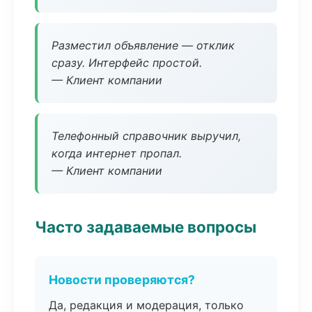
Разместил объявление — отклик
сразу. Интерфейс простой.
— Клиент компании
Телефонный справочник выручил,
когда интернет пропал.
— Клиент компании
Часто задаваемые вопросы
Новости проверяются?
Да, редакция и модерация, только