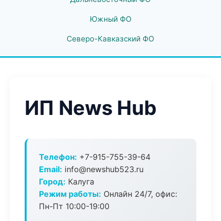
Южный ФО
Северо-Кавказский ФО
ИП News Hub
Телефон:
+7-915-755-39-64
Email:
info@newshub523.ru
Город:
Калуга
Режим работы:
Онлайн 24/7, офис:
Пн-Пт 10:00-19:00