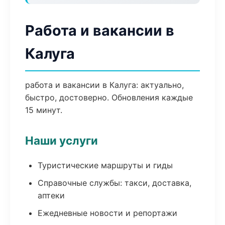
Работа и вакансии в
Калуга
работа и вакансии в Калуга: актуально,
быстро, достоверно. Обновления каждые
15 минут.
Наши услуги
Туристические маршруты и гиды
Справочные службы: такси, доставка,
аптеки
Ежедневные новости и репортажи