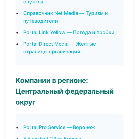
службы
Справочник Net Media — Туризм и
путеводители
Portal Link Yellow — Погода и пробки
Portal Direct Media — Желтые
страницы организаций
Компании в регионе:
Центральный федеральный
округ
Portal Pro Service — Воронеж
Yellow Hot 24 — Брянск