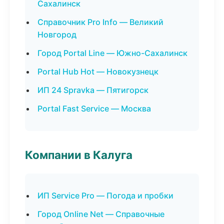
Сахалинск
Справочник Pro Info — Великий
Новгород
Город Portal Line — Южно-Сахалинск
Portal Hub Hot — Новокузнецк
ИП 24 Spravka — Пятигорск
Portal Fast Service — Москва
Компании в Калуга
ИП Service Pro — Погода и пробки
Город Online Net — Справочные