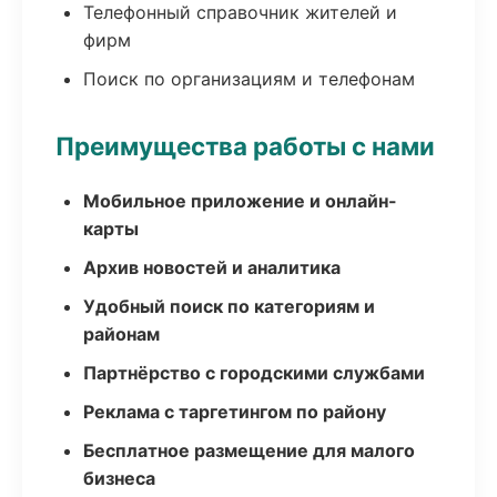
Телефонный справочник жителей и
фирм
Поиск по организациям и телефонам
Преимущества работы с нами
Мобильное приложение и онлайн-
карты
Архив новостей и аналитика
Удобный поиск по категориям и
районам
Партнёрство с городскими службами
Реклама с таргетингом по району
Бесплатное размещение для малого
бизнеса