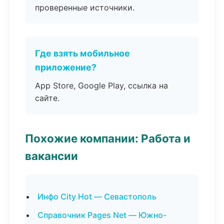
проверенные источники.
Где взять мобильное
приложение?
App Store, Google Play, ссылка на
сайте.
Похожие компании: Работа и
вакансии
Инфо City Hot — Севастополь
Справочник Pages Net — Южно-