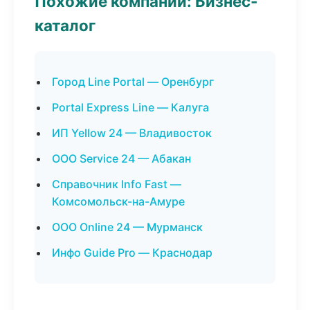
Похожие компании: Бизнес-
каталог
Город Line Portal — Оренбург
Portal Express Line — Калуга
ИП Yellow 24 — Владивосток
ООО Service 24 — Абакан
Справочник Info Fast —
Комсомольск-на-Амуре
ООО Online 24 — Мурманск
Инфо Guide Pro — Краснодар