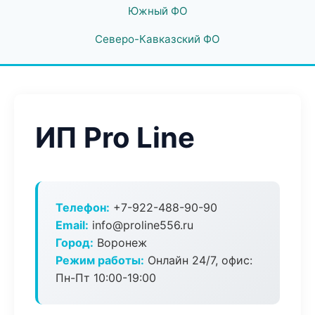
Южный ФО
Северо-Кавказский ФО
ИП Pro Line
Телефон:
+7-922-488-90-90
Email:
info@proline556.ru
Город:
Воронеж
Режим работы:
Онлайн 24/7, офис:
Пн-Пт 10:00-19:00