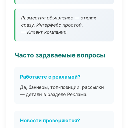
Разместил объявление — отклик
сразу. Интерфейс простой.
— Клиент компании
Часто задаваемые вопросы
Работаете с рекламой?
Да, баннеры, топ-позиции, рассылки
— детали в разделе Реклама.
Новости проверяются?