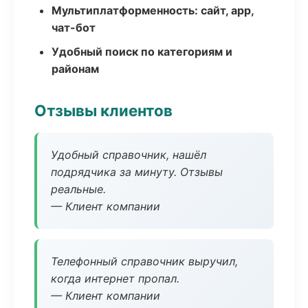
Мультиплатформенность: сайт, app,
чат-бот
Удобный поиск по категориям и
районам
Отзывы клиентов
Удобный справочник, нашёл
подрядчика за минуту. Отзывы
реальные.
— Клиент компании
Телефонный справочник выручил,
когда интернет пропал.
— Клиент компании