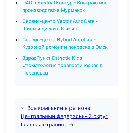
ПАО Industrial Контур - Контрактное
производство в Мурманск
Сервис-центр Vector AutoCare -
Шины и диски в Кызыл
Сервис-центр Hybrid AutoLab -
Кузовной ремонт и покраска в Омск
ЗдравПункт Esthetic Kids -
Стоматология терапевтическая в
Череповец
←
Все компании в регионе
Центральный федеральный округ
|
Главная страница
→