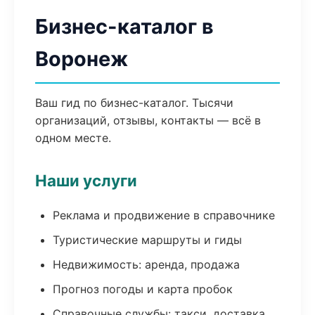
Бизнес-каталог в
Воронеж
Ваш гид по бизнес-каталог. Тысячи
организаций, отзывы, контакты — всё в
одном месте.
Наши услуги
Реклама и продвижение в справочнике
Туристические маршруты и гиды
Недвижимость: аренда, продажа
Прогноз погоды и карта пробок
Справочные службы: такси, доставка,