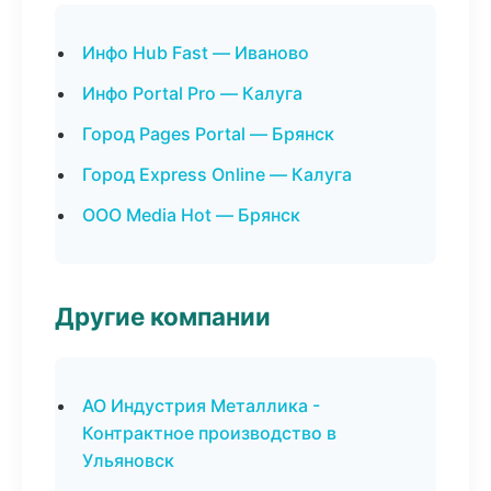
Инфо Hub Fast — Иваново
Инфо Portal Pro — Калуга
Город Pages Portal — Брянск
Город Express Online — Калуга
ООО Media Hot — Брянск
Другие компании
АО Индустрия Металлика -
Контрактное производство в
Ульяновск