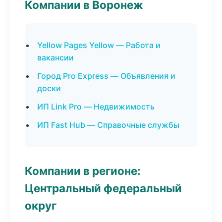
Компании в Воронеж
Yellow Pages Yellow — Работа и
вакансии
Город Pro Express — Объявления и
доски
ИП Link Pro — Недвижимость
ИП Fast Hub — Справочные службы
Компании в регионе:
Центральный федеральный
округ