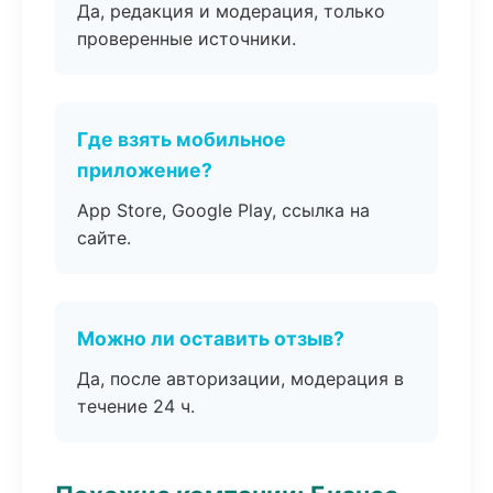
Да, редакция и модерация, только
проверенные источники.
Где взять мобильное
приложение?
App Store, Google Play, ссылка на
сайте.
Можно ли оставить отзыв?
Да, после авторизации, модерация в
течение 24 ч.