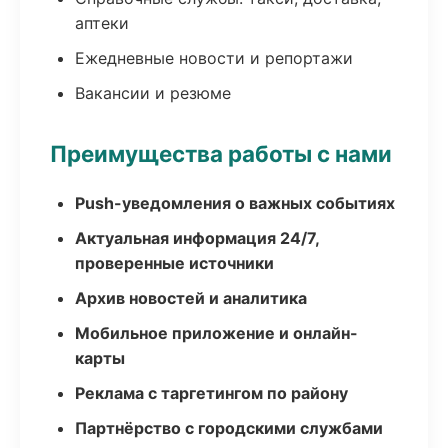
аптеки
Ежедневные новости и репортажи
Вакансии и резюме
Преимущества работы с нами
Push-уведомления о важных событиях
Актуальная информация 24/7,
проверенные источники
Архив новостей и аналитика
Мобильное приложение и онлайн-
карты
Реклама с таргетингом по району
Партнёрство с городскими службами