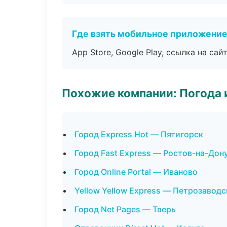
Где взять мобильное приложени
App Store, Google Play, ссылка на сайт
Похожие компании: Погода 
Город Express Hot — Пятигорск
Город Fast Express — Ростов-на-Дон
Город Online Portal — Иваново
Yellow Yellow Express — Петрозаводс
Город Net Pages — Тверь