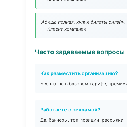
Афиша полная, купил билеты онлайн.
— Клиент компании
Часто задаваемые вопросы
Как разместить организацию?
Бесплатно в базовом тарифе, премиу
Работаете с рекламой?
Да, баннеры, топ-позиции, рассылки 