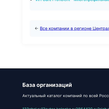
←
Все компании в регионе Центр
База организаций
Актуальный каталог компаний по всей Рос