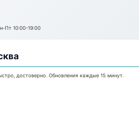
н-Пт 10:00-19:00
сква
быстро, достоверно. Обновления каждые 15 минут.