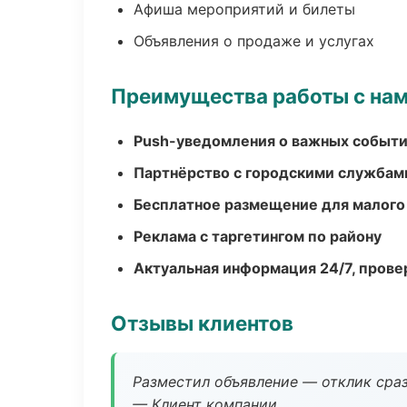
Афиша мероприятий и билеты
Объявления о продаже и услугах
Преимущества работы с на
Push-уведомления о важных событ
Партнёрство с городскими службам
Бесплатное размещение для малого
Реклама с таргетингом по району
Актуальная информация 24/7, пров
Отзывы клиентов
Разместил объявление — отклик сраз
— Клиент компании