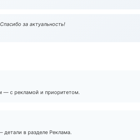
 Спасибо за актуальность!
м — с рекламой и приоритетом.
— детали в разделе Реклама.