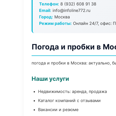
Телефон:
8 (932) 608 91 38
Email:
info@infoline772.ru
Город:
Москва
Режим работы:
Онлайн 24/7, офис: П
Погода и пробки в Мо
погода и пробки в Москва: актуально, 
Наши услуги
Недвижимость: аренда, продажа
Каталог компаний с отзывами
Вакансии и резюме