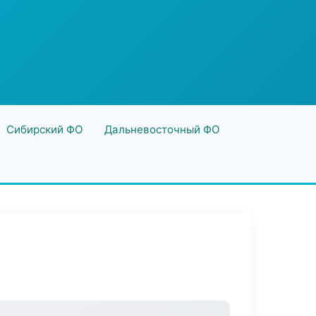
Сибирский ФО
Дальневосточный ФО