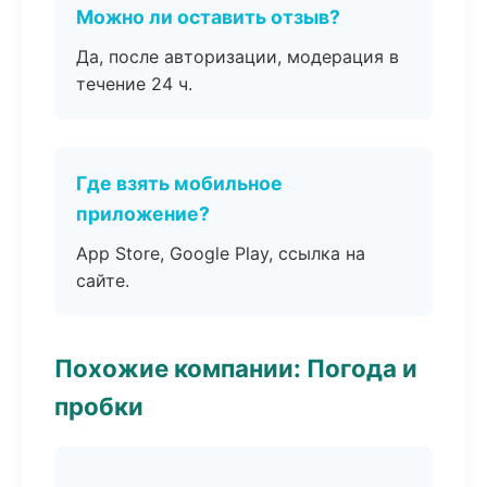
Можно ли оставить отзыв?
Да, после авторизации, модерация в
течение 24 ч.
Где взять мобильное
приложение?
App Store, Google Play, ссылка на
сайте.
Похожие компании: Погода и
пробки