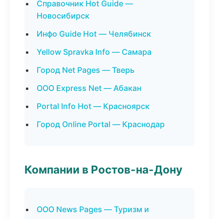
Справочник Hot Guide —
Новосибирск
Инфо Guide Hot — Челябинск
Yellow Spravka Info — Самара
Город Net Pages — Тверь
ООО Express Net — Абакан
Portal Info Hot — Красноярск
Город Online Portal — Краснодар
Компании в Ростов-на-Дону
ООО News Pages — Туризм и