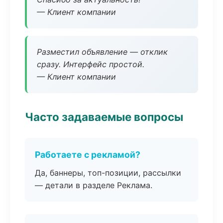
— Клиент компании
Разместил объявление — отклик
сразу. Интерфейс простой.
— Клиент компании
Часто задаваемые вопросы
Работаете с рекламой?
Да, баннеры, топ-позиции, рассылки
— детали в разделе Реклама.