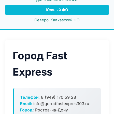
Южный ФО
Северо-Кавказский ФО
Город Fast
Express
Телефон:
8 (949) 170 59 28
Email:
info@gorodfastexpres303.ru
Город:
Ростов-на-Дону