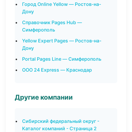
Город Online Yellow — Ростов-на-
Дону
Справочник Pages Hub —
Симферополь
Yellow Expert Pages — Ростов-на-
Дону
Portal Pages Line — Симферополь
ООО 24 Express — Краснодар
Другие компании
Сибирский федеральный округ -
Каталог компаний - Страница 2