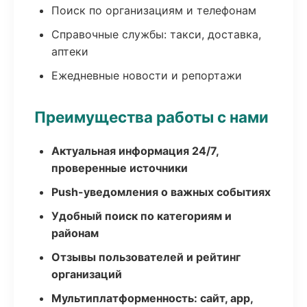
Поиск по организациям и телефонам
Справочные службы: такси, доставка,
аптеки
Ежедневные новости и репортажи
Преимущества работы с нами
Актуальная информация 24/7,
проверенные источники
Push-уведомления о важных событиях
Удобный поиск по категориям и
районам
Отзывы пользователей и рейтинг
организаций
Мультиплатформенность: сайт, app,