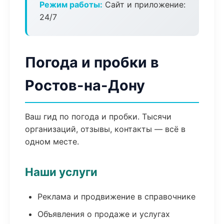
Режим работы:
Сайт и приложение:
24/7
Погода и пробки в
Ростов-на-Дону
Ваш гид по погода и пробки. Тысячи
организаций, отзывы, контакты — всё в
одном месте.
Наши услуги
Реклама и продвижение в справочнике
Объявления о продаже и услугах