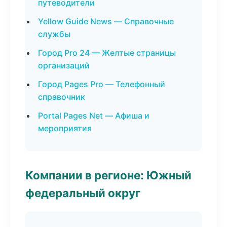
путеводители
Yellow Guide News — Справочные
службы
Город Pro 24 — Желтые страницы
организаций
Город Pages Pro — Телефонный
справочник
Portal Pages Net — Афиша и
мероприятия
Компании в регионе: Южный
федеральный округ