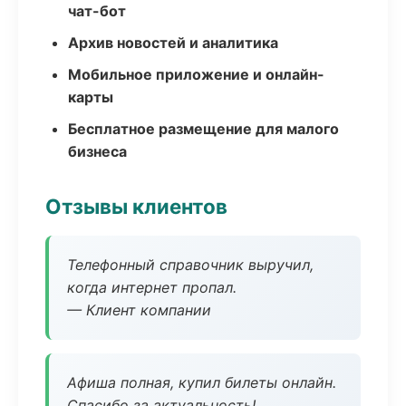
чат-бот
Архив новостей и аналитика
Мобильное приложение и онлайн-
карты
Бесплатное размещение для малого
бизнеса
Отзывы клиентов
Телефонный справочник выручил,
когда интернет пропал.
— Клиент компании
Афиша полная, купил билеты онлайн.
Спасибо за актуальность!