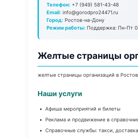
Телефон:
+7 (949) 581-43-48
Email:
info@gorodpro24471.ru
Город:
Ростов-на-Дону
Режим работы:
Поддержка: Пн-Пт 09
Желтые страницы орг
желтые страницы организаций в Ростов-
Наши услуги
Афиша мероприятий и билеты
Реклама и продвижение в справочни
Справочные службы: такси, доставка