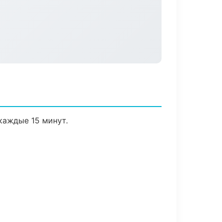
каждые 15 минут.