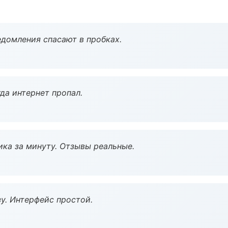
домления спасают в пробках.
да интернет пропал.
ка за минуту. Отзывы реальные.
у. Интерфейс простой.