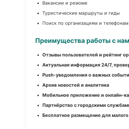
Вакансии и резюме
Туристические маршруты и гиды
Поиск по организациям и телефонам
Преимущества работы с на
Отзывы пользователей и рейтинг ор
Актуальная информация 24/7, пров
Push-уведомления о важных событ
Архив новостей и аналитика
Мобильное приложение и онлайн-к
Партнёрство с городскими службам
Бесплатное размещение для малого