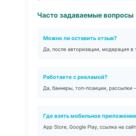
Часто задаваемые вопросы
Можно ли оставить отзыв?
Да, после авторизации, модерация в 
Работаете с рекламой?
Да, баннеры, топ-позиции, рассылки 
Где взять мобильное приложени
App Store, Google Play, ссылка на сайт