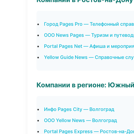
Город Pages Pro — Телефонный спра
ООО News Pages — Туризм и путевод
Portal Pages Net — Афиша и меропри
Yellow Guide News — Справочные сл
Компании в регионе: Южный
Инфо Pages City — Волгоград
ООО Yellow News — Волгоград
Portal Pages Express — Ростов-на-До