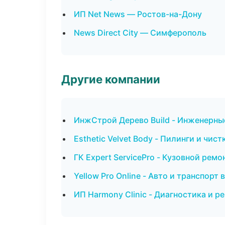
ИП Net News — Ростов-на-Дону
News Direct City — Симферополь
Другие компании
ИнжСтрой Дерево Build - Инженерны
Esthetic Velvet Body - Пилинги и чис
ГК Expert ServicePro - Кузовной рем
Yellow Pro Online - Авто и транспорт 
ИП Harmony Clinic - Диагностика и р