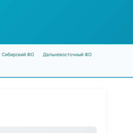
Сибирский ФО
Дальневосточный ФО