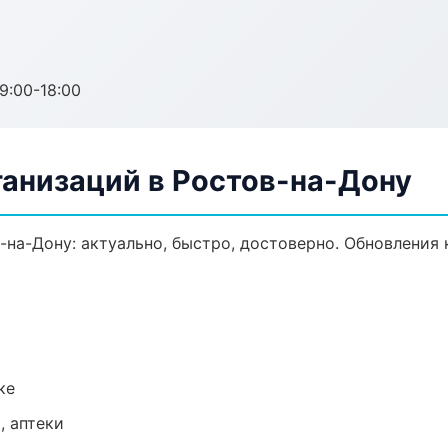
:00-18:00
анизаций в Ростов-на-Дону
на-Дону: актуально, быстро, достоверно. Обновления 
ке
, аптеки