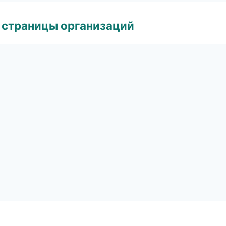
 страницы организаций