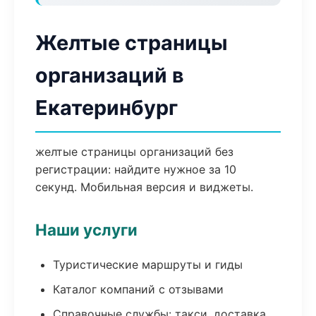
Желтые страницы
организаций в
Екатеринбург
желтые страницы организаций без
регистрации: найдите нужное за 10
секунд. Мобильная версия и виджеты.
Наши услуги
Туристические маршруты и гиды
Каталог компаний с отзывами
Справочные службы: такси, доставка,