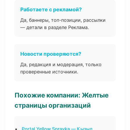
Работаете с рекламой?
Да, баннеры, топ-позиции, рассылки
— детали в разделе Реклама.
Новости проверяются?
Да, редакция и модерация, только
проверенные источники.
Похожие компании: Желтые
страницы организаций
Portal Yellow Spravka — Кызыл