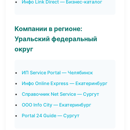
Инфо Link Direct — Бизнес-каталог
Компании в регионе:
Уральский федеральный
округ
ИП Service Portal — Челябинск
Инфо Online Express — Екатеринбург
Справочник Net Service — Сургут
ООО Info City — Екатеринбург
Portal 24 Guide — Сургут