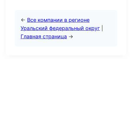
←
Все компании в регионе
Уральский федеральный округ
|
Главная страница
→