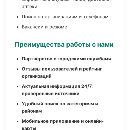
аптеки
Поиск по организациям и телефонам
Вакансии и резюме
Преимущества работы с нами
Партнёрство с городскими службами
Отзывы пользователей и рейтинг
организаций
Актуальная информация 24/7,
проверенные источники
Удобный поиск по категориям и
районам
Мобильное приложение и онлайн-
карты