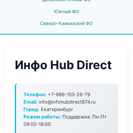
Южный ФО
Северо-Кавказский ФО
Инфо Hub Direct
Телефон:
+7-986-155-26-79
Email:
info@infohubdirect874.ru
Город:
Екатеринбург
Режим работы:
Поддержка: Пн-Пт
09:00-18:00