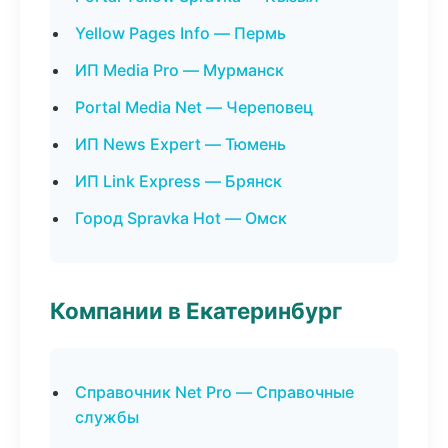
Yellow Pages Info — Пермь
ИП Media Pro — Мурманск
Portal Media Net — Череповец
ИП News Expert — Тюмень
ИП Link Express — Брянск
Город Spravka Hot — Омск
Компании в Екатеринбург
Справочник Net Pro — Справочные
службы