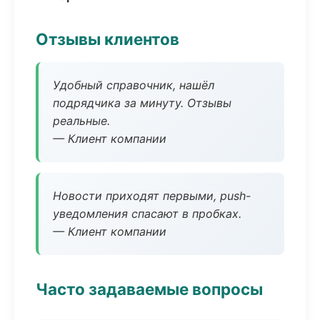
Отзывы клиентов
Удобный справочник, нашёл
подрядчика за минуту. Отзывы
реальные.
— Клиент компании
Новости приходят первыми, push-
уведомления спасают в пробках.
— Клиент компании
Часто задаваемые вопросы