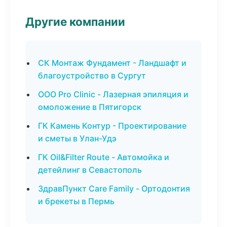
Другие компании
СК Монтаж Фундамент - Ландшафт и
благоустройство в Сургут
ООО Pro Clinic - Лазерная эпиляция и
омоложение в Пятигорск
ГК Камень Контур - Проектирование
и сметы в Улан-Удэ
ГК Oil&Filter Route - Автомойка и
детейлинг в Севастополь
ЗдравПункт Care Family - Ортодонтия
и брекеты в Пермь