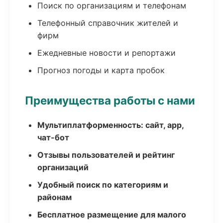
Поиск по организациям и телефонам
Телефонный справочник жителей и
фирм
Ежедневные новости и репортажи
Прогноз погоды и карта пробок
Преимущества работы с нами
Мультиплатформенность: сайт, app,
чат-бот
Отзывы пользователей и рейтинг
организаций
Удобный поиск по категориям и
районам
Бесплатное размещение для малого