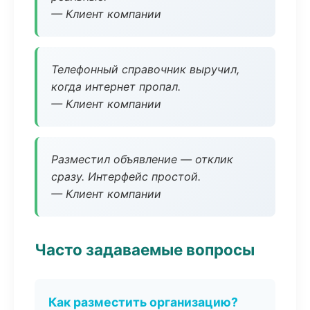
— Клиент компании
Телефонный справочник выручил,
когда интернет пропал.
— Клиент компании
Разместил объявление — отклик
сразу. Интерфейс простой.
— Клиент компании
Часто задаваемые вопросы
Как разместить организацию?