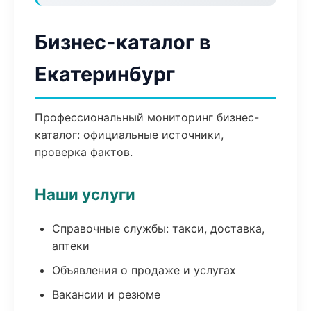
Бизнес-каталог в
Екатеринбург
Профессиональный мониторинг бизнес-
каталог: официальные источники,
проверка фактов.
Наши услуги
Справочные службы: такси, доставка,
аптеки
Объявления о продаже и услугах
Вакансии и резюме