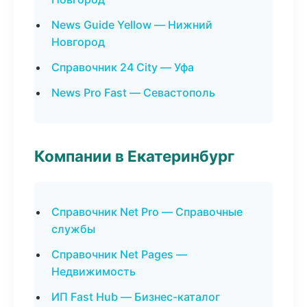
News Guide Yellow — Нижний
Новгород
Справочник 24 City — Уфа
News Pro Fast — Севастополь
Компании в Екатеринбург
Справочник Net Pro — Справочные
службы
Справочник Net Pages —
Недвижимость
ИП Fast Hub — Бизнес-каталог