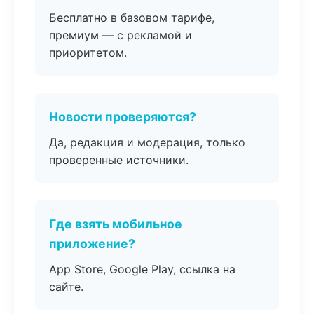
Бесплатно в базовом тарифе,
премиум — с рекламой и
приоритетом.
Новости проверяются?
Да, редакция и модерация, только
проверенные источники.
Где взять мобильное
приложение?
App Store, Google Play, ссылка на
сайте.