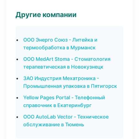
Другие компании
ООО Энерго Союз - Литейка и
термообработка в Мурманск
ООО MedArt Stoma - Стоматология
терапевтическая в Новокузнецк
ЗАО Индустрия Мехатроника -
Промышленная упаковка в Пятигорск
Yellow Pages Portal - Телефонный
справочник в Екатеринбург
ООО AutoLab Vector - Техническое
обслуживание в Тюмень