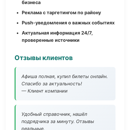
бизнеса
Реклама с таргетингом по району
Push-уведомления о важных событиях
Актуальная информация 24/7,
проверенные источники
Отзывы клиентов
Афиша полная, купил билеты онлайн.
Спасибо за актуальность!
— Клиент компании
Удобный справочник, нашёл
подрядчика за минуту. Отзывы
реальные.