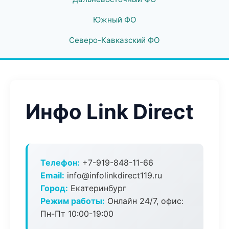
Южный ФО
Северо-Кавказский ФО
Инфо Link Direct
Телефон:
+7-919-848-11-66
Email:
info@infolinkdirect119.ru
Город:
Екатеринбург
Режим работы:
Онлайн 24/7, офис:
Пн-Пт 10:00-19:00