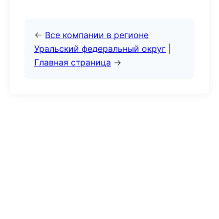
←
Все компании в регионе
Уральский федеральный округ
|
Главная страница
→