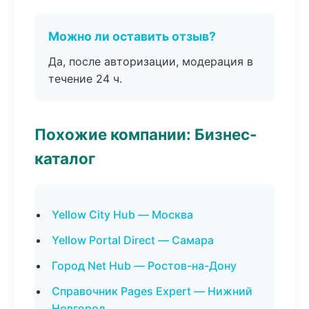
Можно ли оставить отзыв?
Да, после авторизации, модерация в
течение 24 ч.
Похожие компании: Бизнес-
каталог
Yellow City Hub — Москва
Yellow Portal Direct — Самара
Город Net Hub — Ростов-на-Дону
Справочник Pages Expert — Нижний
Новгород