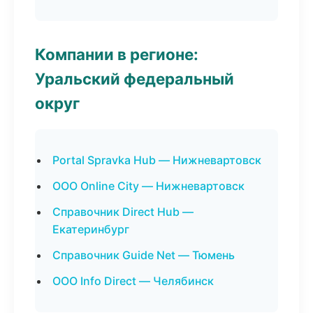
Компании в регионе:
Уральский федеральный
округ
Portal Spravka Hub — Нижневартовск
ООО Online City — Нижневартовск
Справочник Direct Hub —
Екатеринбург
Справочник Guide Net — Тюмень
ООО Info Direct — Челябинск