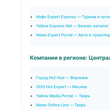
Инфо Expert Express — Туризм и пут
Yellow Express Net — Бизнес-каталог
News Expert Portal — Авто и транспо
Компании в регионе: Центр
Город Hot Hub — Воронеж
ООО Hot Expert — Москва
Yellow Media Portal — Тверь
News Online Line — Тверь