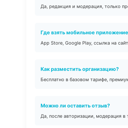
Да, редакция и модерация, только п
Где взять мобильное приложени
App Store, Google Play, ссылка на сайт
Как разместить организацию?
Бесплатно в базовом тарифе, премиу
Можно ли оставить отзыв?
Да, после авторизации, модерация в 