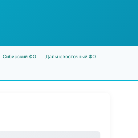
Сибирский ФО
Дальневосточный ФО