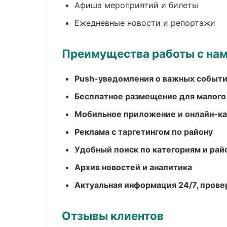
Афиша мероприятий и билеты
Ежедневные новости и репортажи
Преимущества работы с на
Push-уведомления о важных событ
Бесплатное размещение для малого
Мобильное приложение и онлайн-к
Реклама с таргетингом по району
Удобный поиск по категориям и рай
Архив новостей и аналитика
Актуальная информация 24/7, пров
Отзывы клиентов