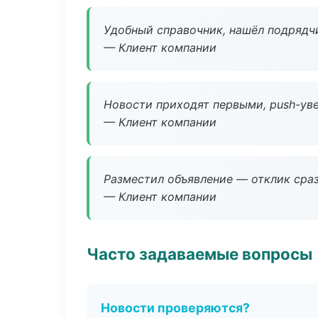
Удобный справочник, нашёл подрядчи
— Клиент компании
Новости приходят первыми, push-уве
— Клиент компании
Разместил объявление — отклик сраз
— Клиент компании
Часто задаваемые вопросы
Новости проверяются?