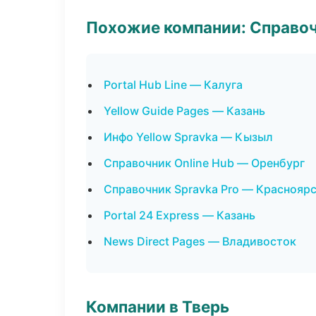
Похожие компании: Справо
Portal Hub Line — Калуга
Yellow Guide Pages — Казань
Инфо Yellow Spravka — Кызыл
Справочник Online Hub — Оренбург
Справочник Spravka Pro — Краснояр
Portal 24 Express — Казань
News Direct Pages — Владивосток
Компании в Тверь