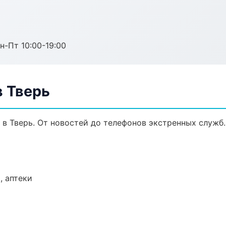
н-Пт 10:00-19:00
 Тверь
в Тверь. От новостей до телефонов экстренных служб.
, аптеки