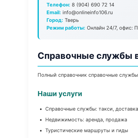
Телефон:
8 (904) 690 72 14
Email:
info@onlineinfo106.ru
Город:
Тверь
Режим работы:
Онлайн 24/7, офис: П
Справочные службы в
Полный справочник справочные службы 
Наши услуги
Справочные службы: такси, доставка
Недвижимость: аренда, продажа
Туристические маршруты и гиды