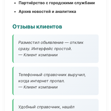
Партнёрство с городскими службами
Архив новостей и аналитика
Отзывы клиентов
Разместил объявление — отклик
сразу. Интерфейс простой.
— Клиент компании
Телефонный справочник выручил,
когда интернет пропал.
— Клиент компании
Удобный справочник, нашёл