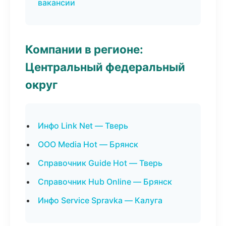
вакансии
Компании в регионе:
Центральный федеральный
округ
Инфо Link Net — Тверь
ООО Media Hot — Брянск
Справочник Guide Hot — Тверь
Справочник Hub Online — Брянск
Инфо Service Spravka — Калуга