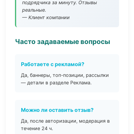
подрядчика за минуту. Отзывы
реальные.
— Клиент компании
Часто задаваемые вопросы
Работаете с рекламой?
Да, баннеры, топ-позиции, рассылки
— детали в разделе Реклама.
Можно ли оставить отзыв?
Да, после авторизации, модерация в
течение 24 ч.