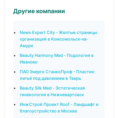
Другие компании
News Expert City - Желтые страницы
организаций в Комсомольск-на-
Амуре
Beauty Harmony Med - Подология в
Иваново
ПАО Энерго СтанкоПроф - Пластик:
литьё под давлением в Тверь
Beauty Silk Med - Эстетическая
гинекология в Нижневартовск
ИнжСтрой Проект Roof - Ландшафт и
благоустройство в Москва