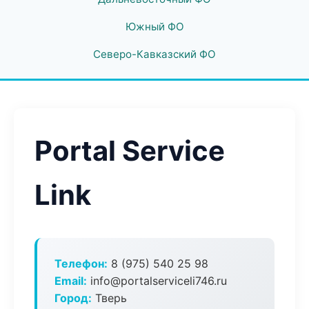
Южный ФО
Северо-Кавказский ФО
Portal Service
Link
Телефон:
8 (975) 540 25 98
Email:
info@portalserviceli746.ru
Город:
Тверь