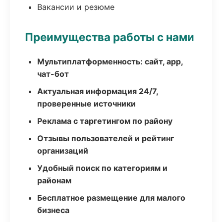
Вакансии и резюме
Преимущества работы с нами
Мультиплатформенность: сайт, app,
чат-бот
Актуальная информация 24/7,
проверенные источники
Реклама с таргетингом по району
Отзывы пользователей и рейтинг
организаций
Удобный поиск по категориям и
районам
Бесплатное размещение для малого
бизнеса