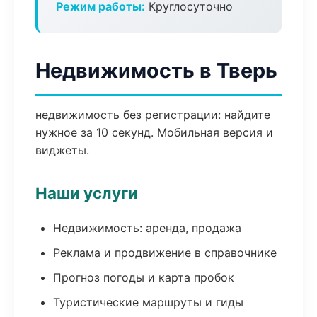
Режим работы:
Круглосуточно
Недвижимость в Тверь
недвижимость без регистрации: найдите
нужное за 10 секунд. Мобильная версия и
виджеты.
Наши услуги
Недвижимость: аренда, продажа
Реклама и продвижение в справочнике
Прогноз погоды и карта пробок
Туристические маршруты и гиды