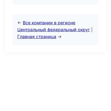
←
Все компании в регионе
Центральный федеральный округ
|
Главная страница
→