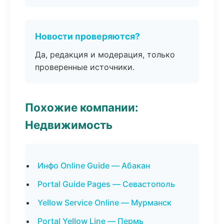
Новости проверяются?
Да, редакция и модерация, только
проверенные источники.
Похожие компании:
Недвижимость
Инфо Online Guide — Абакан
Portal Guide Pages — Севастополь
Yellow Service Online — Мурманск
Portal Yellow Line — Пермь