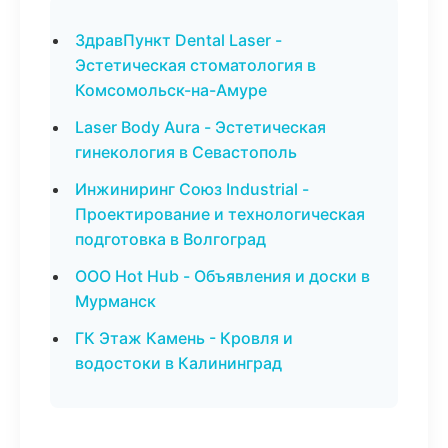
ЗдравПункт Dental Laser -
Эстетическая стоматология в
Комсомольск-на-Амуре
Laser Body Aura - Эстетическая
гинекология в Севастополь
Инжиниринг Союз Industrial -
Проектирование и технологическая
подготовка в Волгоград
ООО Hot Hub - Объявления и доски в
Мурманск
ГК Этаж Камень - Кровля и
водостоки в Калининград