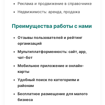
Реклама и продвижение в справочнике
Недвижимость: аренда, продажа
Преимущества работы с нами
Отзывы пользователей и рейтинг
организаций
Мультиплатформенность: сайт, app,
чат-бот
Мобильное приложение и онлайн-
карты
Удобный поиск по категориям и
районам
Бесплатное размещение для малого
бизнеса