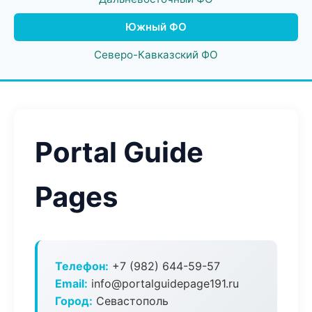
Южный ФО
Северо-Кавказский ФО
Portal Guide
Pages
Телефон:
+7 (982) 644-59-57
Email:
info@portalguidepage191.ru
Город:
Севастополь