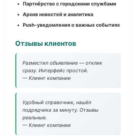
Партнёрство с городскими службами
Архив новостей и аналитика
Push-уведомления о важных событиях
Отзывы клиентов
Разместил объявление — отклик
сразу. Интерфейс простой.
— Клиент компании
Удобный справочник, нашёл
подрядчика за минуту. Отзывы
реальные.
— Клиент компании