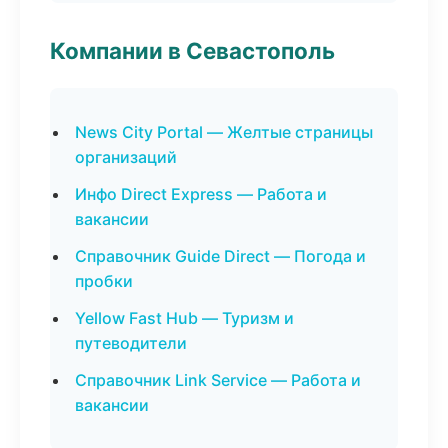
Компании в Севастополь
News City Portal — Желтые страницы
организаций
Инфо Direct Express — Работа и
вакансии
Справочник Guide Direct — Погода и
пробки
Yellow Fast Hub — Туризм и
путеводители
Справочник Link Service — Работа и
вакансии