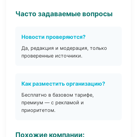
Часто задаваемые вопросы
Новости проверяются?
Да, редакция и модерация, только
проверенные источники.
Как разместить организацию?
Бесплатно в базовом тарифе,
премиум — с рекламой и
приоритетом.
Похожие компании: