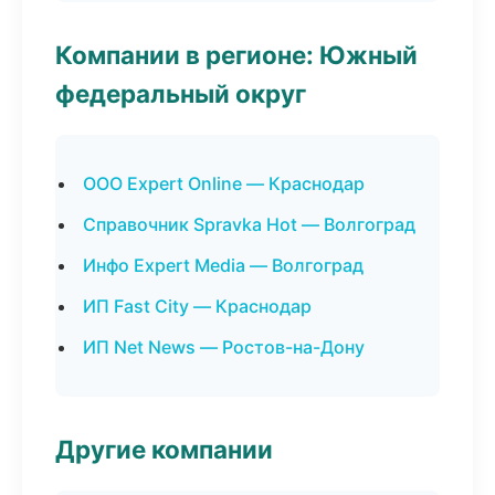
Компании в регионе: Южный
федеральный округ
ООО Expert Online — Краснодар
Справочник Spravka Hot — Волгоград
Инфо Expert Media — Волгоград
ИП Fast City — Краснодар
ИП Net News — Ростов-на-Дону
Другие компании