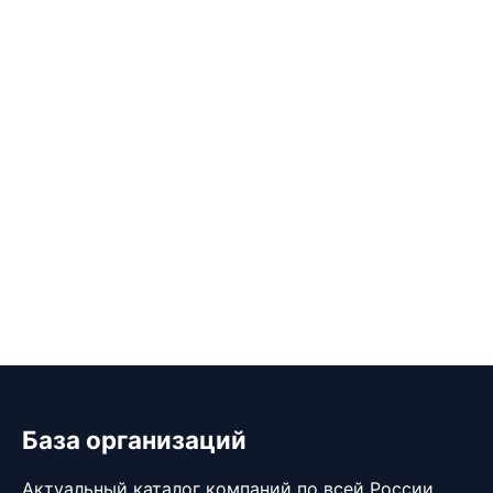
База организаций
Актуальный каталог компаний по всей России