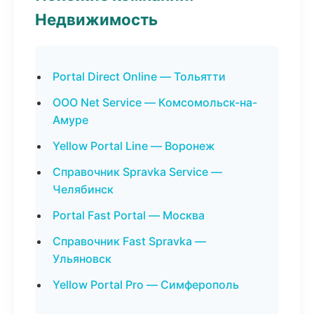
Недвижимость
Portal Direct Online — Тольятти
ООО Net Service — Комсомольск-на-
Амуре
Yellow Portal Line — Воронеж
Справочник Spravka Service —
Челябинск
Portal Fast Portal — Москва
Справочник Fast Spravka —
Ульяновск
Yellow Portal Pro — Симферополь