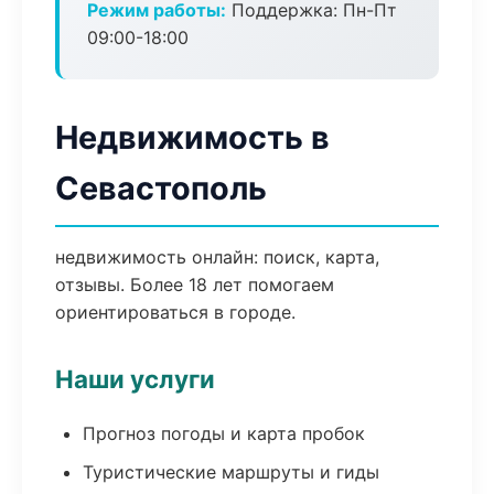
Режим работы:
Поддержка: Пн-Пт
09:00-18:00
Недвижимость в
Севастополь
недвижимость онлайн: поиск, карта,
отзывы. Более 18 лет помогаем
ориентироваться в городе.
Наши услуги
Прогноз погоды и карта пробок
Туристические маршруты и гиды