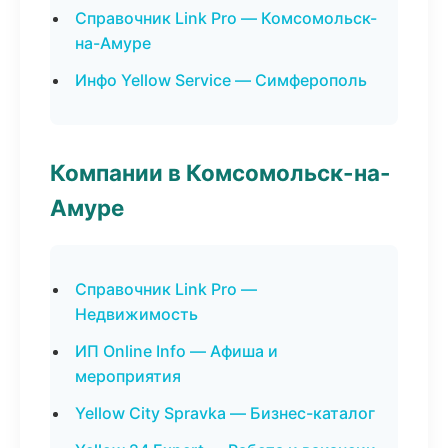
Справочник Link Pro — Комсомольск-
на-Амуре
Инфо Yellow Service — Симферополь
Компании в Комсомольск-на-
Амуре
Справочник Link Pro —
Недвижимость
ИП Online Info — Афиша и
мероприятия
Yellow City Spravka — Бизнес-каталог