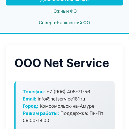
Южный ФО
Северо-Кавказский ФО
ООО Net Service
Телефон:
+7 (906) 405-71-56
Email:
info@netservice181.ru
Город:
Комсомольск-на-Амуре
Режим работы:
Поддержка: Пн-Пт
09:00-18:00