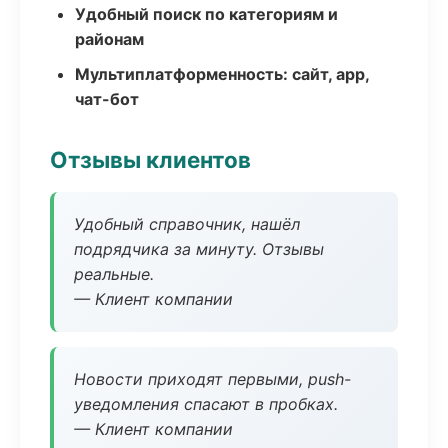
Удобный поиск по категориям и
районам
Мультиплатформенность: сайт, app,
чат-бот
Отзывы клиентов
Удобный справочник, нашёл
подрядчика за минуту. Отзывы
реальные.
— Клиент компании
Новости приходят первыми, push-
уведомления спасают в пробках.
— Клиент компании