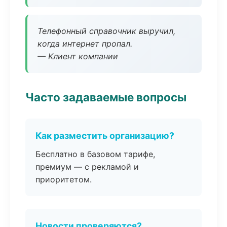
Телефонный справочник выручил,
когда интернет пропал.
— Клиент компании
Часто задаваемые вопросы
Как разместить организацию?
Бесплатно в базовом тарифе,
премиум — с рекламой и
приоритетом.
Новости проверяются?