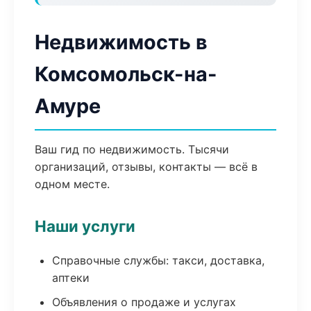
Недвижимость в
Комсомольск-на-
Амуре
Ваш гид по недвижимость. Тысячи
организаций, отзывы, контакты — всё в
одном месте.
Наши услуги
Справочные службы: такси, доставка,
аптеки
Объявления о продаже и услугах