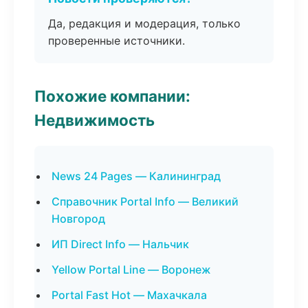
Да, редакция и модерация, только
проверенные источники.
Похожие компании:
Недвижимость
News 24 Pages — Калининград
Справочник Portal Info — Великий
Новгород
ИП Direct Info — Нальчик
Yellow Portal Line — Воронеж
Portal Fast Hot — Махачкала