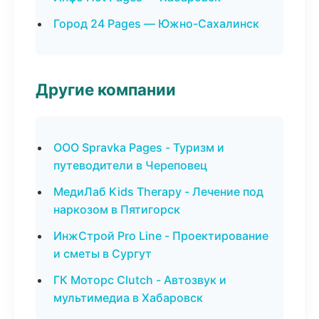
Город 24 Pages — Южно-Сахалинск
Другие компании
ООО Spravka Pages - Туризм и
путеводители в Череповец
МедиЛаб Kids Therapy - Лечение под
наркозом в Пятигорск
ИнжСтрой Pro Line - Проектирование
и сметы в Сургут
ГК Моторс Clutch - Автозвук и
мультимедиа в Хабаровск