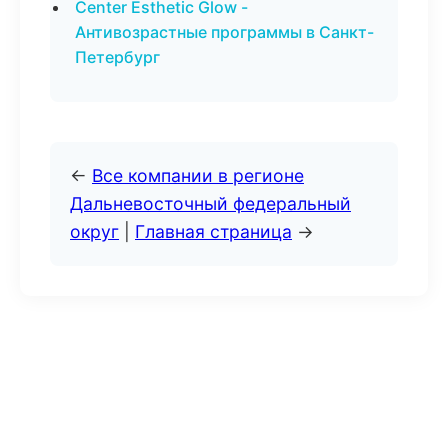
Center Esthetic Glow -
Антивозрастные программы в Санкт-
Петербург
←
Все компании в регионе
Дальневосточный федеральный
округ
|
Главная страница
→