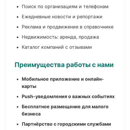
Поиск по организациям и телефонам
Ежедневные новости и репортажи
Реклама и продвижение в справочнике
Недвижимость: аренда, продажа
Каталог компаний с отзывами
Преимущества работы с нами
Мобильное приложение и онлайн-
карты
Push-уведомления о важных событиях
Бесплатное размещение для малого
бизнеса
Партнёрство с городскими службами