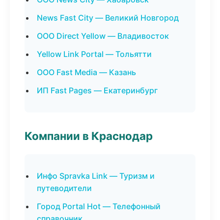
News Fast City — Великий Новгород
ООО Direct Yellow — Владивосток
Yellow Link Portal — Тольятти
ООО Fast Media — Казань
ИП Fast Pages — Екатеринбург
Компании в Краснодар
Инфо Spravka Link — Туризм и
путеводители
Город Portal Hot — Телефонный
справочник