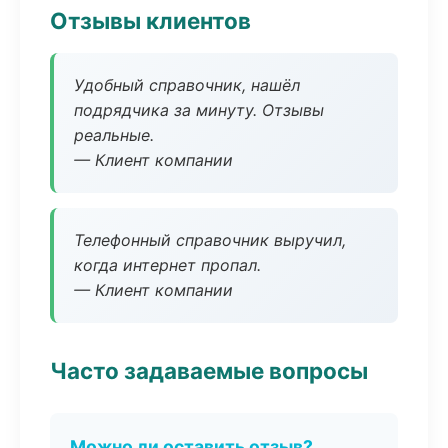
Отзывы клиентов
Удобный справочник, нашёл
подрядчика за минуту. Отзывы
реальные.
— Клиент компании
Телефонный справочник выручил,
когда интернет пропал.
— Клиент компании
Часто задаваемые вопросы
Можно ли оставить отзыв?