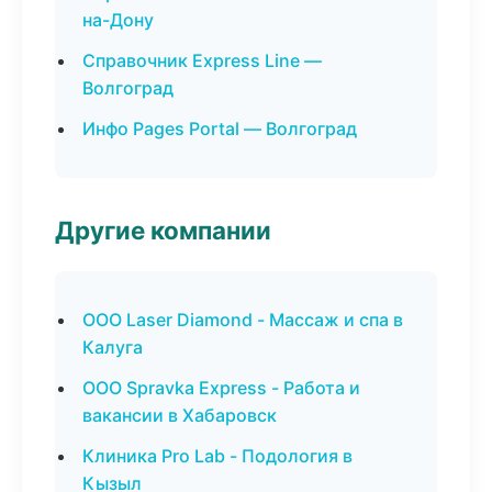
на-Дону
Справочник Express Line —
Волгоград
Инфо Pages Portal — Волгоград
Другие компании
ООО Laser Diamond - Массаж и спа в
Калуга
ООО Spravka Express - Работа и
вакансии в Хабаровск
Клиника Pro Lab - Подология в
Кызыл