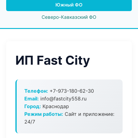
Южный ФО
Северо-Кавказский ФО
ИП Fast City
Телефон:
+7-973-180-62-30
Email:
info@fastcity558.ru
Город:
Краснодар
Режим работы:
Сайт и приложение:
24/7