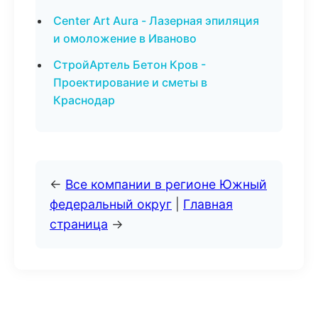
Center Art Aura - Лазерная эпиляция
и омоложение в Иваново
СтройАртель Бетон Кров -
Проектирование и сметы в
Краснодар
←
Все компании в регионе Южный
федеральный округ
|
Главная
страница
→