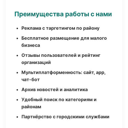
Преимущества работы с нами
Реклама с таргетингом по району
Бесплатное размещение для малого
бизнеса
Отзывы пользователей и рейтинг
организаций
Мультиплатформенность: сайт, app,
чат-бот
Архив новостей и аналитика
Удобный поиск по категориям и
районам
Партнёрство с городскими службами