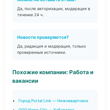
Да, после авторизации, модерация в
течение 24 ч.
Новости проверяются?
Да, редакция и модерация, только
проверенные источники.
Похожие компании: Работа и
вакансии
Город Portal Link — Нижневартовск
ООО News City — Хабаровск