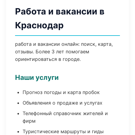
Работа и вакансии в
Краснодар
работа и вакансии онлайн: поиск, карта,
отзывы. Более 3 лет помогаем
ориентироваться в городе.
Наши услуги
Прогноз погоды и карта пробок
Объявления о продаже и услугах
Телефонный справочник жителей и
фирм
Туристические маршруты и гиды