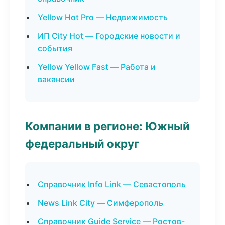
Yellow Hot Pro — Недвижимость
ИП City Hot — Городские новости и
события
Yellow Yellow Fast — Работа и
вакансии
Компании в регионе: Южный
федеральный округ
Справочник Info Link — Севастополь
News Link City — Симферополь
Справочник Guide Service — Ростов-