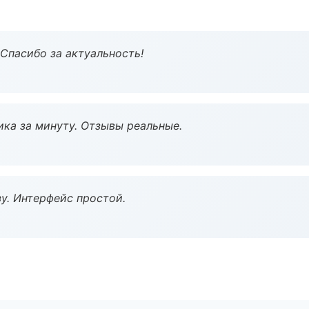
 Спасибо за актуальность!
ка за минуту. Отзывы реальные.
у. Интерфейс простой.