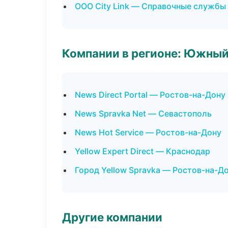
ООО City Link — Справочные службы
Компании в регионе: Южный
News Direct Portal — Ростов-на-Дону
News Spravka Net — Севастополь
News Hot Service — Ростов-на-Дону
Yellow Expert Direct — Краснодар
Город Yellow Spravka — Ростов-на-Д
Другие компании