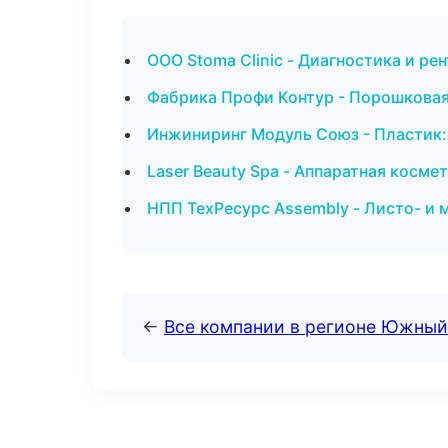
ООО Stoma Clinic - Диагностика и рен
Фабрика Профи Контур - Порошковая
Инжиниринг Модуль Союз - Пластик:
Laser Beauty Spa - Аппаратная косме
НПП ТехРесурс Assembly - Листо- и
←
Все компании в регионе Южный