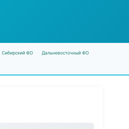
Сибирский ФО
Дальневосточный ФО