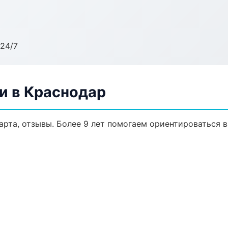
24/7
и в Краснодар
арта, отзывы. Более 9 лет помогаем ориентироваться в