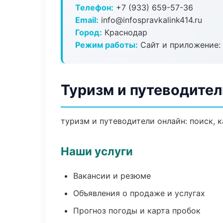
Телефон:
+7 (933) 659-57-36
Email:
info@infospravkalink414.ru
Город:
Краснодар
Режим работы:
Сайт и приложение: 
Туризм и путеводител
туризм и путеводители онлайн: поиск, к
Наши услуги
Вакансии и резюме
Объявления о продаже и услугах
Прогноз погоды и карта пробок