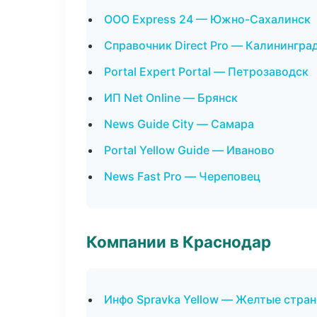
ООО Express 24 — Южно-Сахалинск
Справочник Direct Pro — Калинингра
Portal Expert Portal — Петрозаводск
ИП Net Online — Брянск
News Guide City — Самара
Portal Yellow Guide — Иваново
News Fast Pro — Череповец
Компании в Краснодар
Инфо Spravka Yellow — Желтые стра