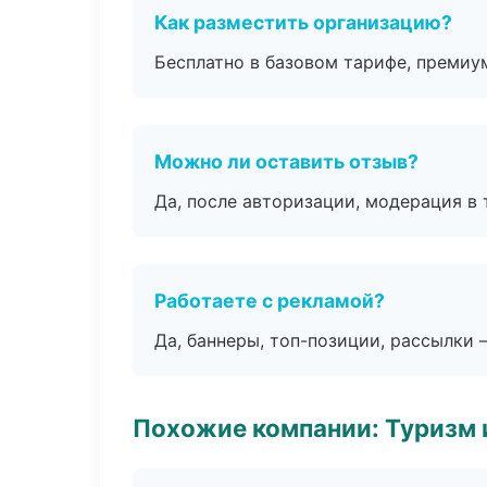
Как разместить организацию?
Бесплатно в базовом тарифе, премиу
Можно ли оставить отзыв?
Да, после авторизации, модерация в 
Работаете с рекламой?
Да, баннеры, топ-позиции, рассылки 
Похожие компании: Туризм 