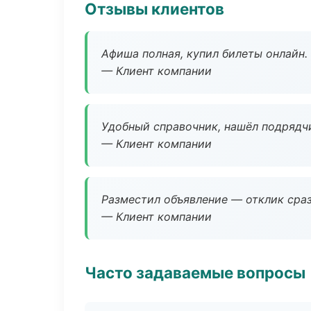
Отзывы клиентов
Афиша полная, купил билеты онлайн.
— Клиент компании
Удобный справочник, нашёл подрядчи
— Клиент компании
Разместил объявление — отклик сраз
— Клиент компании
Часто задаваемые вопросы