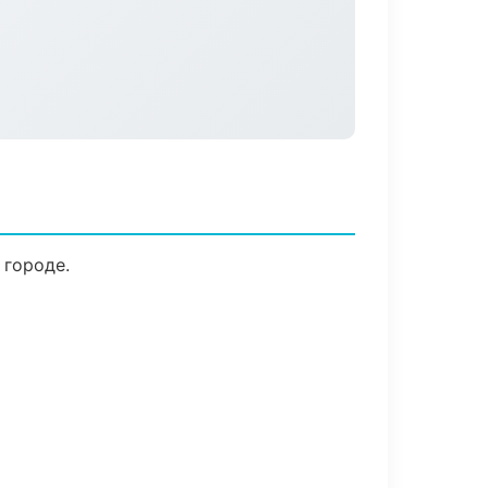
 городе.