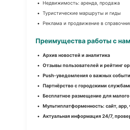
Недвижимость: аренда, продажа
Туристические маршруты и гиды
Реклама и продвижение в справочни
Преимущества работы с на
Архив новостей и аналитика
Отзывы пользователей и рейтинг ор
Push-уведомления о важных событ
Партнёрство с городскими службам
Бесплатное размещение для малого
Мультиплатформенность: сайт, app, 
Актуальная информация 24/7, пров