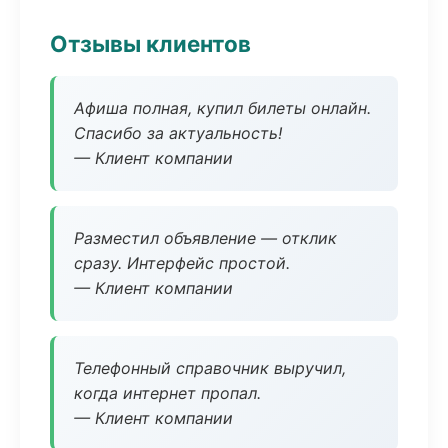
Отзывы клиентов
Афиша полная, купил билеты онлайн.
Спасибо за актуальность!
— Клиент компании
Разместил объявление — отклик
сразу. Интерфейс простой.
— Клиент компании
Телефонный справочник выручил,
когда интернет пропал.
— Клиент компании