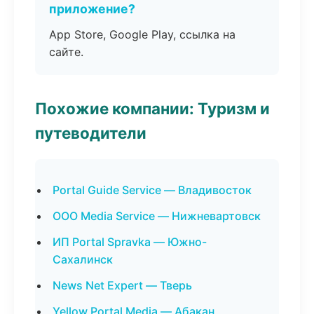
приложение?
App Store, Google Play, ссылка на
сайте.
Похожие компании: Туризм и
путеводители
Portal Guide Service — Владивосток
ООО Media Service — Нижневартовск
ИП Portal Spravka — Южно-
Сахалинск
News Net Expert — Тверь
Yellow Portal Media — Абакан