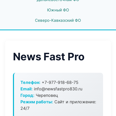
Южный ФО
Северо-Кавказский ФО
News Fast Pro
Телефон:
+7-977-918-68-75
Email:
info@newsfastpro830.ru
Город:
Череповец
Режим работы:
Сайт и приложение:
24/7