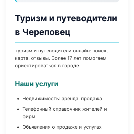
Туризм и путеводители
в Череповец
туризм и путеводители онлайн: поиск,
карта, отзывы. Более 17 лет помогаем
ориентироваться в городе.
Наши услуги
Недвижимость: аренда, продажа
Телефонный справочник жителей и
фирм
Объявления о продаже и услугах