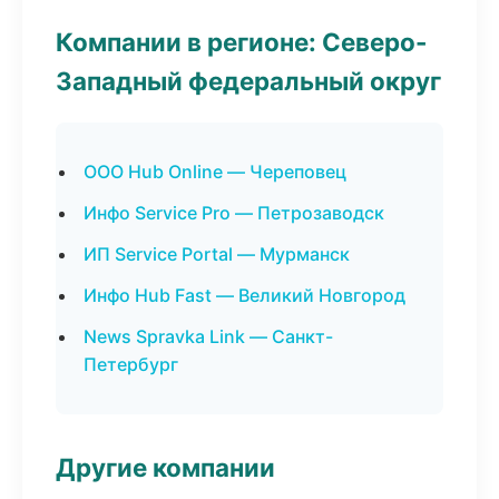
Компании в регионе: Северо-
Западный федеральный округ
ООО Hub Online — Череповец
Инфо Service Pro — Петрозаводск
ИП Service Portal — Мурманск
Инфо Hub Fast — Великий Новгород
News Spravka Link — Санкт-
Петербург
Другие компании