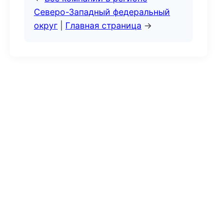
Северо-Западный федеральный
округ
|
Главная страница
→