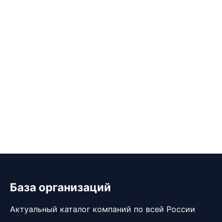
База организаций
Актуальный каталог компаний по всей России