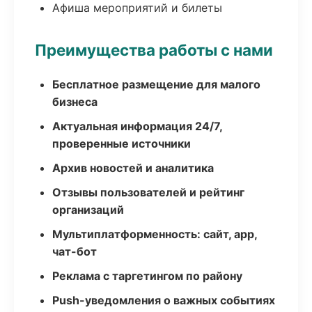
Афиша мероприятий и билеты
Преимущества работы с нами
Бесплатное размещение для малого
бизнеса
Актуальная информация 24/7,
проверенные источники
Архив новостей и аналитика
Отзывы пользователей и рейтинг
организаций
Мультиплатформенность: сайт, app,
чат-бот
Реклама с таргетингом по району
Push-уведомления о важных событиях