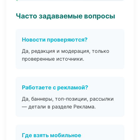
Часто задаваемые вопросы
Новости проверяются?
Да, редакция и модерация, только
проверенные источники.
Работаете с рекламой?
Да, баннеры, топ-позиции, рассылки
— детали в разделе Реклама.
Где взять мобильное