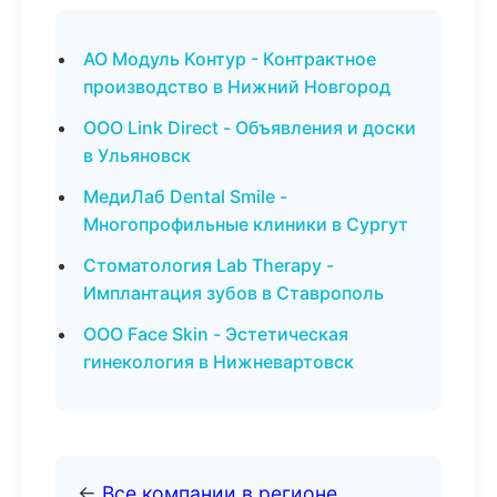
АО Модуль Контур - Контрактное
производство в Нижний Новгород
ООО Link Direct - Объявления и доски
в Ульяновск
МедиЛаб Dental Smile -
Многопрофильные клиники в Сургут
Стоматология Lab Therapy -
Имплантация зубов в Ставрополь
ООО Face Skin - Эстетическая
гинекология в Нижневартовск
←
Все компании в регионе