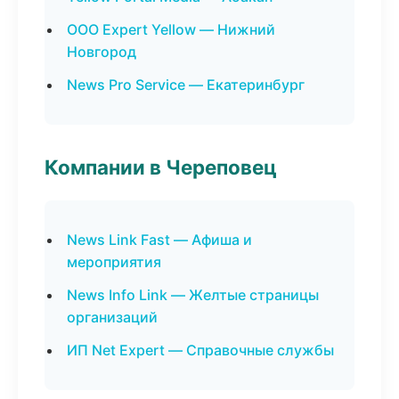
ООО Expert Yellow — Нижний
Новгород
News Pro Service — Екатеринбург
Компании в Череповец
News Link Fast — Афиша и
мероприятия
News Info Link — Желтые страницы
организаций
ИП Net Expert — Справочные службы