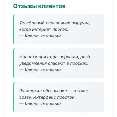
Отзывы клиентов
Телефонный справочник выручил,
когда интернет пропал.
— Клиент компании
Новости приходят первыми, push-
уведомления спасают в пробках.
— Клиент компании
Разместил объявление — отклик
сразу. Интерфейс простой.
— Клиент компании