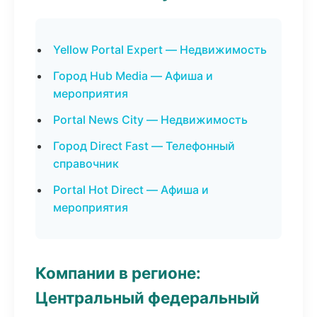
Yellow Portal Expert — Недвижимость
Город Hub Media — Афиша и
мероприятия
Portal News City — Недвижимость
Город Direct Fast — Телефонный
справочник
Portal Hot Direct — Афиша и
мероприятия
Компании в регионе:
Центральный федеральный