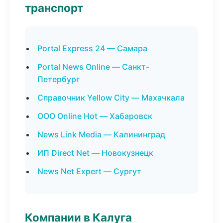
транспорт
Portal Express 24 — Самара
Portal News Online — Санкт-
Петербург
Справочник Yellow City — Махачкала
ООО Online Hot — Хабаровск
News Link Media — Калининград
ИП Direct Net — Новокузнецк
News Net Expert — Сургут
Компании в Калуга