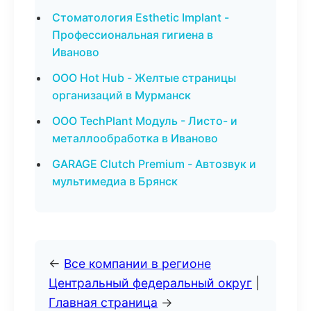
Стоматология Esthetic Implant -
Профессиональная гигиена в
Иваново
ООО Hot Hub - Желтые страницы
организаций в Мурманск
ООО TechPlant Модуль - Листо- и
металлообработка в Иваново
GARAGE Clutch Premium - Автозвук и
мультимедиа в Брянск
←
Все компании в регионе
Центральный федеральный округ
|
Главная страница
→