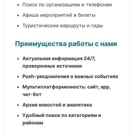
Поиск по организациям и телефонам
Афиша мероприятий и билеты
Туристические маршруты и гиды
Преимущества работы с нами
Актуальная информация 24/7,
проверенные источники
Push-уведомления о важных событиях
Мультиплатформенность: сайт, app,
чат-бот
Архив новостей и аналитика
Удобный поиск по категориям и
районам