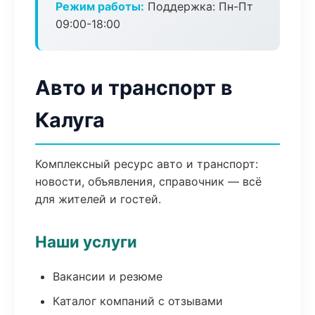
Режим работы:
Поддержка: Пн-Пт
09:00-18:00
Авто и транспорт в
Калуга
Комплексный ресурс авто и транспорт:
новости, объявления, справочник — всё
для жителей и гостей.
Наши услуги
Вакансии и резюме
Каталог компаний с отзывами