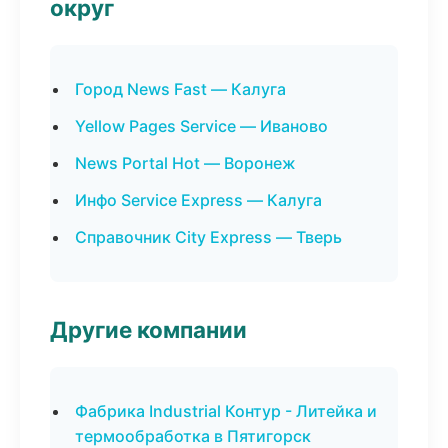
округ
Город News Fast — Калуга
Yellow Pages Service — Иваново
News Portal Hot — Воронеж
Инфо Service Express — Калуга
Справочник City Express — Тверь
Другие компании
Фабрика Industrial Контур - Литейка и
термообработка в Пятигорск