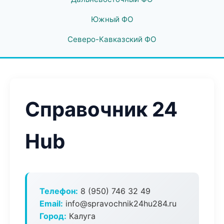
Южный ФО
Северо-Кавказский ФО
Справочник 24
Hub
Телефон:
8 (950) 746 32 49
Email:
info@spravochnik24hu284.ru
Город:
Калуга