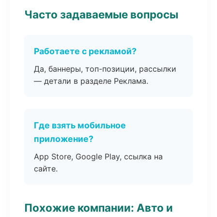
Часто задаваемые вопросы
Работаете с рекламой?
Да, баннеры, топ-позиции, рассылки
— детали в разделе Реклама.
Где взять мобильное
приложение?
App Store, Google Play, ссылка на
сайте.
Похожие компании: Авто и