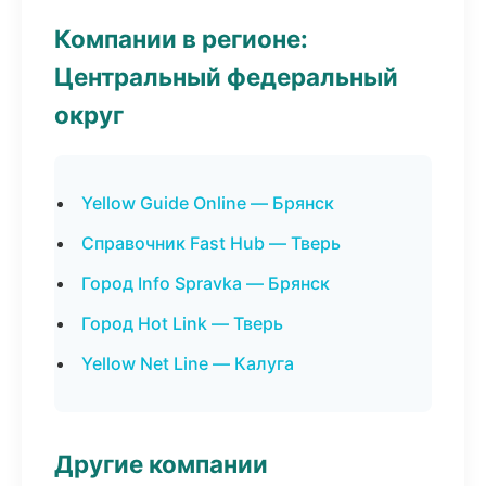
Компании в регионе:
Центральный федеральный
округ
Yellow Guide Online — Брянск
Справочник Fast Hub — Тверь
Город Info Spravka — Брянск
Город Hot Link — Тверь
Yellow Net Line — Калуга
Другие компании