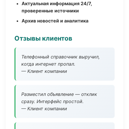
Актуальная информация 24/7,
проверенные источники
Архив новостей и аналитика
Отзывы клиентов
Телефонный справочник выручил,
когда интернет пропал.
— Клиент компании
Разместил объявление — отклик
сразу. Интерфейс простой.
— Клиент компании