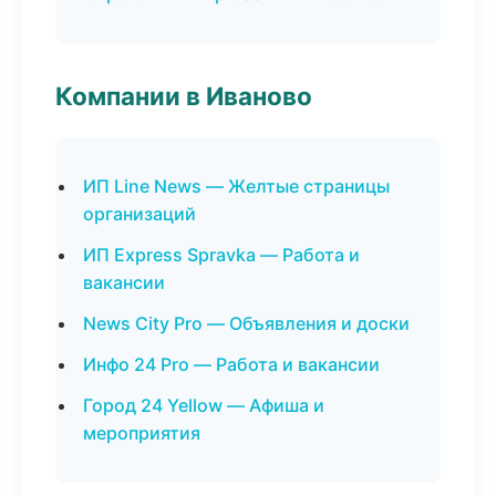
Компании в Иваново
ИП Line News — Желтые страницы
организаций
ИП Express Spravka — Работа и
вакансии
News City Pro — Объявления и доски
Инфо 24 Pro — Работа и вакансии
Город 24 Yellow — Афиша и
мероприятия