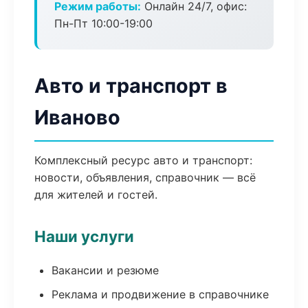
Режим работы:
Онлайн 24/7, офис:
Пн-Пт 10:00-19:00
Авто и транспорт в
Иваново
Комплексный ресурс авто и транспорт:
новости, объявления, справочник — всё
для жителей и гостей.
Наши услуги
Вакансии и резюме
Реклама и продвижение в справочнике