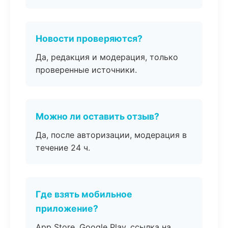
Новости проверяются?
Да, редакция и модерация, только
проверенные источники.
Можно ли оставить отзыв?
Да, после авторизации, модерация в
течение 24 ч.
Где взять мобильное
приложение?
App Store, Google Play, ссылка на