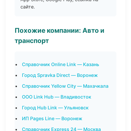
сайте.
Похожие компании: Авто и
транспорт
Справочник Online Link — Казань
Город Spravka Direct — Воронеж
Справочник Yellow City — Махачкала
ООО Link Hub — Владивосток
Город Hub Link — Ульяновск
ИП Pages Line — Воронеж
Справочник Express 24 — Москва