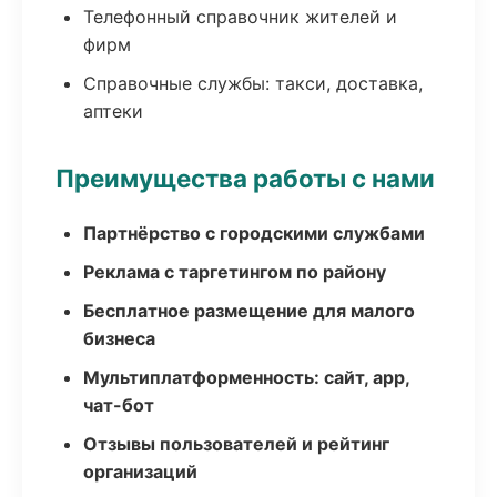
Телефонный справочник жителей и
фирм
Справочные службы: такси, доставка,
аптеки
Преимущества работы с нами
Партнёрство с городскими службами
Реклама с таргетингом по району
Бесплатное размещение для малого
бизнеса
Мультиплатформенность: сайт, app,
чат-бот
Отзывы пользователей и рейтинг
организаций