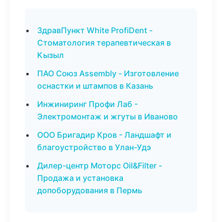
ЗдравПункт White ProfiDent -
Стоматология терапевтическая в
Кызыл
ПАО Союз Assembly - Изготовление
оснастки и штампов в Казань
Инжиниринг Профи Лаб -
Электромонтаж и жгуты в Иваново
ООО Бригадир Кров - Ландшафт и
благоустройство в Улан-Удэ
Дилер-центр Моторс Oil&Filter -
Продажа и установка
допоборудования в Пермь