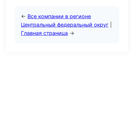
←
Все компании в регионе
Центральный федеральный округ
|
Главная страница
→