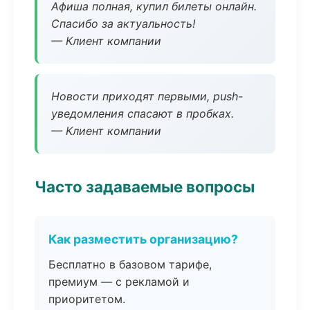
Афиша полная, купил билеты онлайн.
Спасибо за актуальность!
— Клиент компании
Новости приходят первыми, push-
уведомления спасают в пробках.
— Клиент компании
Часто задаваемые вопросы
Как разместить организацию?
Бесплатно в базовом тарифе,
премиум — с рекламой и
приоритетом.