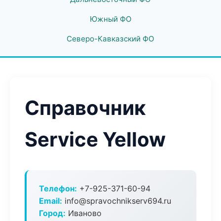
Южный ФО
Северо-Кавказский ФО
Справочник
Service Yellow
Телефон:
+7-925-371-60-94
Email:
info@spravochnikserv694.ru
Город:
Иваново