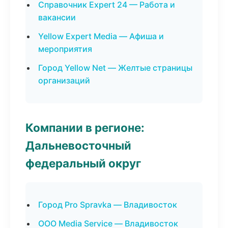
Справочник Expert 24 — Работа и
вакансии
Yellow Expert Media — Афиша и
мероприятия
Город Yellow Net — Желтые страницы
организаций
Компании в регионе:
Дальневосточный
федеральный округ
Город Pro Spravka — Владивосток
ООО Media Service — Владивосток