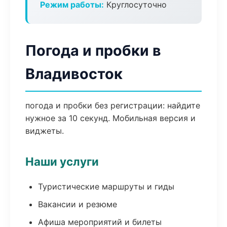
Режим работы:
Круглосуточно
Погода и пробки в
Владивосток
погода и пробки без регистрации: найдите
нужное за 10 секунд. Мобильная версия и
виджеты.
Наши услуги
Туристические маршруты и гиды
Вакансии и резюме
Афиша мероприятий и билеты