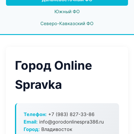
Южный ФО
Северо-Кавказский ФО
Город Online
Spravka
Телефон:
+7 (983) 827-33-86
Email:
info@gorodonlinespra386.ru
Город:
Владивосток