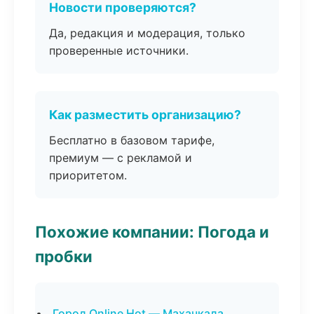
Новости проверяются?
Да, редакция и модерация, только
проверенные источники.
Как разместить организацию?
Бесплатно в базовом тарифе,
премиум — с рекламой и
приоритетом.
Похожие компании: Погода и
пробки
Город Online Hot — Махачкала