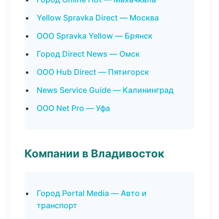
Yellow Spravka Direct — Москва
ООО Spravka Yellow — Брянск
Город Direct News — Омск
ООО Hub Direct — Пятигорск
News Service Guide — Калининград
ООО Net Pro — Уфа
Компании в Владивосток
Город Portal Media — Авто и
транспорт