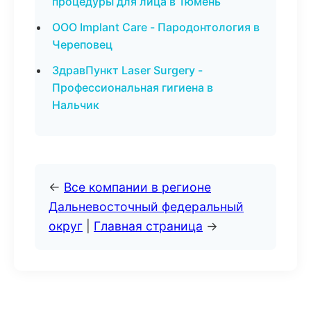
процедуры для лица в Тюмень
ООО Implant Care - Пародонтология в
Череповец
ЗдравПункт Laser Surgery -
Профессиональная гигиена в
Нальчик
←
Все компании в регионе
Дальневосточный федеральный
округ
|
Главная страница
→