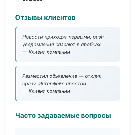
Отзывы клиентов
Новости приходят первыми, push-
уведомления спасают в пробках.
— Клиент компании
Разместил объявление — отклик
сразу. Интерфейс простой.
— Клиент компании
Часто задаваемые вопросы