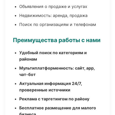
Объявления о продаже и услугах
Недвижимость: аренда, продажа
Поиск по организациям и телефонам
Преимущества работы с нами
Удобный поиск по категориям и
районам
Мультиплатформенность: сайт, app,
чат-бот
Актуальная информация 24/7,
проверенные источники
Реклама с таргетингом по району
Бесплатное размещение для малого
бизнеса