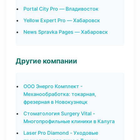
Portal City Pro — Владивосток
Yellow Expert Pro — Хабаровск
News Spravka Pages — Хабаровск
Другие компании
ООО Энерго Комплект -
Механообработка: токарная,
фрезерная в Новокузнецк
Стоматология Surgery Vital -
Многопрофильные клиники в Калуга
Laser Pro Diamond - Уходовые