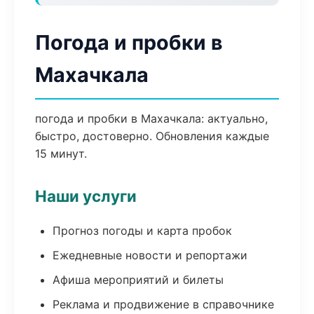
Погода и пробки в
Махачкала
погода и пробки в Махачкала: актуально,
быстро, достоверно. Обновления каждые
15 минут.
Наши услуги
Прогноз погоды и карта пробок
Ежедневные новости и репортажи
Афиша мероприятий и билеты
Реклама и продвижение в справочнике