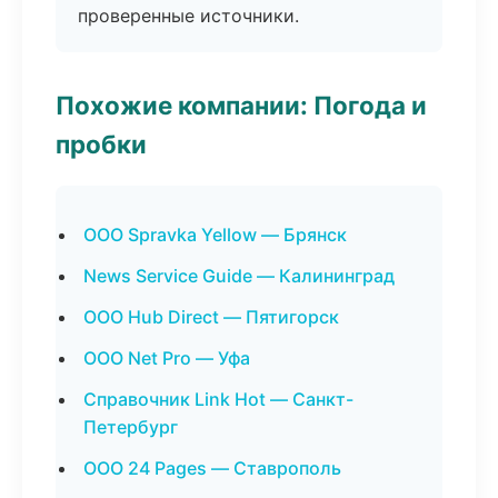
проверенные источники.
Похожие компании: Погода и
пробки
ООО Spravka Yellow — Брянск
News Service Guide — Калининград
ООО Hub Direct — Пятигорск
ООО Net Pro — Уфа
Справочник Link Hot — Санкт-
Петербург
ООО 24 Pages — Ставрополь