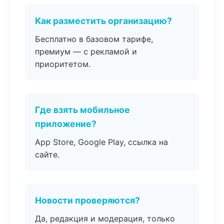
Как разместить организацию?
Бесплатно в базовом тарифе,
премиум — с рекламой и
приоритетом.
Где взять мобильное
приложение?
App Store, Google Play, ссылка на
сайте.
Новости проверяются?
Да, редакция и модерация, только