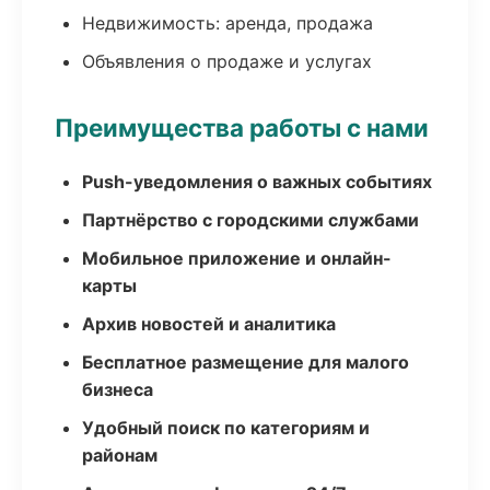
Недвижимость: аренда, продажа
Объявления о продаже и услугах
Преимущества работы с нами
Push-уведомления о важных событиях
Партнёрство с городскими службами
Мобильное приложение и онлайн-
карты
Архив новостей и аналитика
Бесплатное размещение для малого
бизнеса
Удобный поиск по категориям и
районам