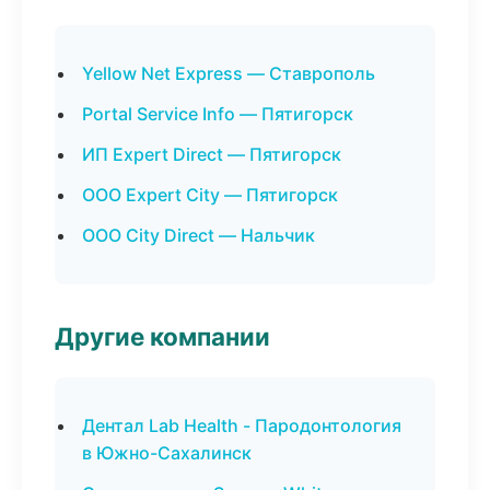
Yellow Net Express — Ставрополь
Portal Service Info — Пятигорск
ИП Expert Direct — Пятигорск
ООО Expert City — Пятигорск
ООО City Direct — Нальчик
Другие компании
Дентал Lab Health - Пародонтология
в Южно-Сахалинск