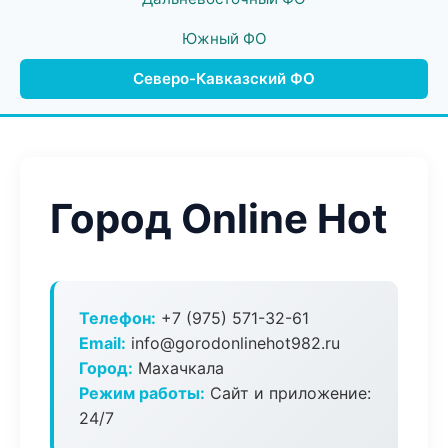
Южный ФО
Северо-Кавказский ФО
Город Online Hot
Телефон:
+7 (975) 571-32-61
Email:
info@gorodonlinehot982.ru
Город:
Махачкала
Режим работы:
Сайт и приложение:
24/7