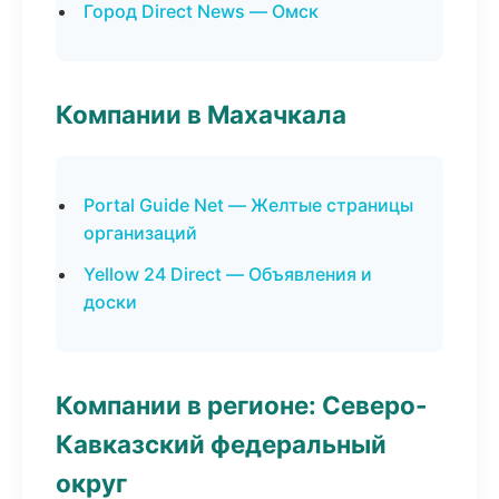
Город Direct News — Омск
Компании в Махачкала
Portal Guide Net — Желтые страницы
организаций
Yellow 24 Direct — Объявления и
доски
Компании в регионе: Северо-
Кавказский федеральный
округ