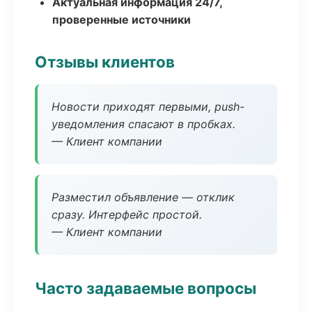
Актуальная информация 24/7,
проверенные источники
Отзывы клиентов
Новости приходят первыми, push-
уведомления спасают в пробках.
— Клиент компании
Разместил объявление — отклик
сразу. Интерфейс простой.
— Клиент компании
Часто задаваемые вопросы