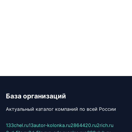
База организаций
Актуальный каталог компаний по всей России
133chel.ru
13autor-kolonka.ru
2864420.ru
2rich.ru