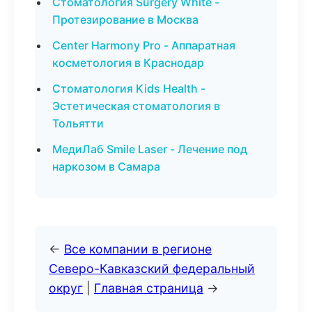
Стоматология Surgery White -
Протезирование в Москва
Center Harmony Pro - Аппаратная
косметология в Краснодар
Стоматология Kids Health -
Эстетическая стоматология в
Тольятти
МедиЛаб Smile Laser - Лечение под
наркозом в Самара
←
Все компании в регионе
Северо-Кавказский федеральный
округ
|
Главная страница
→