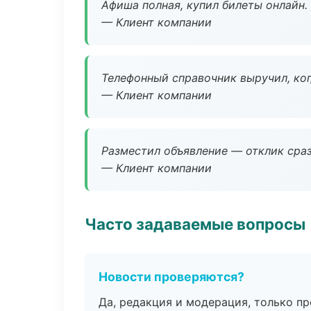
Афиша полная, купил билеты онлайн.
— Клиент компании
Телефонный справочник выручил, ког
— Клиент компании
Разместил объявление — отклик сраз
— Клиент компании
Часто задаваемые вопросы
Новости проверяются?
Да, редакция и модерация, только п