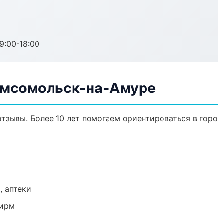
:00-18:00
Комсомольск-на-Амуре
 отзывы. Более 10 лет помогаем ориентироваться в горо
, аптеки
фирм