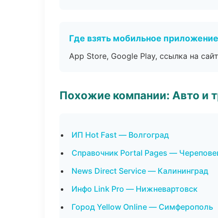
Где взять мобильное приложени
App Store, Google Play, ссылка на сайт
Похожие компании: Авто и 
ИП Hot Fast — Волгоград
Справочник Portal Pages — Черепове
News Direct Service — Калининград
Инфо Link Pro — Нижневартовск
Город Yellow Online — Симферополь