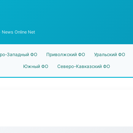
 News Online Net
ро-Западный ФО
Приволжский ФО
Уральский ФО
Южный ФО
Северо-Кавказский ФО