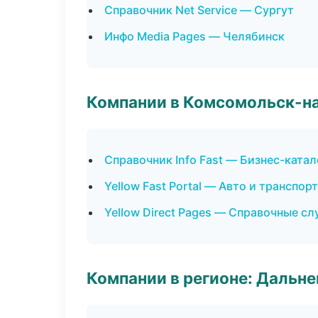
Справочник Net Service — Сургут
Инфо Media Pages — Челябинск
Компании в Комсомольск-н
Справочник Info Fast — Бизнес-катал
Yellow Fast Portal — Авто и транспорт
Yellow Direct Pages — Справочные с
Компании в регионе: Дальн