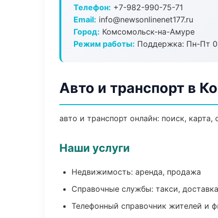
Телефон:
+7-982-990-75-71
Email:
info@newsonlinenet177.ru
Город:
Комсомольск-на-Амуре
Режим работы:
Поддержка: Пн-Пт 09
Авто и транспорт в 
авто и транспорт онлайн: поиск, карта,
Наши услуги
Недвижимость: аренда, продажа
Справочные службы: такси, доставка
Телефонный справочник жителей и 