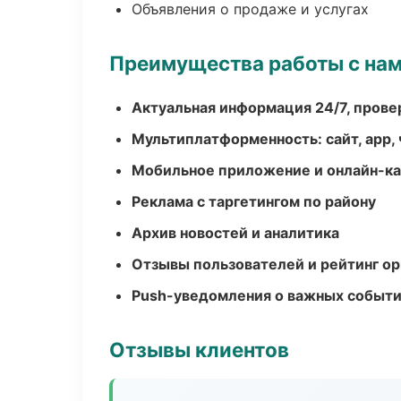
Объявления о продаже и услугах
Преимущества работы с на
Актуальная информация 24/7, пров
Мультиплатформенность: сайт, app, 
Мобильное приложение и онлайн-к
Реклама с таргетингом по району
Архив новостей и аналитика
Отзывы пользователей и рейтинг ор
Push-уведомления о важных событ
Отзывы клиентов