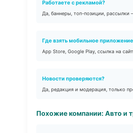
Работаете с рекламой?
Да, баннеры, топ-позиции, рассылки 
Где взять мобильное приложени
App Store, Google Play, ссылка на сайт
Новости проверяются?
Да, редакция и модерация, только п
Похожие компании: Авто и 