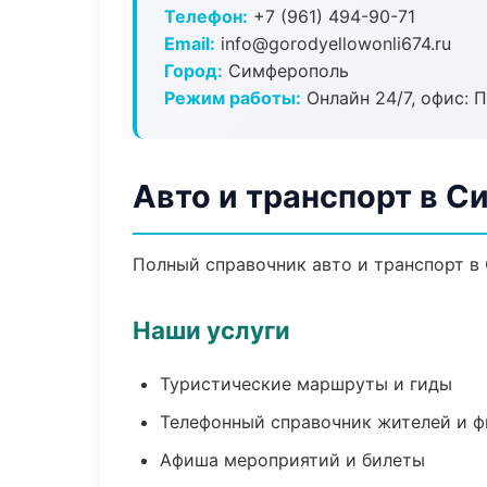
Телефон:
+7 (961) 494-90-71
Email:
info@gorodyellowonli674.ru
Город:
Симферополь
Режим работы:
Онлайн 24/7, офис: П
Авто и транспорт в 
Полный справочник авто и транспорт в
Наши услуги
Туристические маршруты и гиды
Телефонный справочник жителей и 
Афиша мероприятий и билеты