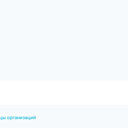
ицы организаций