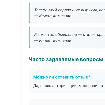
Телефонный справочник выручил, ког
— Клиент компании
Разместил объявление — отклик сраз
— Клиент компании
Часто задаваемые вопросы
Можно ли оставить отзыв?
Да, после авторизации, модерация в 