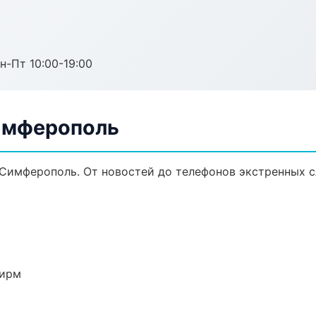
н-Пт 10:00-19:00
Симферополь
 Симферополь. От новостей до телефонов экстренных с
фирм