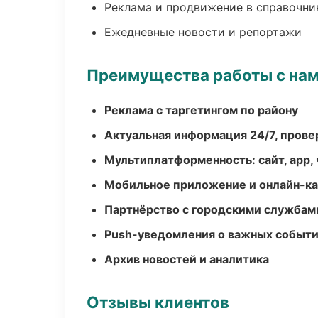
Реклама и продвижение в справочни
Ежедневные новости и репортажи
Преимущества работы с на
Реклама с таргетингом по району
Актуальная информация 24/7, пров
Мультиплатформенность: сайт, app, 
Мобильное приложение и онлайн-к
Партнёрство с городскими службам
Push-уведомления о важных событ
Архив новостей и аналитика
Отзывы клиентов