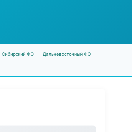
Сибирский ФО
Дальневосточный ФО