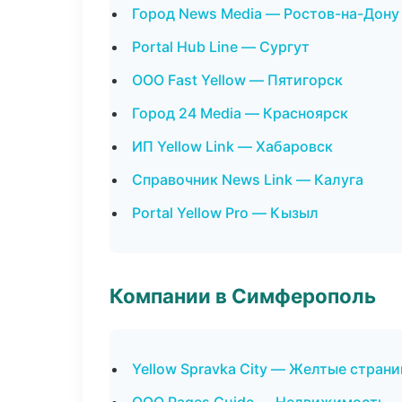
Город News Media — Ростов-на-Дону
Portal Hub Line — Сургут
ООО Fast Yellow — Пятигорск
Город 24 Media — Красноярск
ИП Yellow Link — Хабаровск
Справочник News Link — Калуга
Portal Yellow Pro — Кызыл
Компании в Симферополь
Yellow Spravka City — Желтые стран