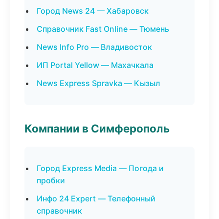
Город News 24 — Хабаровск
Справочник Fast Online — Тюмень
News Info Pro — Владивосток
ИП Portal Yellow — Махачкала
News Express Spravka — Кызыл
Компании в Симферополь
Город Express Media — Погода и
пробки
Инфо 24 Expert — Телефонный
справочник