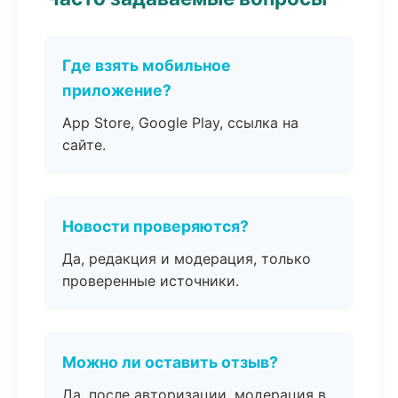
Где взять мобильное
приложение?
App Store, Google Play, ссылка на
сайте.
Новости проверяются?
Да, редакция и модерация, только
проверенные источники.
Можно ли оставить отзыв?
Да, после авторизации, модерация в