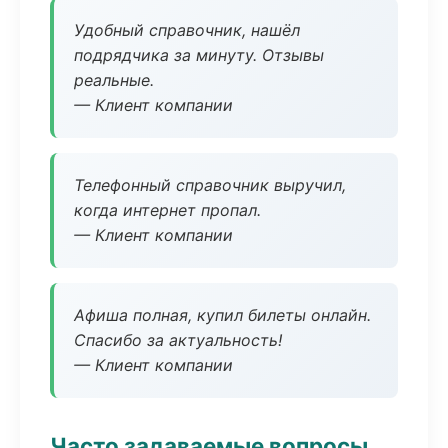
Удобный справочник, нашёл
подрядчика за минуту. Отзывы
реальные.
— Клиент компании
Телефонный справочник выручил,
когда интернет пропал.
— Клиент компании
Афиша полная, купил билеты онлайн.
Спасибо за актуальность!
— Клиент компании
Часто задаваемые вопросы