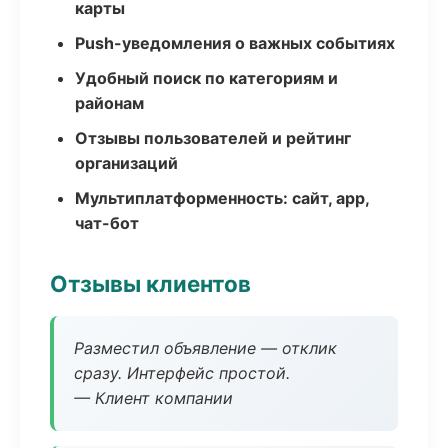
карты
Push-уведомления о важных событиях
Удобный поиск по категориям и
районам
Отзывы пользователей и рейтинг
организаций
Мультиплатформенность: сайт, app,
чат-бот
Отзывы клиентов
Разместил объявление — отклик
сразу. Интерфейс простой.
— Клиент компании