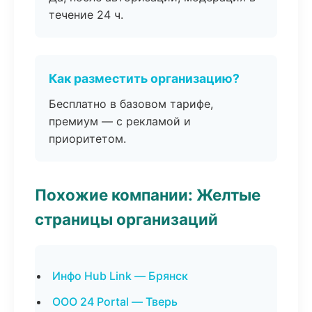
течение 24 ч.
Как разместить организацию?
Бесплатно в базовом тарифе,
премиум — с рекламой и
приоритетом.
Похожие компании: Желтые
страницы организаций
Инфо Hub Link — Брянск
ООО 24 Portal — Тверь