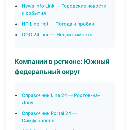
News Info Link — Городские новости
и события
ИП Line Hot — Погода и пробки
ООО 24 Line — Недвижимость
Компании в регионе: Южный
федеральный округ
Справочник Line 24 — Ростов-на-
Дону
Справочник Portal 24 —
Симферополь