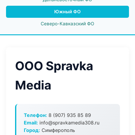
Южный ФО
Северо-Кавказский ФО
ООО Spravka
Media
Телефон:
8 (907) 935 85 89
Email:
info@spravkamedia308.ru
Город:
Симферополь