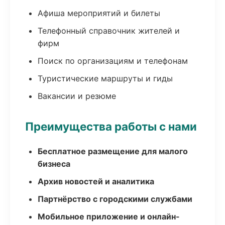
Афиша мероприятий и билеты
Телефонный справочник жителей и
фирм
Поиск по организациям и телефонам
Туристические маршруты и гиды
Вакансии и резюме
Преимущества работы с нами
Бесплатное размещение для малого
бизнеса
Архив новостей и аналитика
Партнёрство с городскими службами
Мобильное приложение и онлайн-