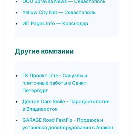
ООО Spravka News — Севастополь
Yellow City Net — Севастополь
ИП Pages Info — Краснодар
Другие компании
ГК Проект Line - Санузлы и
плиточные работы в Санкт-
Петербург
Дентал Care Smile - Пародонтология
в Владивосток
GARAGE Road FastFix - Продажа и
установка допоборудования в Абакан