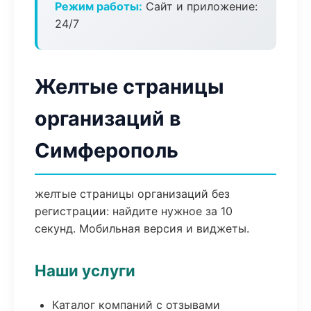
Режим работы:
Сайт и приложение:
24/7
Желтые страницы
организаций в
Симферополь
желтые страницы организаций без
регистрации: найдите нужное за 10
секунд. Мобильная версия и виджеты.
Наши услуги
Каталог компаний с отзывами