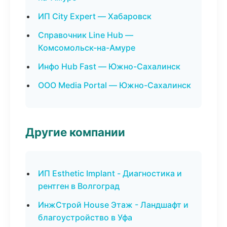
ИП City Expert — Хабаровск
Справочник Line Hub —
Комсомольск-на-Амуре
Инфо Hub Fast — Южно-Сахалинск
ООО Media Portal — Южно-Сахалинск
Другие компании
ИП Esthetic Implant - Диагностика и
рентген в Волгоград
ИнжСтрой House Этаж - Ландшафт и
благоустройство в Уфа