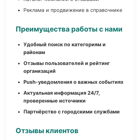
Реклама и продвижение в справочнике
Преимущества работы с нами
Удобный поиск по категориям и
районам
Отзывы пользователей и рейтинг
организаций
Push-уведомления о важных событиях
Актуальная информация 24/7,
проверенные источники
Партнёрство с городскими службами
Отзывы клиентов