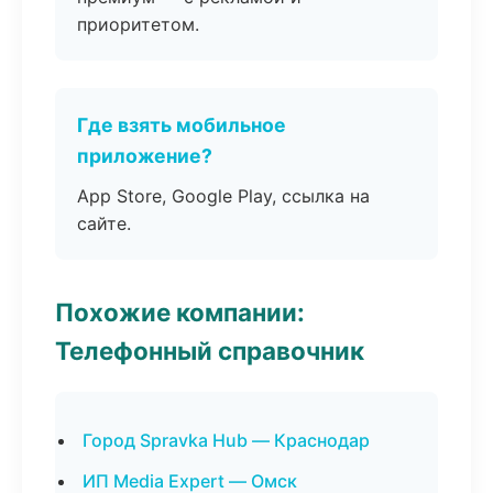
приоритетом.
Где взять мобильное
приложение?
App Store, Google Play, ссылка на
сайте.
Похожие компании:
Телефонный справочник
Город Spravka Hub — Краснодар
ИП Media Expert — Омск