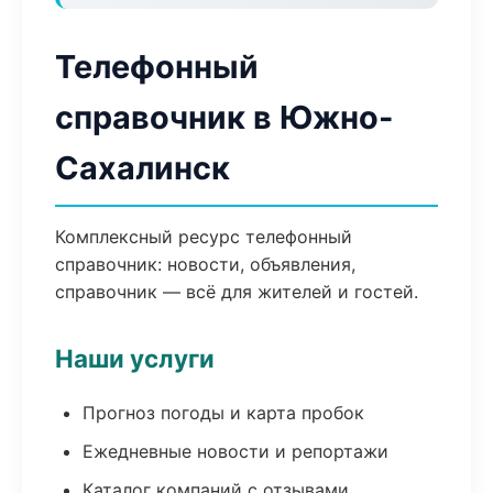
Телефонный
справочник в Южно-
Сахалинск
Комплексный ресурс телефонный
справочник: новости, объявления,
справочник — всё для жителей и гостей.
Наши услуги
Прогноз погоды и карта пробок
Ежедневные новости и репортажи
Каталог компаний с отзывами