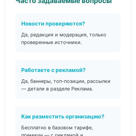
Часто задаваемые вопросы
Новости проверяются?
Да, редакция и модерация, только
проверенные источники.
Работаете с рекламой?
Да, баннеры, топ-позиции, рассылки
— детали в разделе Реклама.
Как разместить организацию?
Бесплатно в базовом тарифе,
премиум — с рекламой и