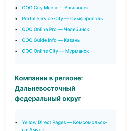
ООО City Media — Ульяновск
Portal Service City — Симферополь
ООО Online Pro — Челябинск
ООО Guide Info — Казань
ООО Online City — Мурманск
Компании в регионе:
Дальневосточный
федеральный округ
Yellow Direct Pages — Комсомольск-
на-Амуре