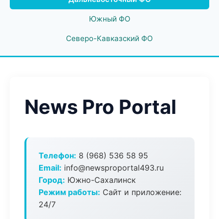
Южный ФО
Северо-Кавказский ФО
News Pro Portal
Телефон:
8 (968) 536 58 95
Email:
info@newsproportal493.ru
Город:
Южно-Сахалинск
Режим работы:
Сайт и приложение:
24/7