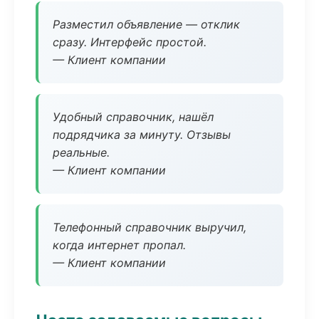
Разместил объявление — отклик
сразу. Интерфейс простой.
— Клиент компании
Удобный справочник, нашёл
подрядчика за минуту. Отзывы
реальные.
— Клиент компании
Телефонный справочник выручил,
когда интернет пропал.
— Клиент компании