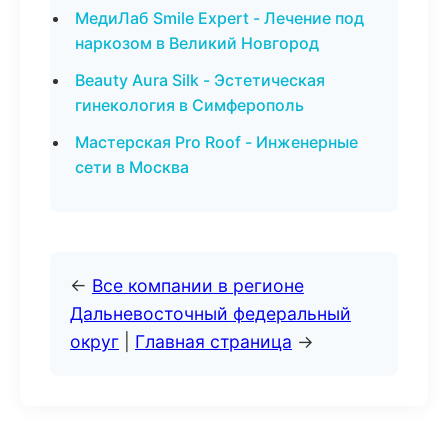
МедиЛаб Smile Expert - Лечение под
наркозом в Великий Новгород
Beauty Aura Silk - Эстетическая
гинекология в Симферополь
Мастерская Pro Roof - Инженерные
сети в Москва
←
Все компании в регионе
Дальневосточный федеральный
округ
|
Главная страница
→