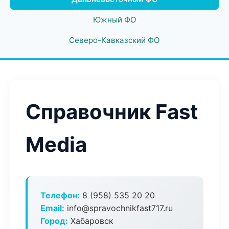
Южный ФО
Северо-Кавказский ФО
Справочник Fast
Media
Телефон:
8 (958) 535 20 20
Email:
info@spravochnikfast717.ru
Город:
Хабаровск