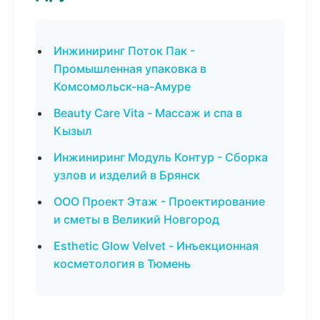
Инжиниринг Поток Пак -
Промышленная упаковка в
Комсомольск-на-Амуре
Beauty Care Vita - Массаж и спа в
Кызыл
Инжиниринг Модуль Контур - Сборка
узлов и изделий в Брянск
ООО Проект Этаж - Проектирование
и сметы в Великий Новгород
Esthetic Glow Velvet - Инъекционная
косметология в Тюмень