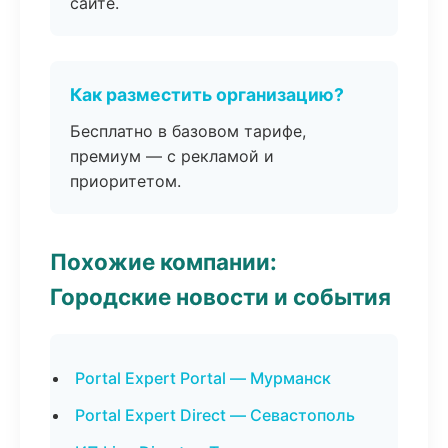
сайте.
Как разместить организацию?
Бесплатно в базовом тарифе,
премиум — с рекламой и
приоритетом.
Похожие компании:
Городские новости и события
Portal Expert Portal — Мурманск
Portal Expert Direct — Севастополь