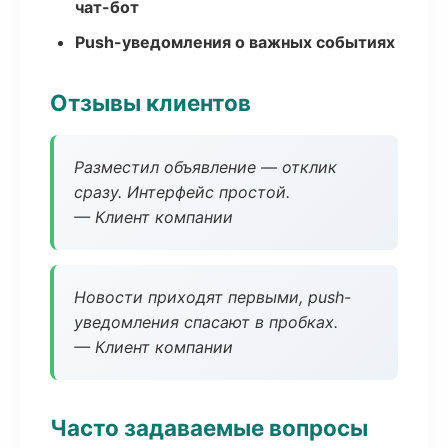
чат-бот
Push-уведомления о важных событиях
Отзывы клиентов
Разместил объявление — отклик
сразу. Интерфейс простой.
— Клиент компании
Новости приходят первыми, push-
уведомления спасают в пробках.
— Клиент компании
Часто задаваемые вопросы