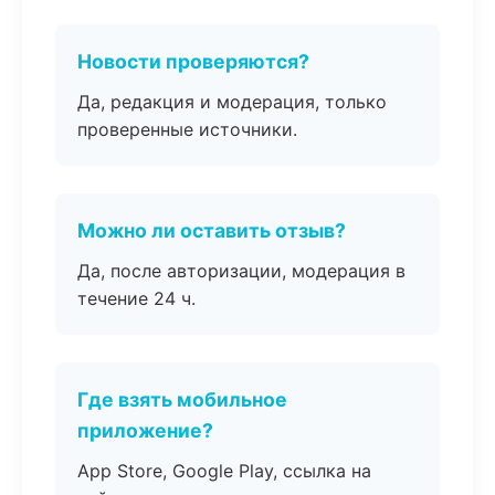
Новости проверяются?
Да, редакция и модерация, только
проверенные источники.
Можно ли оставить отзыв?
Да, после авторизации, модерация в
течение 24 ч.
Где взять мобильное
приложение?
App Store, Google Play, ссылка на