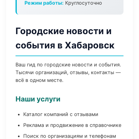
Режим работы:
Круглосуточно
Городские новости и
события в Хабаровск
Ваш гид по городские новости и события.
Тысячи организаций, отзывы, контакты —
всё в одном месте.
Наши услуги
Каталог компаний с отзывами
Реклама и продвижение в справочнике
Поиск по организациям и телефонам