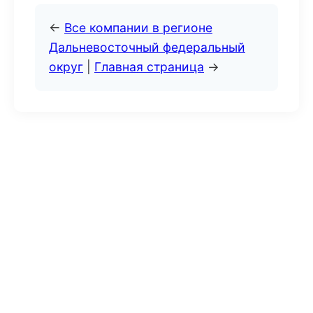
←
Все компании в регионе
Дальневосточный федеральный
округ
|
Главная страница
→