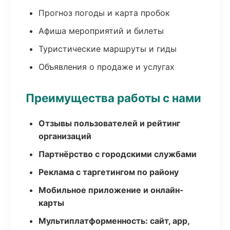
Прогноз погоды и карта пробок
Афиша мероприятий и билеты
Туристические маршруты и гиды
Объявления о продаже и услугах
Преимущества работы с нами
Отзывы пользователей и рейтинг
организаций
Партнёрство с городскими службами
Реклама с таргетингом по району
Мобильное приложение и онлайн-
карты
Мультиплатформенность: сайт, app,