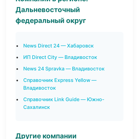
Дальневосточный
федеральный округ
News Direct 24 — Хабаровск
ИП Direct City — Владивосток
News 24 Spravka — Владивосток
Справочник Express Yellow —
Владивосток
Справочник Link Guide — Южно-
Сахалинск
Другие компании