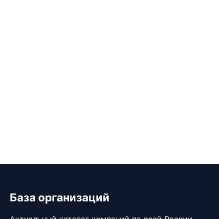
База организаций
Актуальный каталог компаний по всей России