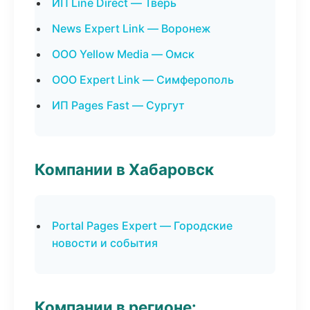
ИП Line Direct — Тверь
News Expert Link — Воронеж
ООО Yellow Media — Омск
ООО Expert Link — Симферополь
ИП Pages Fast — Сургут
Компании в Хабаровск
Portal Pages Expert — Городские
новости и события
Компании в регионе: