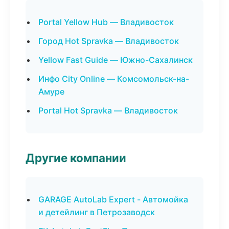
Portal Yellow Hub — Владивосток
Город Hot Spravka — Владивосток
Yellow Fast Guide — Южно-Сахалинск
Инфо City Online — Комсомольск-на-
Амуре
Portal Hot Spravka — Владивосток
Другие компании
GARAGE AutoLab Expert - Автомойка
и детейлинг в Петрозаводск