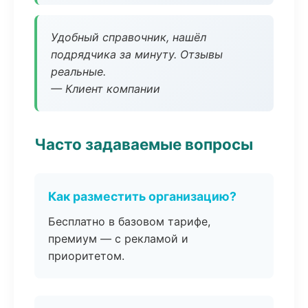
Удобный справочник, нашёл
подрядчика за минуту. Отзывы
реальные.
— Клиент компании
Часто задаваемые вопросы
Как разместить организацию?
Бесплатно в базовом тарифе,
премиум — с рекламой и
приоритетом.