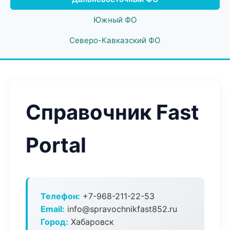
Южный ФО
Северо-Кавказский ФО
Справочник Fast
Portal
Телефон:
+7-968-211-22-53
Email:
info@spravochnikfast852.ru
Город:
Хабаровск