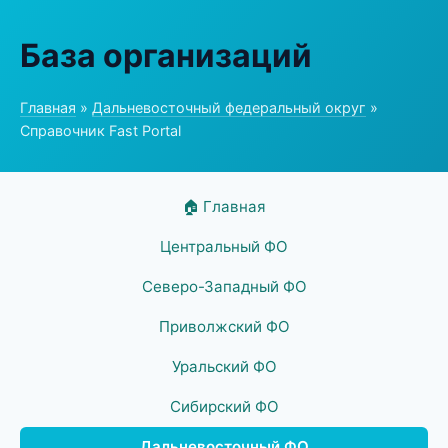
База организаций
Главная
»
Дальневосточный федеральный округ
»
Справочник Fast Portal
🏠 Главная
Центральный ФО
Северо-Западный ФО
Приволжский ФО
Уральский ФО
Сибирский ФО
Дальневосточный ФО