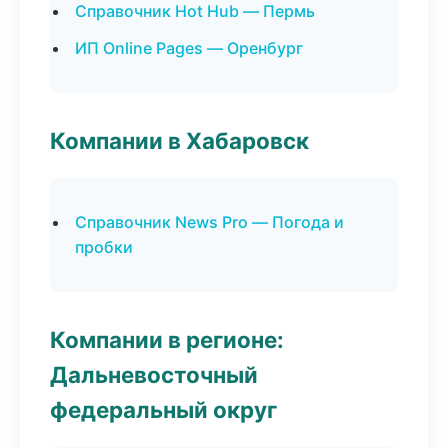
Справочник Hot Hub — Пермь
ИП Online Pages — Оренбург
Компании в Хабаровск
Справочник News Pro — Погода и
пробки
Компании в регионе:
Дальневосточный
федеральный округ