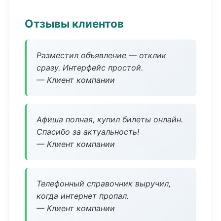
Отзывы клиентов
Разместил объявление — отклик
сразу. Интерфейс простой.
— Клиент компании
Афиша полная, купил билеты онлайн.
Спасибо за актуальность!
— Клиент компании
Телефонный справочник выручил,
когда интернет пропал.
— Клиент компании