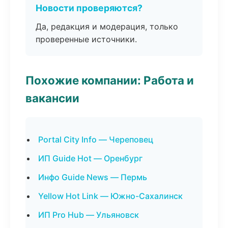
Новости проверяются?
Да, редакция и модерация, только
проверенные источники.
Похожие компании: Работа и
вакансии
Portal City Info — Череповец
ИП Guide Hot — Оренбург
Инфо Guide News — Пермь
Yellow Hot Link — Южно-Сахалинск
ИП Pro Hub — Ульяновск