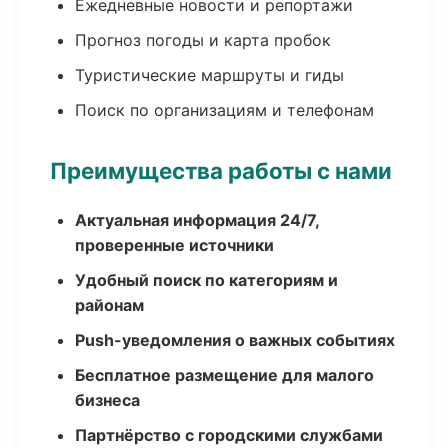
Ежедневные новости и репортажи
Прогноз погоды и карта пробок
Туристические маршруты и гиды
Поиск по организациям и телефонам
Преимущества работы с нами
Актуальная информация 24/7,
проверенные источники
Удобный поиск по категориям и
районам
Push-уведомления о важных событиях
Бесплатное размещение для малого
бизнеса
Партнёрство с городскими службами