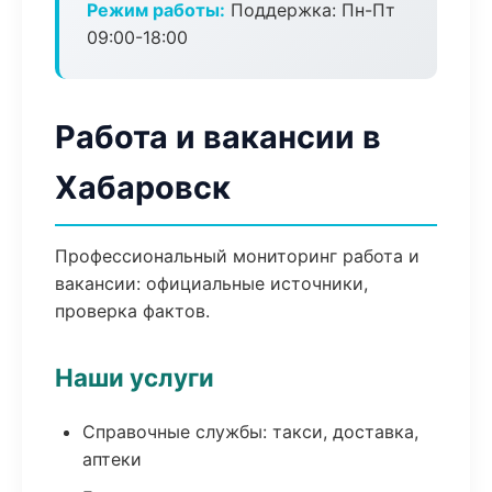
Режим работы:
Поддержка: Пн-Пт
09:00-18:00
Работа и вакансии в
Хабаровск
Профессиональный мониторинг работа и
вакансии: официальные источники,
проверка фактов.
Наши услуги
Справочные службы: такси, доставка,
аптеки