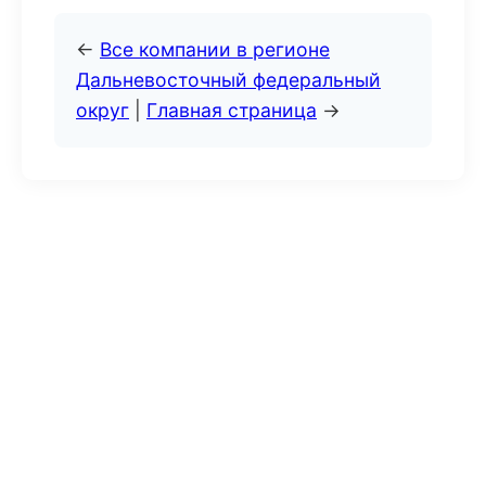
←
Все компании в регионе
Дальневосточный федеральный
округ
|
Главная страница
→