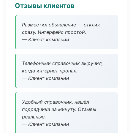
Отзывы клиентов
Разместил объявление — отклик
сразу. Интерфейс простой.
— Клиент компании
Телефонный справочник выручил,
когда интернет пропал.
— Клиент компании
Удобный справочник, нашёл
подрядчика за минуту. Отзывы
реальные.
— Клиент компании