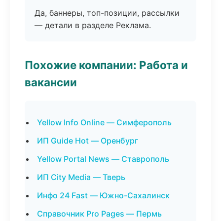
Да, баннеры, топ-позиции, рассылки
— детали в разделе Реклама.
Похожие компании: Работа и
вакансии
Yellow Info Online — Симферополь
ИП Guide Hot — Оренбург
Yellow Portal News — Ставрополь
ИП City Media — Тверь
Инфо 24 Fast — Южно-Сахалинск
Справочник Pro Pages — Пермь