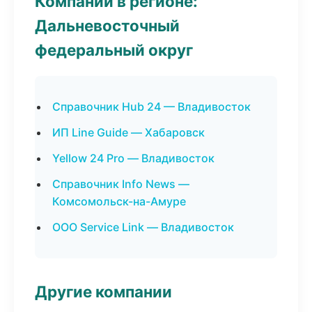
Компании в регионе:
Дальневосточный
федеральный округ
Справочник Hub 24 — Владивосток
ИП Line Guide — Хабаровск
Yellow 24 Pro — Владивосток
Справочник Info News —
Комсомольск-на-Амуре
ООО Service Link — Владивосток
Другие компании