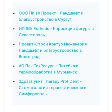
ООО Finish Проект - Ландшафт и
благоустройство в Сургут
ИП Silk Esthetic - Коррекция фигуры в
Севастополь
Проект-Строй Контур Инженерия -
Ландшафт и благоустройство в
Волгоград
АО Пак ТехРесурс - Литейка и
термообработка в Мурманск
ЗдравПункт Therapy ProfiDent -
Стоматология терапевтическая в
Симферополь