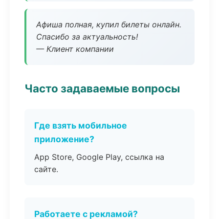
Афиша полная, купил билеты онлайн.
Спасибо за актуальность!
— Клиент компании
Часто задаваемые вопросы
Где взять мобильное
приложение?
App Store, Google Play, ссылка на
сайте.
Работаете с рекламой?