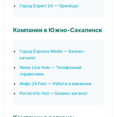
Город Expert 24 — Оренбург
Компании в Южно-Сахалинск
Город Express Media — Бизнес-
каталог
News Line Hub — Телефонный
справочник
Инфо 24 Fast — Работа и вакансии
Portal Info Hot — Бизнес-каталог