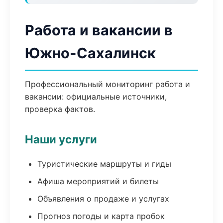
Работа и вакансии в
Южно-Сахалинск
Профессиональный мониторинг работа и
вакансии: официальные источники,
проверка фактов.
Наши услуги
Туристические маршруты и гиды
Афиша мероприятий и билеты
Объявления о продаже и услугах
Прогноз погоды и карта пробок