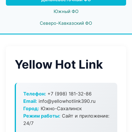
Южный ФО
Северо-Кавказский ФО
Yellow Hot Link
Телефон:
+7 (998) 181-32-86
Email:
info@yellowhotlink390.ru
Город:
Южно-Сахалинск
Режим работы:
Сайт и приложение:
24/7