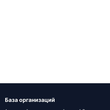
База организаций