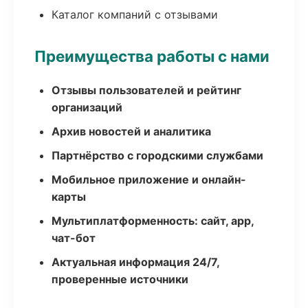
Каталог компаний с отзывами
Преимущества работы с нами
Отзывы пользователей и рейтинг
организаций
Архив новостей и аналитика
Партнёрство с городскими службами
Мобильное приложение и онлайн-
карты
Мультиплатформенность: сайт, app,
чат-бот
Актуальная информация 24/7,
проверенные источники