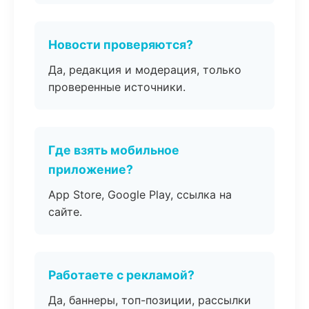
Новости проверяются?
Да, редакция и модерация, только
проверенные источники.
Где взять мобильное
приложение?
App Store, Google Play, ссылка на
сайте.
Работаете с рекламой?
Да, баннеры, топ-позиции, рассылки