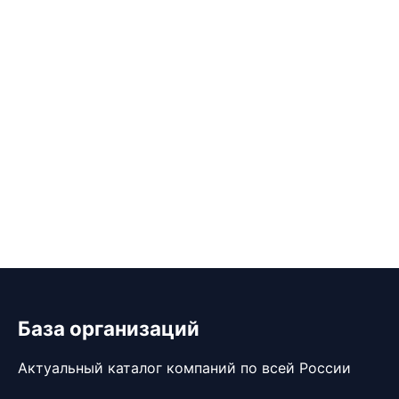
База организаций
Актуальный каталог компаний по всей России