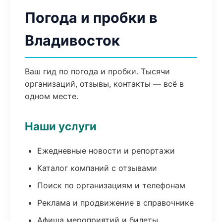
Погода и пробки в
Владивосток
Ваш гид по погода и пробки. Тысячи
организаций, отзывы, контакты — всё в
одном месте.
Наши услуги
Ежедневные новости и репортажи
Каталог компаний с отзывами
Поиск по организациям и телефонам
Реклама и продвижение в справочнике
Афиша мероприятий и билеты