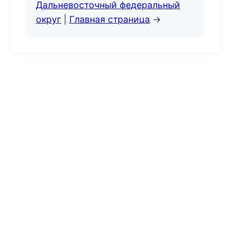
Дальневосточный федеральный
округ
|
Главная страница
→