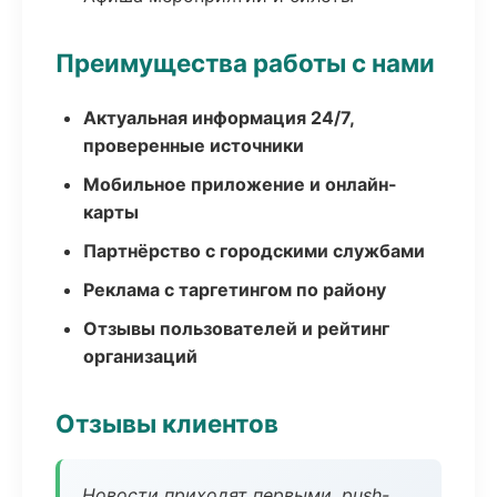
Преимущества работы с нами
Актуальная информация 24/7,
проверенные источники
Мобильное приложение и онлайн-
карты
Партнёрство с городскими службами
Реклама с таргетингом по району
Отзывы пользователей и рейтинг
организаций
Отзывы клиентов
Новости приходят первыми, push-