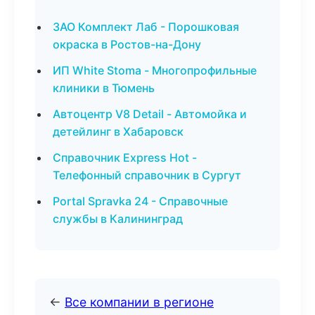
ЗАО Комплект Лаб - Порошковая
окраска в Ростов-на-Дону
ИП White Stoma - Многопрофильные
клиники в Тюмень
Автоцентр V8 Detail - Автомойка и
детейлинг в Хабаровск
Справочник Express Hot -
Телефонный справочник в Сургут
Portal Spravka 24 - Справочные
службы в Калининград
←
Все компании в регионе