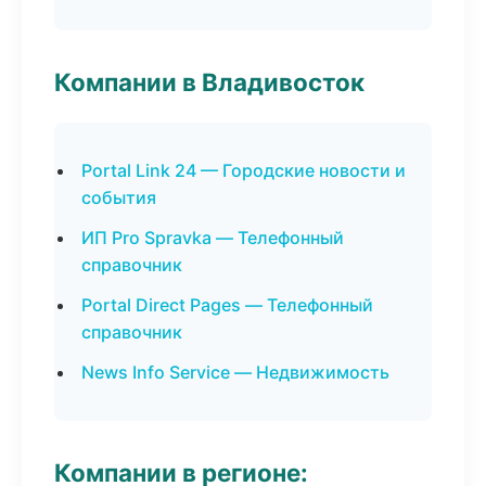
Компании в Владивосток
Portal Link 24 — Городские новости и
события
ИП Pro Spravka — Телефонный
справочник
Portal Direct Pages — Телефонный
справочник
News Info Service — Недвижимость
Компании в регионе: