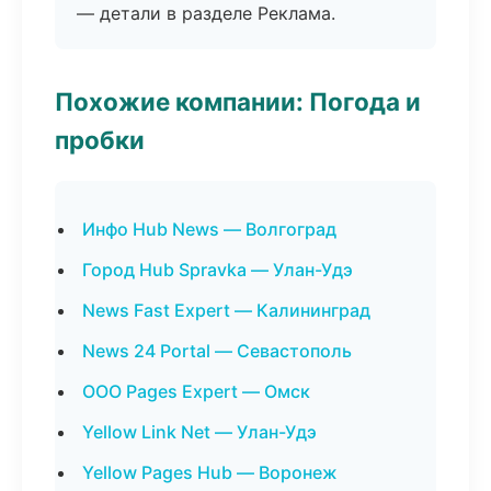
— детали в разделе Реклама.
Похожие компании: Погода и
пробки
Инфо Hub News — Волгоград
Город Hub Spravka — Улан-Удэ
News Fast Expert — Калининград
News 24 Portal — Севастополь
ООО Pages Expert — Омск
Yellow Link Net — Улан-Удэ
Yellow Pages Hub — Воронеж