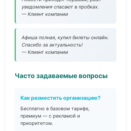
уведомления спасают в пробках.
— Клиент компании
Афиша полная, купил билеты онлайн.
Спасибо за актуальность!
— Клиент компании
Часто задаваемые вопросы
Как разместить организацию?
Бесплатно в базовом тарифе,
премиум — с рекламой и
приоритетом.