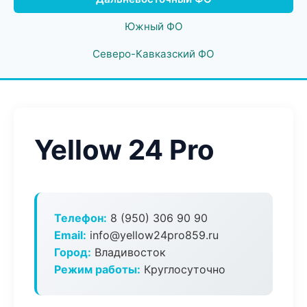
Южный ФО
Северо-Кавказский ФО
Yellow 24 Pro
Телефон:
8 (950) 306 90 90
Email:
info@yellow24pro859.ru
Город:
Владивосток
Режим работы:
Круглосуточно