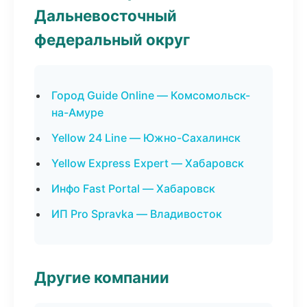
Дальневосточный
федеральный округ
Город Guide Online — Комсомольск-
на-Амуре
Yellow 24 Line — Южно-Сахалинск
Yellow Express Expert — Хабаровск
Инфо Fast Portal — Хабаровск
ИП Pro Spravka — Владивосток
Другие компании