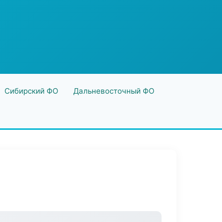
Сибирский ФО
Дальневосточный ФО