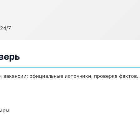
24/7
Тверь
 вакансии: официальные источники, проверка фактов.
фирм