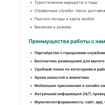
Туристические маршруты и гиды
Справочные службы: такси, доставка
Прогноз погоды и карта пробок
Вакансии и резюме
Преимущества работы с на
Партнёрство с городскими службам
Бесплатное размещение для малого
Удобный поиск по категориям и рай
Архив новостей и аналитика
Мобильное приложение и онлайн-к
Актуальная информация 24/7, пров
Мультиплатформенность: сайт, app, 