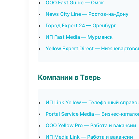
ООО Fast Guide — Омск
News City Line — Ростов-на-Дону
Город Expert 24 — Оренбург
ИП Fast Media — Мурманск
Yellow Expert Direct — Нижневартовс
Компании в Тверь
ИП Link Yellow — Телефонный справо
Portal Service Media — Бизнес-катало
ООО Yellow Pro — Работа и вакансии
ИП Media Link — Работа и вакансии