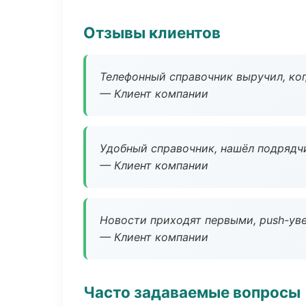
Отзывы клиентов
Телефонный справочник выручил, ког
— Клиент компании
Удобный справочник, нашёл подрядчи
— Клиент компании
Новости приходят первыми, push-уве
— Клиент компании
Часто задаваемые вопросы