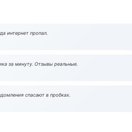
да интернет пропал.
ка за минуту. Отзывы реальные.
домления спасают в пробках.