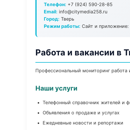
Телефон:
+7 (924) 590-28-85
Email:
info@citymedia258.ru
Город:
Тверь
Режим работы:
Сайт и приложение: 
Работа и вакансии в 
Профессиональный мониторинг работа и
Наши услуги
Телефонный справочник жителей и 
Объявления о продаже и услугах
Ежедневные новости и репортажи