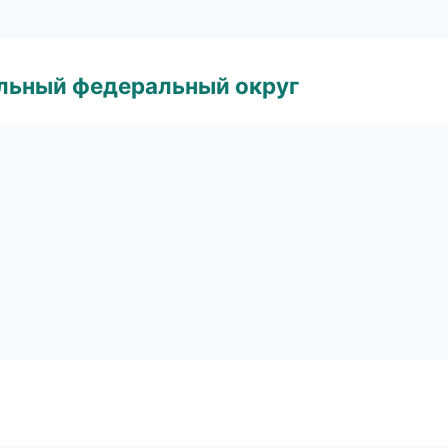
альный федеральный округ