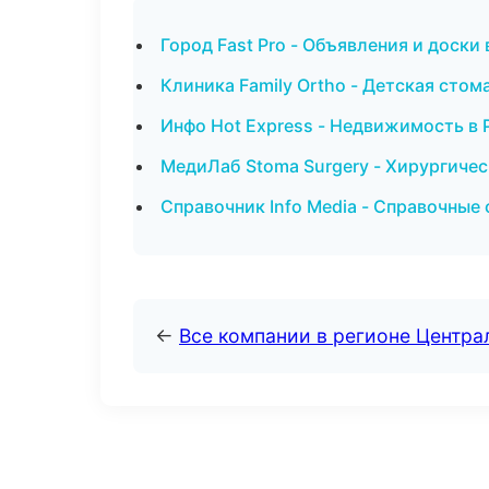
Город Fast Pro - Объявления и доски
Клиника Family Ortho - Детская стом
Инфо Hot Express - Недвижимость в 
МедиЛаб Stoma Surgery - Хирургичес
Справочник Info Media - Справочные
←
Все компании в регионе Центр