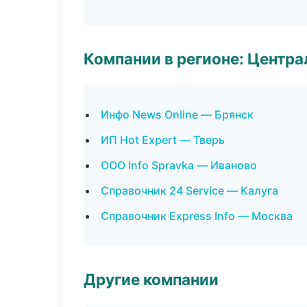
Компании в регионе: Центр
Инфо News Online — Брянск
ИП Hot Expert — Тверь
ООО Info Spravka — Иваново
Справочник 24 Service — Калуга
Справочник Express Info — Москва
Другие компании