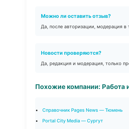
Можно ли оставить отзыв?
Да, после авторизации, модерация в 
Новости проверяются?
Да, редакция и модерация, только п
Похожие компании: Работа 
Справочник Pages News — Тюмень
Portal City Media — Сургут