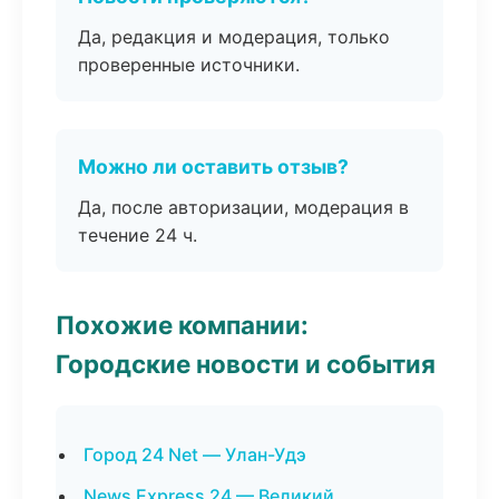
Да, редакция и модерация, только
проверенные источники.
Можно ли оставить отзыв?
Да, после авторизации, модерация в
течение 24 ч.
Похожие компании:
Городские новости и события
Город 24 Net — Улан-Удэ
News Express 24 — Великий