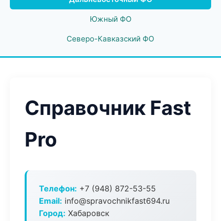
Южный ФО
Северо-Кавказский ФО
Справочник Fast
Pro
Телефон:
+7 (948) 872-53-55
Email:
info@spravochnikfast694.ru
Город:
Хабаровск