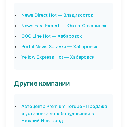
News Direct Hot — Владивосток
News Fast Expert — Южно-Сахалинск
ООО Line Hot — Хабаровск
Portal News Spravka — Хабаровск
Yellow Express Hot — Хабаровск
Другие компании
Автоцентр Premium Torque - Продажа
и установка допоборудования в
Нижний Новгород