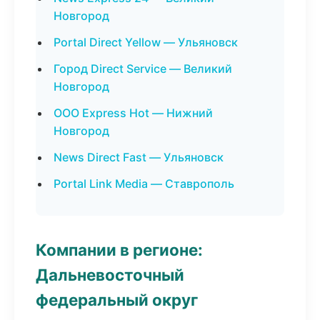
Новгород
Portal Direct Yellow — Ульяновск
Город Direct Service — Великий
Новгород
ООО Express Hot — Нижний
Новгород
News Direct Fast — Ульяновск
Portal Link Media — Ставрополь
Компании в регионе:
Дальневосточный
федеральный округ