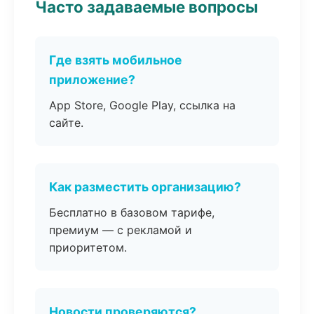
Часто задаваемые вопросы
Где взять мобильное
приложение?
App Store, Google Play, ссылка на
сайте.
Как разместить организацию?
Бесплатно в базовом тарифе,
премиум — с рекламой и
приоритетом.
Новости проверяются?