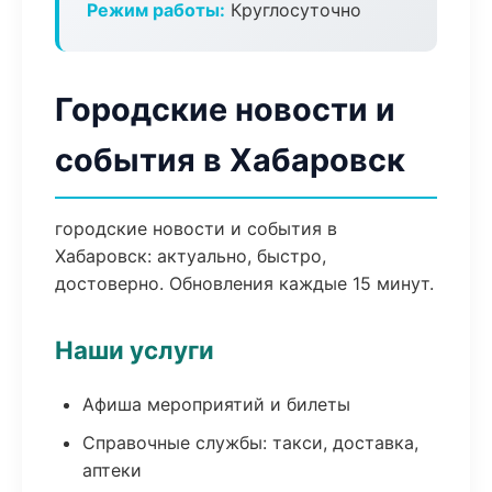
Режим работы:
Круглосуточно
Городские новости и
события в Хабаровск
городские новости и события в
Хабаровск: актуально, быстро,
достоверно. Обновления каждые 15 минут.
Наши услуги
Афиша мероприятий и билеты
Справочные службы: такси, доставка,
аптеки