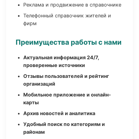
Реклама и продвижение в справочнике
Телефонный справочник жителей и
фирм
Преимущества работы с нами
Актуальная информация 24/7,
проверенные источники
Отзывы пользователей и рейтинг
организаций
Мобильное приложение и онлайн-
карты
Архив новостей и аналитика
Удобный поиск по категориям и
районам