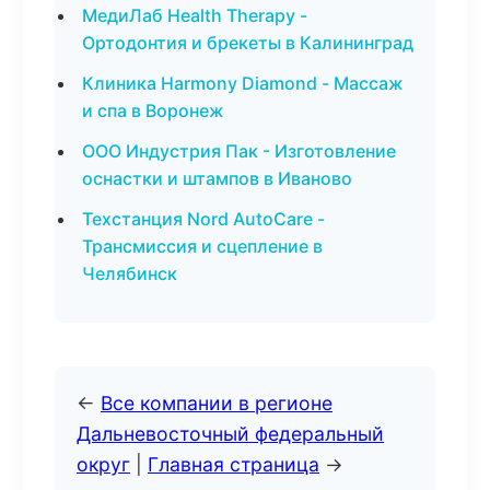
МедиЛаб Health Therapy -
Ортодонтия и брекеты в Калининград
Клиника Harmony Diamond - Массаж
и спа в Воронеж
ООО Индустрия Пак - Изготовление
оснастки и штампов в Иваново
Техстанция Nord AutoCare -
Трансмиссия и сцепление в
Челябинск
←
Все компании в регионе
Дальневосточный федеральный
округ
|
Главная страница
→