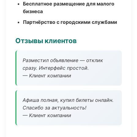
Бесплатное размещение для малого
бизнеса
Партнёрство с городскими службами
Отзывы клиентов
Разместил объявление — отклик
сразу. Интерфейс простой.
— Клиент компании
Афиша полная, купил билеты онлайн.
Спасибо за актуальность!
— Клиент компании