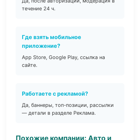
Да, после авторизации, модерация в
течение 24 ч.
Где взять мобильное
приложение?
App Store, Google Play, ссылка на
сайте.
Работаете с рекламой?
Да, баннеры, топ-позиции, рассылки
— детали в разделе Реклама.
Похожие компании: Авто и