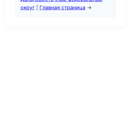
округ
|
Главная страница
→