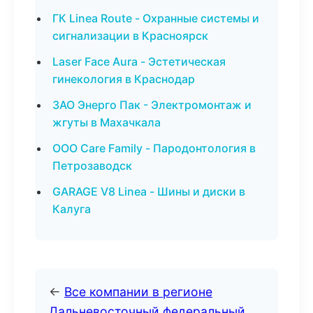
ГК Linea Route - Охранные системы и
сигнализации в Красноярск
Laser Face Aura - Эстетическая
гинекология в Краснодар
ЗАО Энерго Пак - Электромонтаж и
жгуты в Махачкала
ООО Care Family - Пародонтология в
Петрозаводск
GARAGE V8 Linea - Шины и диски в
Калуга
←
Все компании в регионе
Дальневосточный федеральный