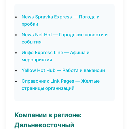
News Spravka Express — Погода и
пробки
News Net Hot — Городские новости и
события
Инфо Express Line — Афиша и
мероприятия
Yellow Hot Hub — Работа и вакансии
Справочник Link Pages — Желтые
страницы организаций
Компании в регионе:
Дальневосточный