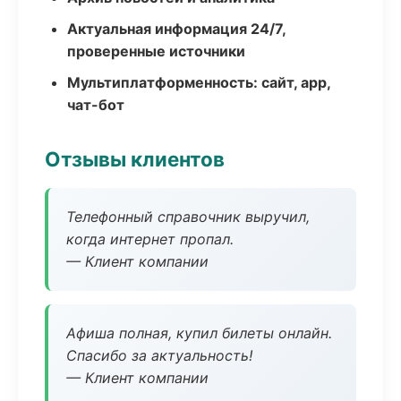
Актуальная информация 24/7,
проверенные источники
Мультиплатформенность: сайт, app,
чат-бот
Отзывы клиентов
Телефонный справочник выручил,
когда интернет пропал.
— Клиент компании
Афиша полная, купил билеты онлайн.
Спасибо за актуальность!
— Клиент компании