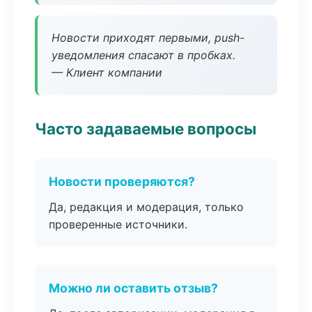
Новости приходят первыми, push-
уведомления спасают в пробках.
— Клиент компании
Часто задаваемые вопросы
Новости проверяются?
Да, редакция и модерация, только
проверенные источники.
Можно ли оставить отзыв?