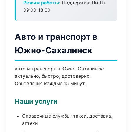
Режим работы:
Поддержка: Пн-Пт
09:00-18:00
Авто и транспорт в
Южно-Сахалинск
авто и транспорт в Южно-Сахалинск:
актуально, быстро, достоверно.
Обновления каждые 15 минут.
Наши услуги
Справочные службы: такси, доставка,
аптеки