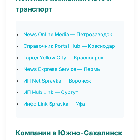
транспорт
News Online Media — Петрозаводск
Справочник Portal Hub — Краснодар
Город Yellow City — Красноярск
News Express Service — Пермь
ИП Net Spravka — Воронеж
ИП Hub Link — Сургут
Инфо Link Spravka — Уфа
Компании в Южно-Сахалинск