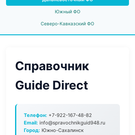
Южный ФО
Северо-Кавказский ФО
Справочник
Guide Direct
Телефон:
+7-922-167-48-82
Email:
info@spravochnikguid948.ru
Город:
Южно-Сахалинск