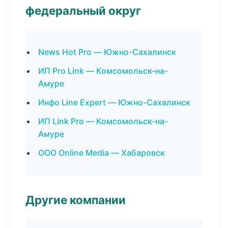
федеральный округ
News Hot Pro — Южно-Сахалинск
ИП Pro Link — Комсомольск-на-
Амуре
Инфо Line Expert — Южно-Сахалинск
ИП Link Pro — Комсомольск-на-
Амуре
ООО Online Media — Хабаровск
Другие компании