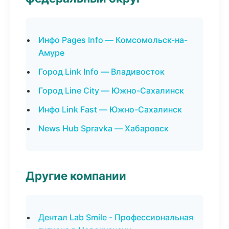
Инфо Pages Info — Комсомольск-на-
Амуре
Город Link Info — Владивосток
Город Line City — Южно-Сахалинск
Инфо Link Fast — Южно-Сахалинск
News Hub Spravka — Хабаровск
Другие компании
Дентал Lab Smile - Профессиональная