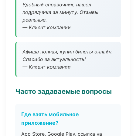
Удобный справочник, нашёл
подрядчика за минуту. Отзывы
реальные.
— Клиент компании
Афиша полная, купил билеты онлайн.
Спасибо за актуальность!
— Клиент компании
Часто задаваемые вопросы
Где взять мобильное
приложение?
App Store, Google Play, ссылка на