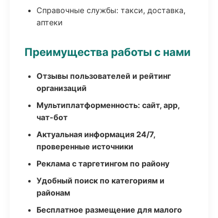
Справочные службы: такси, доставка,
аптеки
Преимущества работы с нами
Отзывы пользователей и рейтинг
организаций
Мультиплатформенность: сайт, app,
чат-бот
Актуальная информация 24/7,
проверенные источники
Реклама с таргетингом по району
Удобный поиск по категориям и
районам
Бесплатное размещение для малого