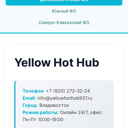
Южный ФО
Северо-Кавказский ФО
Yellow Hot Hub
Телефон:
+7 (920) 272-32-24
Email:
info@yellowhothub937.ru
Город:
Владивосток
Режим работы:
Онлайн 24/7, офис:
Пн-Пт 10:00-19:00