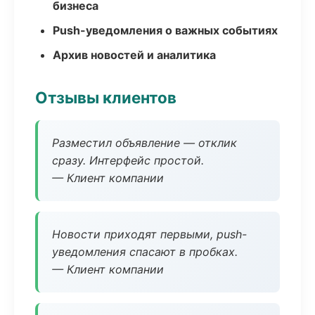
бизнеса
Push-уведомления о важных событиях
Архив новостей и аналитика
Отзывы клиентов
Разместил объявление — отклик
сразу. Интерфейс простой.
— Клиент компании
Новости приходят первыми, push-
уведомления спасают в пробках.
— Клиент компании