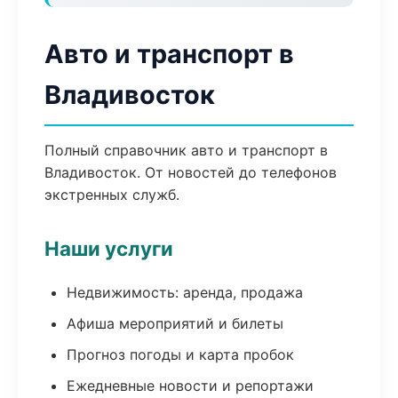
Авто и транспорт в
Владивосток
Полный справочник авто и транспорт в
Владивосток. От новостей до телефонов
экстренных служб.
Наши услуги
Недвижимость: аренда, продажа
Афиша мероприятий и билеты
Прогноз погоды и карта пробок
Ежедневные новости и репортажи