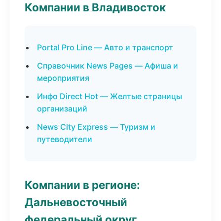
Компании в Владивосток
Portal Pro Line — Авто и транспорт
Справочник News Pages — Афиша и
мероприятия
Инфо Direct Hot — Желтые страницы
организаций
News City Express — Туризм и
путеводители
Компании в регионе:
Дальневосточный
федеральный округ