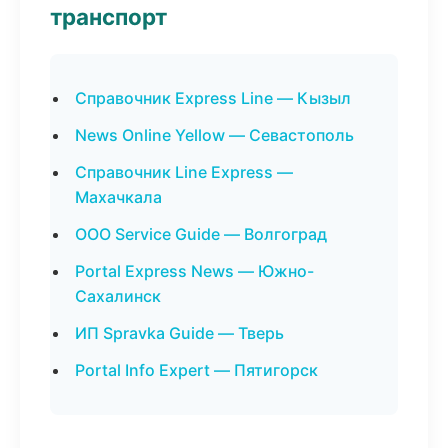
транспорт
Справочник Express Line — Кызыл
News Online Yellow — Севастополь
Справочник Line Express —
Махачкала
ООО Service Guide — Волгоград
Portal Express News — Южно-
Сахалинск
ИП Spravka Guide — Тверь
Portal Info Expert — Пятигорск