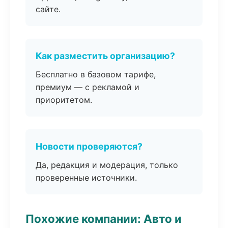
сайте.
Как разместить организацию?
Бесплатно в базовом тарифе,
премиум — с рекламой и
приоритетом.
Новости проверяются?
Да, редакция и модерация, только
проверенные источники.
Похожие компании: Авто и