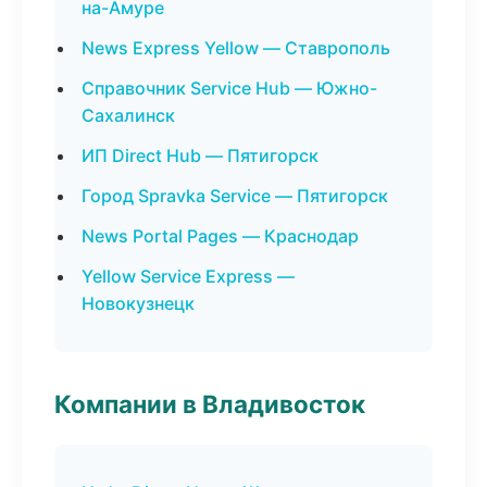
на-Амуре
News Express Yellow — Ставрополь
Справочник Service Hub — Южно-
Сахалинск
ИП Direct Hub — Пятигорск
Город Spravka Service — Пятигорск
News Portal Pages — Краснодар
Yellow Service Express —
Новокузнецк
Компании в Владивосток