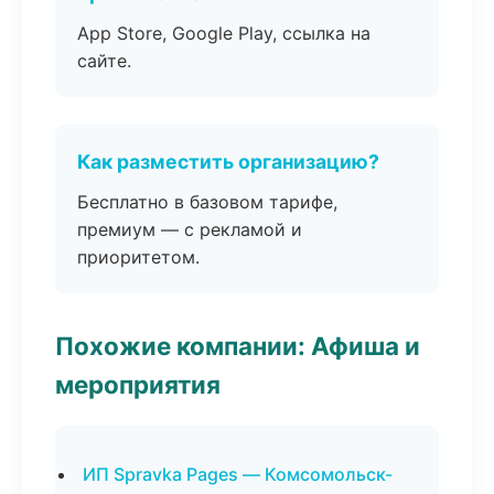
App Store, Google Play, ссылка на
сайте.
Как разместить организацию?
Бесплатно в базовом тарифе,
премиум — с рекламой и
приоритетом.
Похожие компании: Афиша и
мероприятия
ИП Spravka Pages — Комсомольск-