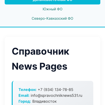
Южный ФО
Северо-Кавказский ФО
Справочник
News Pages
Телефон:
+7 (934) 134-78-85
Email:
info@spravochniknews531.ru
Город:
Владивосток