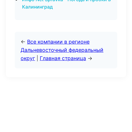
Калининград
←
Все компании в регионе
Дальневосточный федеральный
округ
|
Главная страница
→