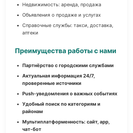
Недвижимость: аренда, продажа
Объявления о продаже и услугах
Справочные службы: такси, доставка,
аптеки
Преимущества работы с нами
Партнёрство с городскими службами
Актуальная информация 24/7,
проверенные источники
Push-уведомления о важных событиях
Удобный поиск по категориям и
районам
Мультиплатформенность: сайт, app,
чат-бот