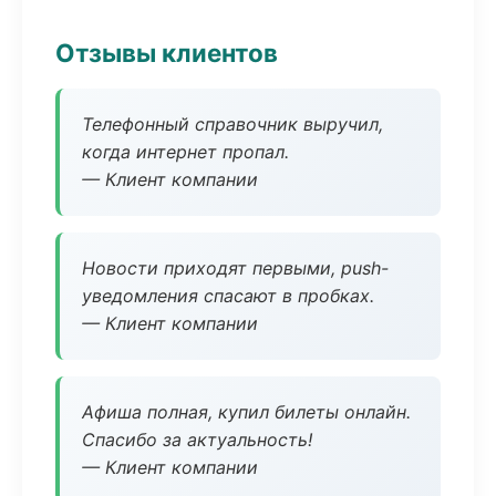
Отзывы клиентов
Телефонный справочник выручил,
когда интернет пропал.
— Клиент компании
Новости приходят первыми, push-
уведомления спасают в пробках.
— Клиент компании
Афиша полная, купил билеты онлайн.
Спасибо за актуальность!
— Клиент компании