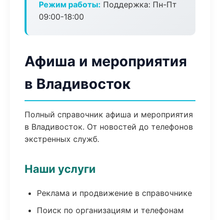
Режим работы:
Поддержка: Пн-Пт
09:00-18:00
Афиша и мероприятия
в Владивосток
Полный справочник афиша и мероприятия
в Владивосток. От новостей до телефонов
экстренных служб.
Наши услуги
Реклама и продвижение в справочнике
Поиск по организациям и телефонам