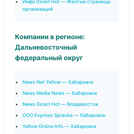
Инфо Direct Hot — Желтые страницы
организаций
Компании в регионе:
Дальневосточный
федеральный округ
News Net Yellow — Хабаровск
News Media News — Хабаровск
News Direct Hot — Владивосток
ООО Express Spravka — Хабаровск
Yellow Online Info — Хабаровск