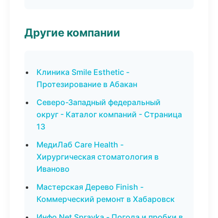
Другие компании
Клиника Smile Esthetic -
Протезирование в Абакан
Северо-Западный федеральный
округ - Каталог компаний - Страница
13
МедиЛаб Care Health -
Хирургическая стоматология в
Иваново
Мастерская Дерево Finish -
Коммерческий ремонт в Хабаровск
Инфо Net Spravka - Погода и пробки в