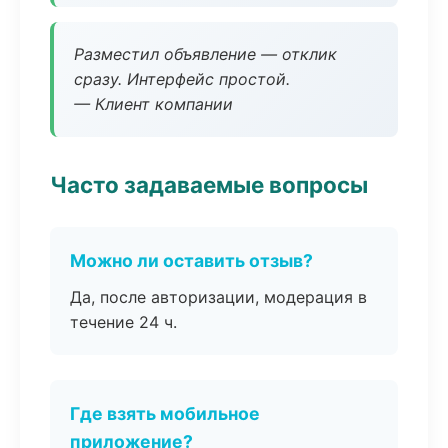
Разместил объявление — отклик
сразу. Интерфейс простой.
— Клиент компании
Часто задаваемые вопросы
Можно ли оставить отзыв?
Да, после авторизации, модерация в
течение 24 ч.
Где взять мобильное
приложение?