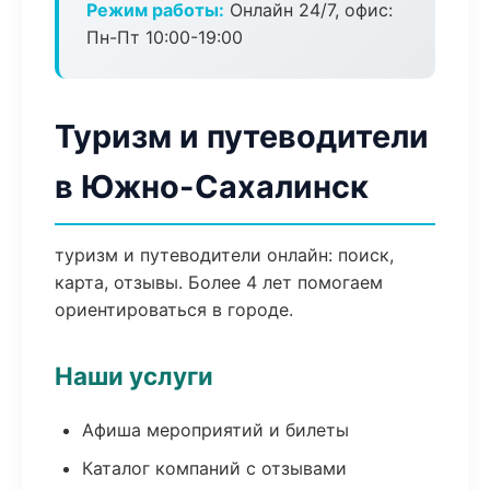
Режим работы:
Онлайн 24/7, офис:
Пн-Пт 10:00-19:00
Туризм и путеводители
в Южно-Сахалинск
туризм и путеводители онлайн: поиск,
карта, отзывы. Более 4 лет помогаем
ориентироваться в городе.
Наши услуги
Афиша мероприятий и билеты
Каталог компаний с отзывами