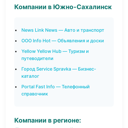
Компании в Южно-Сахалинск
News Link News — Авто и транспорт
ООО Info Hot — Объявления и доски
Yellow Yellow Hub — Туризм и
путеводители
Город Service Spravka — Бизнес-
каталог
Portal Fast Info — Телефонный
справочник
Компании в регионе: