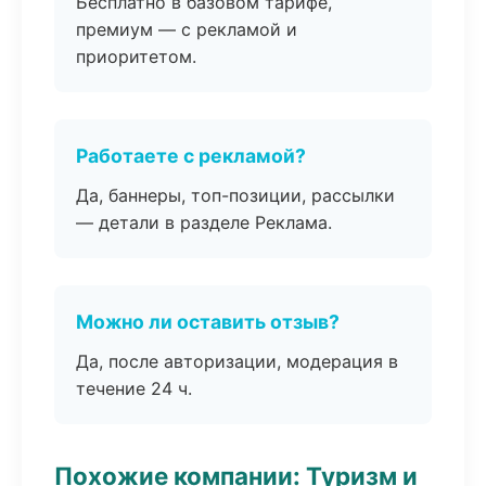
Бесплатно в базовом тарифе,
премиум — с рекламой и
приоритетом.
Работаете с рекламой?
Да, баннеры, топ-позиции, рассылки
— детали в разделе Реклама.
Можно ли оставить отзыв?
Да, после авторизации, модерация в
течение 24 ч.
Похожие компании: Туризм и