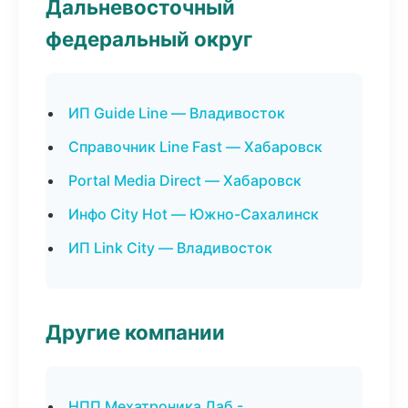
Дальневосточный
федеральный округ
ИП Guide Line — Владивосток
Справочник Line Fast — Хабаровск
Portal Media Direct — Хабаровск
Инфо City Hot — Южно-Сахалинск
ИП Link City — Владивосток
Другие компании
НПП Мехатроника Лаб -