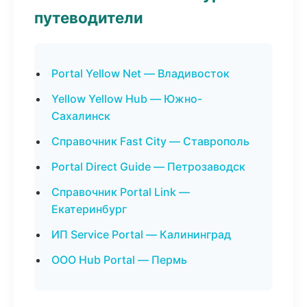
путеводители
Portal Yellow Net — Владивосток
Yellow Yellow Hub — Южно-
Сахалинск
Справочник Fast City — Ставрополь
Portal Direct Guide — Петрозаводск
Справочник Portal Link —
Екатеринбург
ИП Service Portal — Калининград
ООО Hub Portal — Пермь