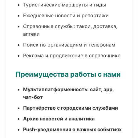
Туристические маршруты и гиды
Ежедневные новости и репортажи
Справочные службы: такси, доставка,
аптеки
Поиск по организациям и телефонам
Реклама и продвижение в справочнике
Преимущества работы с нами
Мультиплатформенность: сайт, app,
чат-бот
Партнёрство с городскими службами
Архив новостей и аналитика
Push-уведомления о важных событиях