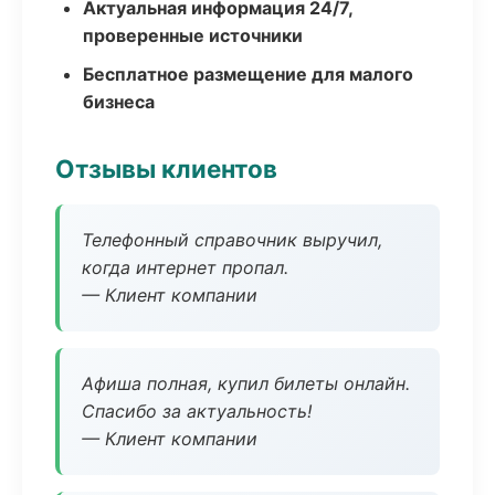
Актуальная информация 24/7,
проверенные источники
Бесплатное размещение для малого
бизнеса
Отзывы клиентов
Телефонный справочник выручил,
когда интернет пропал.
— Клиент компании
Афиша полная, купил билеты онлайн.
Спасибо за актуальность!
— Клиент компании