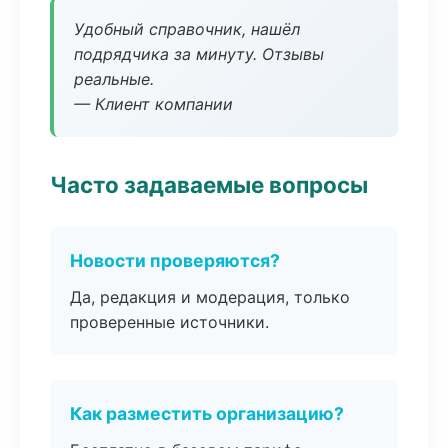
Удобный справочник, нашёл
подрядчика за минуту. Отзывы
реальные.
— Клиент компании
Часто задаваемые вопросы
Новости проверяются?
Да, редакция и модерация, только
проверенные источники.
Как разместить организацию?