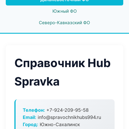
Южный ФО
Северо-Кавказский ФО
Справочник Hub
Spravka
Телефон:
+7-924-209-95-58
Email:
info@spravochnikhubs994.ru
Город:
Южно-Сахалинск