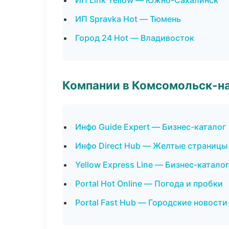
ИП Link Yellow — Южно-Сахалинск
ИП Spravka Hot — Тюмень
Город 24 Hot — Владивосток
Компании в Комсомольск-н
Инфо Guide Expert — Бизнес-каталог
Инфо Direct Hub — Желтые страницы
Yellow Express Line — Бизнес-каталог
Portal Hot Online — Погода и пробки
Portal Fast Hub — Городские новости