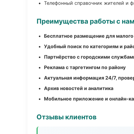
Телефонный справочник жителей и 
Преимущества работы с на
Бесплатное размещение для малого
Удобный поиск по категориям и рай
Партнёрство с городскими службам
Реклама с таргетингом по району
Актуальная информация 24/7, пров
Архив новостей и аналитика
Мобильное приложение и онлайн-к
Отзывы клиентов