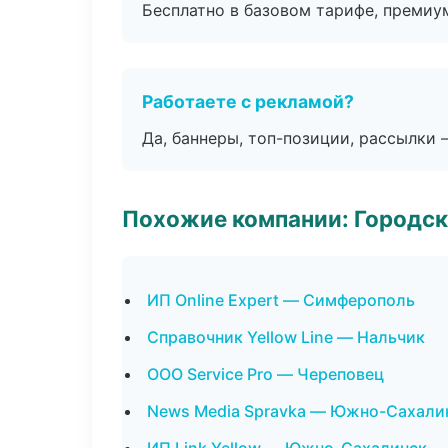
Бесплатно в базовом тарифе, премиу
Работаете с рекламой?
Да, баннеры, топ-позиции, рассылки 
Похожие компании: Городск
ИП Online Expert — Симферополь
Справочник Yellow Line — Нальчик
ООО Service Pro — Череповец
News Media Spravka — Южно-Сахали