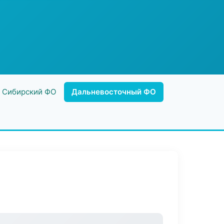
Сибирский ФО
Дальневосточный ФО