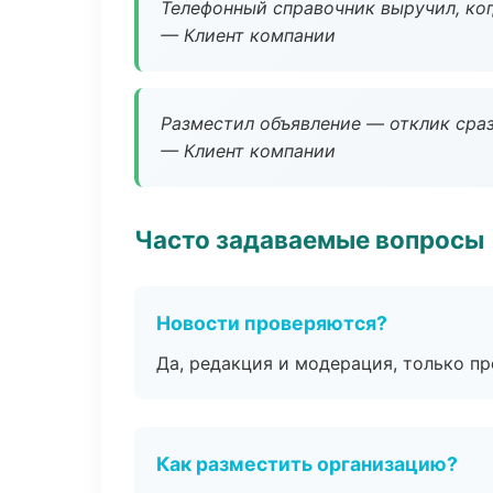
Телефонный справочник выручил, ког
— Клиент компании
Разместил объявление — отклик сраз
— Клиент компании
Часто задаваемые вопросы
Новости проверяются?
Да, редакция и модерация, только п
Как разместить организацию?