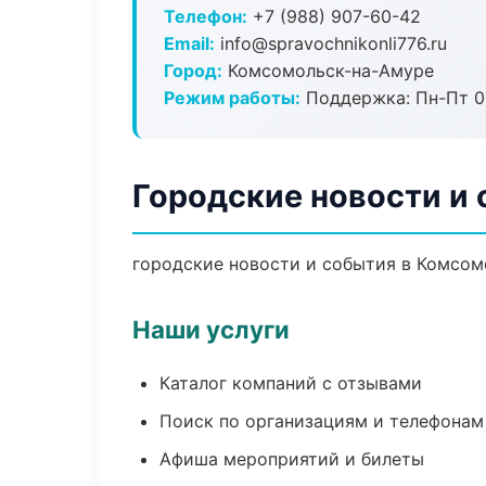
Телефон:
+7 (988) 907-60-42
Email:
info@spravochnikonli776.ru
Город:
Комсомольск-на-Амуре
Режим работы:
Поддержка: Пн-Пт 09
Городские новости и
городские новости и события в Комсомо
Наши услуги
Каталог компаний с отзывами
Поиск по организациям и телефонам
Афиша мероприятий и билеты