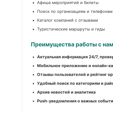
Афиша мероприятий и билеты
Поиск по организациям и телефонам
Каталог компаний с отзывами
Туристические маршруты и гиды
Преимущества работы с на
Актуальная информация 24/7, пров
Мобильное приложение и онлайн-к
Отзывы пользователей и рейтинг ор
Удобный поиск по категориям и рай
Архив новостей и аналитика
Push-уведомления о важных событ