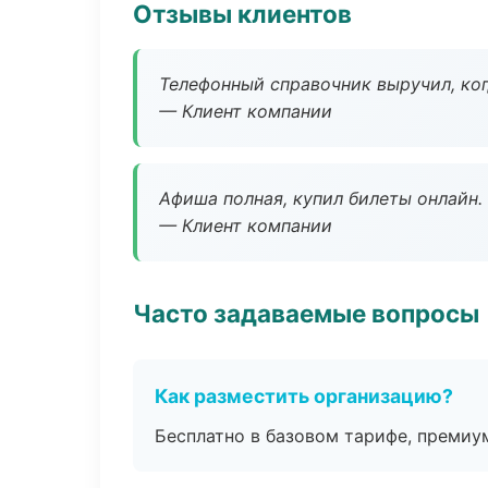
Отзывы клиентов
Телефонный справочник выручил, ког
— Клиент компании
Афиша полная, купил билеты онлайн.
— Клиент компании
Часто задаваемые вопросы
Как разместить организацию?
Бесплатно в базовом тарифе, премиу