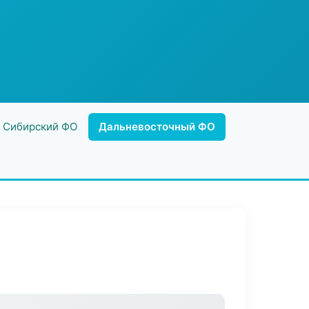
Сибирский ФО
Дальневосточный ФО