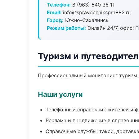
Телефон:
8 (963) 540 36 11
Email:
info@spravochnikspra882.ru
Город:
Южно-Сахалинск
Режим работы:
Онлайн 24/7, офис: П
Туризм и путеводите
Профессиональный мониторинг туризм и
Наши услуги
Телефонный справочник жителей и 
Реклама и продвижение в справочни
Справочные службы: такси, доставка