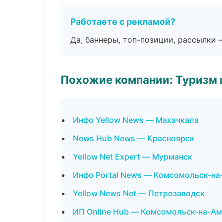
Работаете с рекламой?
Да, баннеры, топ-позиции, рассылки 
Похожие компании: Туризм 
Инфо Yellow News — Махачкала
News Hub News — Красноярск
Yellow Net Expert — Мурманск
Инфо Portal News — Комсомольск-на
Yellow News Net — Петрозаводск
ИП Online Hub — Комсомольск-на-А