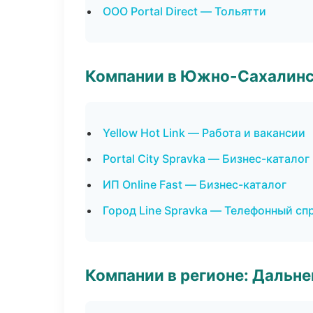
ООО Portal Direct — Тольятти
Компании в Южно-Сахалин
Yellow Hot Link — Работа и вакансии
Portal City Spravka — Бизнес-каталог
ИП Online Fast — Бизнес-каталог
Город Line Spravka — Телефонный сп
Компании в регионе: Дальн