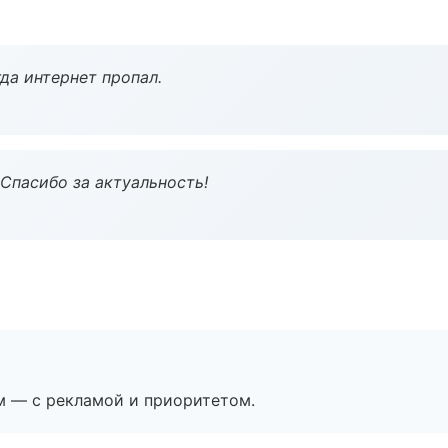
да интернет пропал.
 Спасибо за актуальность!
м — с рекламой и приоритетом.