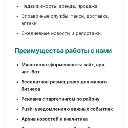
Недвижимость: аренда, продажа
Справочные службы: такси, доставка,
аптеки
Ежедневные новости и репортажи
Преимущества работы с нами
Мультиплатформенность: сайт, app,
чат-бот
Бесплатное размещение для малого
бизнеса
Реклама с таргетингом по району
Push-уведомления о важных событиях
Архив новостей и аналитика