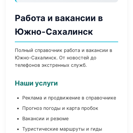
Работа и вакансии в
Южно-Сахалинск
Полный справочник работа и вакансии в
Южно-Сахалинск. От новостей до
телефонов экстренных служб.
Наши услуги
Реклама и продвижение в справочнике
Прогноз погоды и карта пробок
Вакансии и резюме
Туристические маршруты и гиды