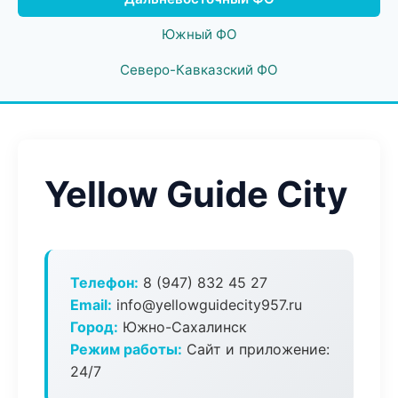
Южный ФО
Северо-Кавказский ФО
Yellow Guide City
Телефон:
8 (947) 832 45 27
Email:
info@yellowguidecity957.ru
Город:
Южно-Сахалинск
Режим работы:
Сайт и приложение:
24/7