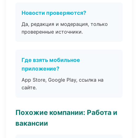
Новости проверяются?
Да, редакция и модерация, только
проверенные источники.
Где взять мобильное
приложение?
App Store, Google Play, ссылка на
сайте.
Похожие компании: Работа и
вакансии