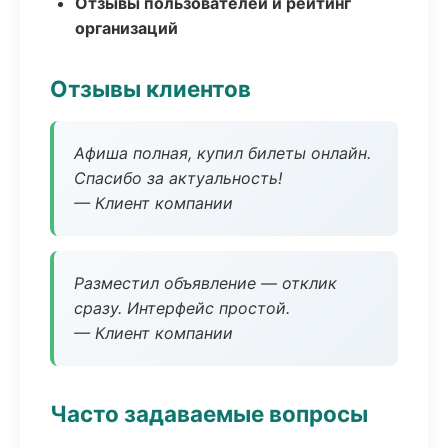
Отзывы пользователей и рейтинг
организаций
Отзывы клиентов
Афиша полная, купил билеты онлайн.
Спасибо за актуальность!
— Клиент компании
Разместил объявление — отклик
сразу. Интерфейс простой.
— Клиент компании
Часто задаваемые вопросы