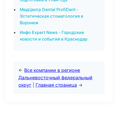
МедЦентр Dental ProfiDent -
Эстетическая стоматология в
Воронеж
Инфо Expert News - Городские
новости и события в Краснодар
←
Все компании в регионе
Дальневосточный федеральный
округ
|
Главная страница
→