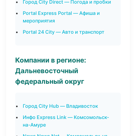
Город City Direct — Погода и пробки
Portal Express Portal — Афиша и
мероприятия
Portal 24 City — Авто и транспорт
Компании в регионе:
Дальневосточный
федеральный округ
Город City Hub — Владивосток
Инфо Express Link — Комсомольск-
на-Амуре