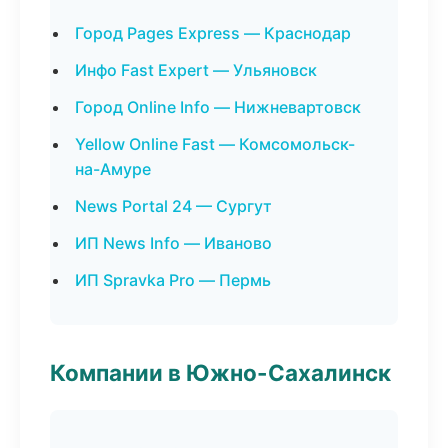
Город Pages Express — Краснодар
Инфо Fast Expert — Ульяновск
Город Online Info — Нижневартовск
Yellow Online Fast — Комсомольск-
на-Амуре
News Portal 24 — Сургут
ИП News Info — Иваново
ИП Spravka Pro — Пермь
Компании в Южно-Сахалинск