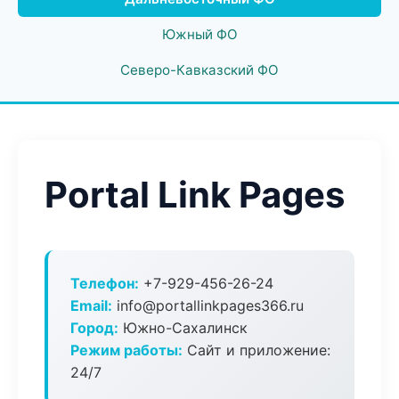
Южный ФО
Северо-Кавказский ФО
Portal Link Pages
Телефон:
+7-929-456-26-24
Email:
info@portallinkpages366.ru
Город:
Южно-Сахалинск
Режим работы:
Сайт и приложение:
24/7