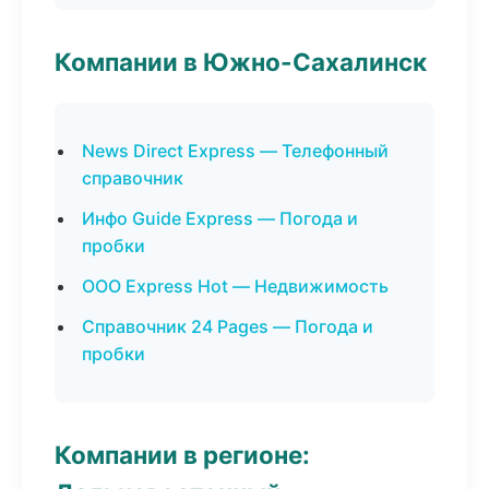
Компании в Южно-Сахалинск
News Direct Express — Телефонный
справочник
Инфо Guide Express — Погода и
пробки
ООО Express Hot — Недвижимость
Справочник 24 Pages — Погода и
пробки
Компании в регионе: