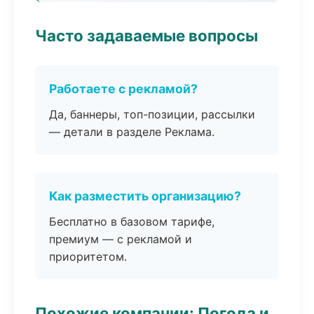
Часто задаваемые вопросы
Работаете с рекламой?
Да, баннеры, топ-позиции, рассылки
— детали в разделе Реклама.
Как разместить организацию?
Бесплатно в базовом тарифе,
премиум — с рекламой и
приоритетом.
Похожие компании: Погода и