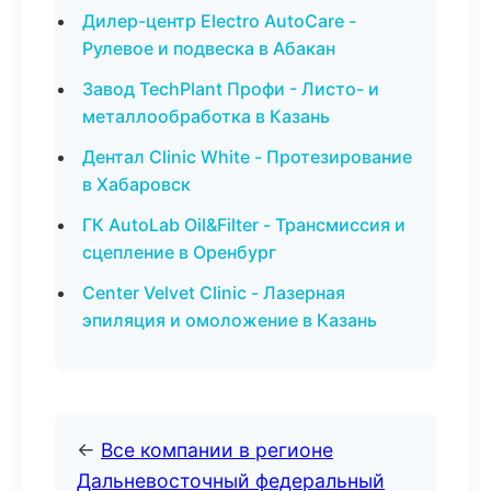
Дилер-центр Electro AutoCare -
Рулевое и подвеска в Абакан
Завод TechPlant Профи - Листо- и
металлообработка в Казань
Дентал Clinic White - Протезирование
в Хабаровск
ГК AutoLab Oil&Filter - Трансмиссия и
сцепление в Оренбург
Center Velvet Clinic - Лазерная
эпиляция и омоложение в Казань
←
Все компании в регионе
Дальневосточный федеральный