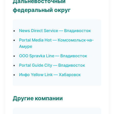
Дальневосточный
федеральный округ
News Direct Service — Владивосток
Portal Media Hot — Комсомольск-на-
Амуре
ООО Spravka Line — Владивосток
Portal Guide City — Владивосток
Инфо Yellow Link — Хабаровск
Другие компании