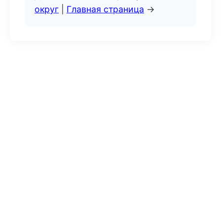
округ
|
Главная страница
→