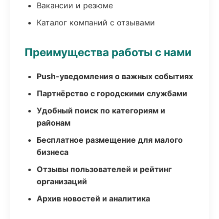
Вакансии и резюме
Каталог компаний с отзывами
Преимущества работы с нами
Push-уведомления о важных событиях
Партнёрство с городскими службами
Удобный поиск по категориям и
районам
Бесплатное размещение для малого
бизнеса
Отзывы пользователей и рейтинг
организаций
Архив новостей и аналитика