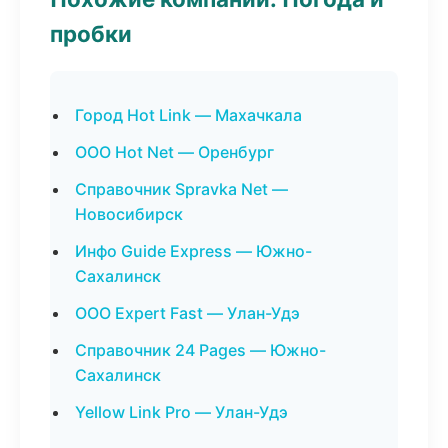
пробки
Город Hot Link — Махачкала
ООО Hot Net — Оренбург
Справочник Spravka Net —
Новосибирск
Инфо Guide Express — Южно-
Сахалинск
ООО Expert Fast — Улан-Удэ
Справочник 24 Pages — Южно-
Сахалинск
Yellow Link Pro — Улан-Удэ