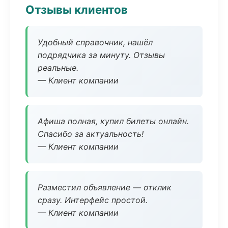
Отзывы клиентов
Удобный справочник, нашёл
подрядчика за минуту. Отзывы
реальные.
— Клиент компании
Афиша полная, купил билеты онлайн.
Спасибо за актуальность!
— Клиент компании
Разместил объявление — отклик
сразу. Интерфейс простой.
— Клиент компании