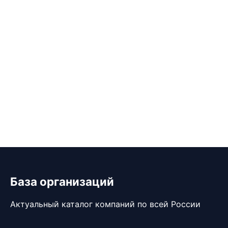
База организаций
Актуальный каталог компаний по всей России