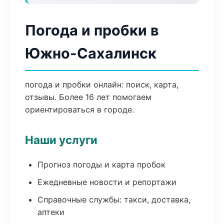
Погода и пробки в
Южно-Сахалинск
погода и пробки онлайн: поиск, карта,
отзывы. Более 16 лет помогаем
ориентироваться в городе.
Наши услуги
Прогноз погоды и карта пробок
Ежедневные новости и репортажи
Справочные службы: такси, доставка,
аптеки