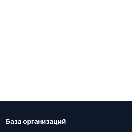
База организаций