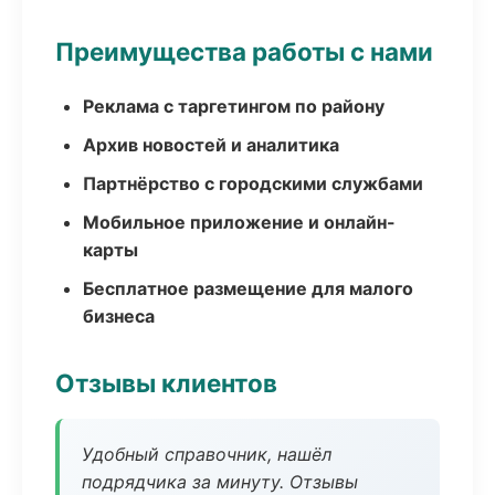
Преимущества работы с нами
Реклама с таргетингом по району
Архив новостей и аналитика
Партнёрство с городскими службами
Мобильное приложение и онлайн-
карты
Бесплатное размещение для малого
бизнеса
Отзывы клиентов
Удобный справочник, нашёл
подрядчика за минуту. Отзывы