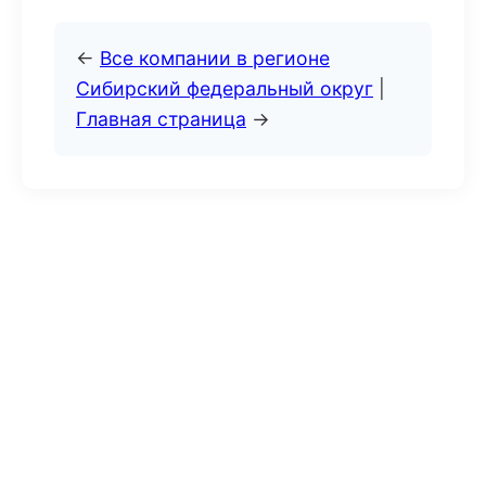
←
Все компании в регионе
Сибирский федеральный округ
|
Главная страница
→