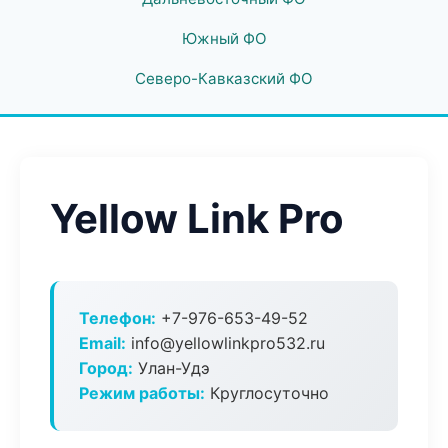
Южный ФО
Северо-Кавказский ФО
Yellow Link Pro
Телефон:
+7-976-653-49-52
Email:
info@yellowlinkpro532.ru
Город:
Улан-Удэ
Режим работы:
Круглосуточно