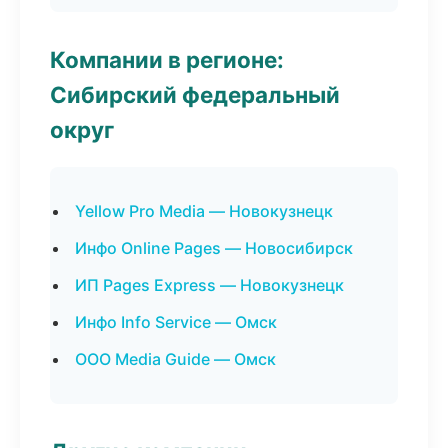
Компании в регионе:
Сибирский федеральный
округ
Yellow Pro Media — Новокузнецк
Инфо Online Pages — Новосибирск
ИП Pages Express — Новокузнецк
Инфо Info Service — Омск
ООО Media Guide — Омск