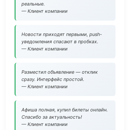
реальные.
— Клиент компании
Новости приходят первыми, push-
уведомления спасают в пробках.
— Клиент компании
Разместил объявление — отклик
сразу. Интерфейс простой.
— Клиент компании
Афиша полная, купил билеты онлайн.
Спасибо за актуальность!
— Клиент компании