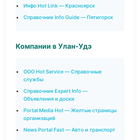
Инфо Hot Link — Красноярск
Справочник Info Guide — Пятигорск
Компании в Улан-Удэ
ООО Hot Service — Справочные
службы
Справочник Expert Info —
Объявления и доски
Portal Media Hot — Желтые страницы
организаций
News Portal Fast — Авто и транспорт