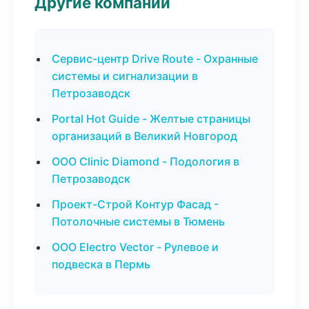
Другие компании
Сервис-центр Drive Route - Охранные
системы и сигнализации в
Петрозаводск
Portal Hot Guide - Желтые страницы
организаций в Великий Новгород
ООО Clinic Diamond - Подология в
Петрозаводск
Проект-Строй Контур Фасад -
Потолочные системы в Тюмень
ООО Electro Vector - Рулевое и
подвеска в Пермь