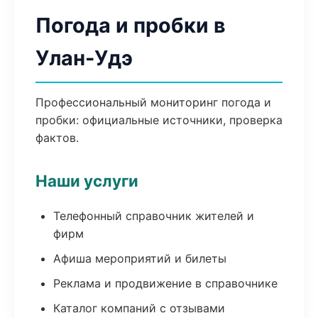
Погода и пробки в
Улан-Удэ
Профессиональный мониторинг погода и
пробки: официальные источники, проверка
фактов.
Наши услуги
Телефонный справочник жителей и
фирм
Афиша мероприятий и билеты
Реклама и продвижение в справочнике
Каталог компаний с отзывами