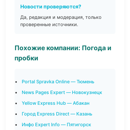
Новости проверяются?
Да, редакция и модерация, только
проверенные источники.
Похожие компании: Погода и
пробки
Portal Spravka Online — Тюмень
News Pages Expert — Новокузнецк
Yellow Express Hub — Абакан
Город Express Direct — Казань
Инфо Expert Info — Пятигорск