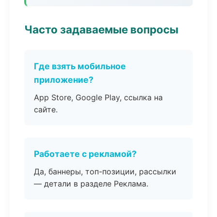
Часто задаваемые вопросы
Где взять мобильное
приложение?
App Store, Google Play, ссылка на
сайте.
Работаете с рекламой?
Да, баннеры, топ-позиции, рассылки
— детали в разделе Реклама.