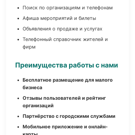
Поиск по организациям и телефонам
Афиша мероприятий и билеты
Объявления о продаже и услугах
Телефонный справочник жителей и
фирм
Преимущества работы с нами
Бесплатное размещение для малого
бизнеса
Отзывы пользователей и рейтинг
организаций
Партнёрство с городскими службами
Мобильное приложение и онлайн-
карты