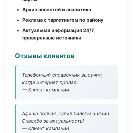
Архив новостей и аналитика
Реклама с таргетингом по району
Актуальная информация 24/7,
проверенные источники
Отзывы клиентов
Телефонный справочник выручил,
когда интернет пропал.
— Клиент компании
Афиша полная, купил билеты онлайн.
Спасибо за актуальность!
— Клиент компании