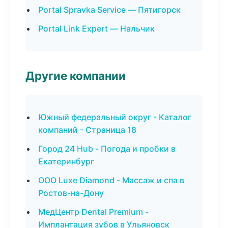
Portal Spravka Service — Пятигорск
Portal Link Expert — Нальчик
Другие компании
Южный федеральный округ - Каталог
компаний - Страница 18
Город 24 Hub - Погода и пробки в
Екатеринбург
ООО Luxe Diamond - Массаж и спа в
Ростов-на-Дону
МедЦентр Dental Premium -
Имплантация зубов в Ульяновск