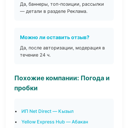
Да, баннеры, топ-позиции, рассылки
— детали в разделе Реклама.
Можно ли оставить отзыв?
Да, после авторизации, модерация в
течение 24 ч.
Похожие компании: Погода и
пробки
ИП Net Direct — Кызыл
Yellow Express Hub — Абакан