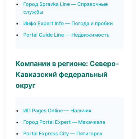
Город Spravka Line — Справочные
службы
Инфо Expert Info — Погода и пробки
Portal Guide Line — Недвижимость
Компании в регионе: Северо-
Кавказский федеральный
округ
ИП Pages Online — Нальчик
Город Portal Expert — Махачкала
Portal Express City — Пятигорск