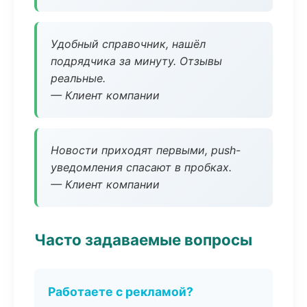
Удобный справочник, нашёл
подрядчика за минуту. Отзывы
реальные.
— Клиент компании
Новости приходят первыми, push-
уведомления спасают в пробках.
— Клиент компании
Часто задаваемые вопросы
Работаете с рекламой?