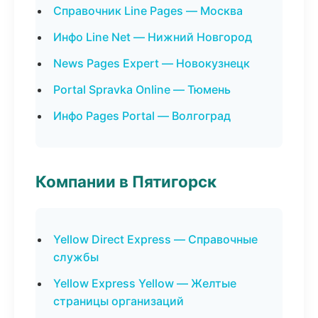
Справочник Line Pages — Москва
Инфо Line Net — Нижний Новгород
News Pages Expert — Новокузнецк
Portal Spravka Online — Тюмень
Инфо Pages Portal — Волгоград
Компании в Пятигорск
Yellow Direct Express — Справочные
службы
Yellow Express Yellow — Желтые
страницы организаций