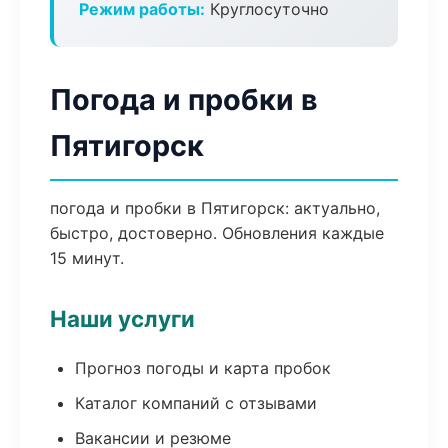
Режим работы:
Круглосуточно
Погода и пробки в
Пятигорск
погода и пробки в Пятигорск: актуально,
быстро, достоверно. Обновления каждые
15 минут.
Наши услуги
Прогноз погоды и карта пробок
Каталог компаний с отзывами
Вакансии и резюме