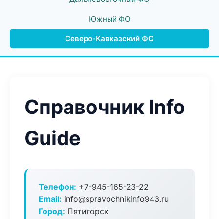
Южный ФО
Северо-Кавказский ФО
Справочник Info
Guide
Телефон:
+7-945-165-23-22
Email:
info@spravochnikinfo943.ru
Город:
Пятигорск