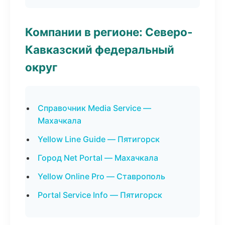
Компании в регионе: Северо-
Кавказский федеральный
округ
Справочник Media Service —
Махачкала
Yellow Line Guide — Пятигорск
Город Net Portal — Махачкала
Yellow Online Pro — Ставрополь
Portal Service Info — Пятигорск