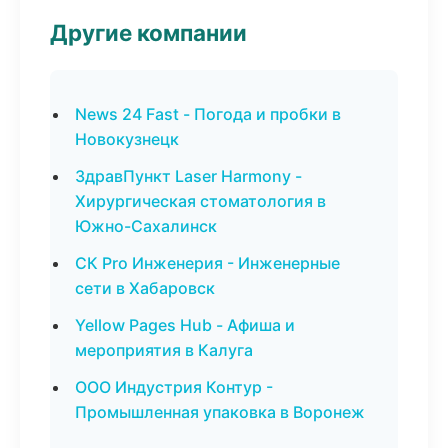
Другие компании
News 24 Fast - Погода и пробки в
Новокузнецк
ЗдравПункт Laser Harmony -
Хирургическая стоматология в
Южно-Сахалинск
СК Pro Инженерия - Инженерные
сети в Хабаровск
Yellow Pages Hub - Афиша и
мероприятия в Калуга
ООО Индустрия Контур -
Промышленная упаковка в Воронеж