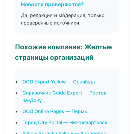
Новости проверяются?
Да, редакция и модерация, только
проверенные источники.
Похожие компании: Желтые
страницы организаций
ООО Expert Yellow — Оренбург
Справочник Guide Expert — Ростов-
на-Дону
ООО Online Pages — Пермь
Город City Portal — Нижневартовск
Yellow Spravka Yellow — Хабаровск