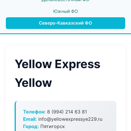
Южный ФО
Северо-Кавказский ФО
Yellow Express
Yellow
Телефон:
8 (994) 214 63 81
Email:
info@yellowexpressye229.ru
Город:
Пятигорск