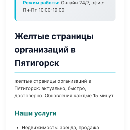
Режим работы:
Онлайн 24/7, офис:
Пн-Пт 10:00-19:00
Желтые страницы
организаций в
Пятигорск
желтые страницы организаций в
Пятигорск: актуально, быстро,
достоверно. Обновления каждые 15 минут.
Наши услуги
Недвижимость: аренда, продажа