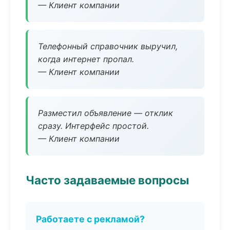
— Клиент компании
Телефонный справочник выручил,
когда интернет пропал.
— Клиент компании
Разместил объявление — отклик
сразу. Интерфейс простой.
— Клиент компании
Часто задаваемые вопросы
Работаете с рекламой?