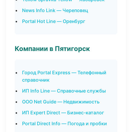
News Info Link — Череповец
Portal Hot Line — Оренбург
Компании в Пятигорск
Город Portal Express — Телефонный
справочник
ИП Info Line — Справочные службы
ООО Net Guide — Недвижимость
ИП Expert Direct — Бизнес-каталог
Portal Direct Info — Погода и пробки