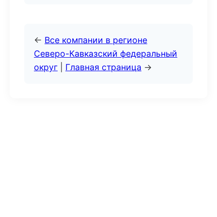
←
Все компании в регионе
Северо-Кавказский федеральный
округ
|
Главная страница
→