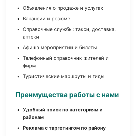
Объявления о продаже и услугах
Вакансии и резюме
Справочные службы: такси, доставка,
аптеки
Афиша мероприятий и билеты
Телефонный справочник жителей и
фирм
Туристические маршруты и гиды
Преимущества работы с нами
Удобный поиск по категориям и
районам
Реклама с таргетингом по району