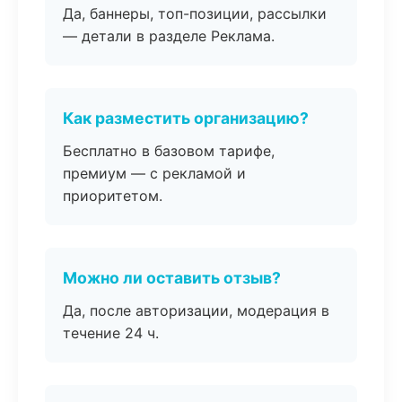
Да, баннеры, топ-позиции, рассылки
— детали в разделе Реклама.
Как разместить организацию?
Бесплатно в базовом тарифе,
премиум — с рекламой и
приоритетом.
Можно ли оставить отзыв?
Да, после авторизации, модерация в
течение 24 ч.