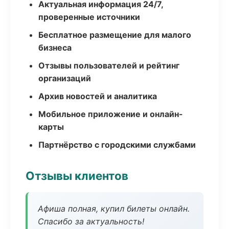
Актуальная информация 24/7,
проверенные источники
Бесплатное размещение для малого
бизнеса
Отзывы пользователей и рейтинг
организаций
Архив новостей и аналитика
Мобильное приложение и онлайн-
карты
Партнёрство с городскими службами
Отзывы клиентов
Афиша полная, купил билеты онлайн.
Спасибо за актуальность!