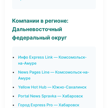
Компании в регионе:
Дальневосточный
федеральный округ
Инфо Express Link — Комсомольск-
на-Амуре
News Pages Line — Комсомольск-на-
Амуре
Yellow Hot Hub — Южно-Сахалинск
Portal News Spravka — Хабаровск
Город Express Pro — Хабаровск