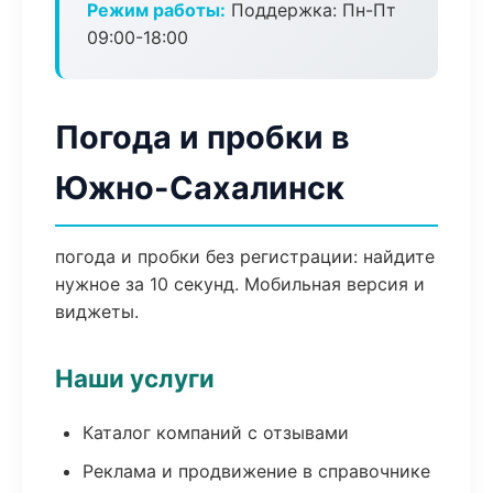
Режим работы:
Поддержка: Пн-Пт
09:00-18:00
Погода и пробки в
Южно-Сахалинск
погода и пробки без регистрации: найдите
нужное за 10 секунд. Мобильная версия и
виджеты.
Наши услуги
Каталог компаний с отзывами
Реклама и продвижение в справочнике