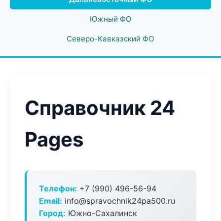
Южный ФО
Северо-Кавказский ФО
Справочник 24
Pages
Телефон:
+7 (990) 496-56-94
Email:
info@spravochnik24pa500.ru
Город:
Южно-Сахалинск