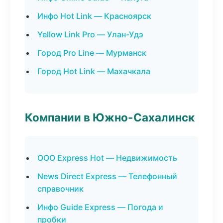
Инфо Hot Link — Красноярск
Yellow Link Pro — Улан-Удэ
Город Pro Line — Мурманск
Город Hot Link — Махачкала
Компании в Южно-Сахалинск
ООО Express Hot — Недвижимость
News Direct Express — Телефонный
справочник
Инфо Guide Express — Погода и
пробки