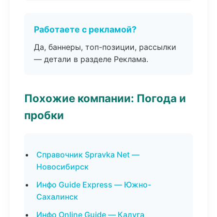
Работаете с рекламой?
Да, баннеры, топ-позиции, рассылки
— детали в разделе Реклама.
Похожие компании: Погода и
пробки
Справочник Spravka Net —
Новосибирск
Инфо Guide Express — Южно-
Сахалинск
Инфо Online Guide — Калуга