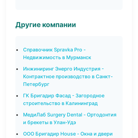
Другие компании
Справочник Spravka Pro -
Недвижимость в Мурманск
Инжиниринг Энерго Индустрия -
Контрактное производство в Санкт-
Петербург
ГК Бригадир Фасад - Загородное
строительство в Калининград
МедиЛаб Surgery Dental - Ортодонтия
и брекеты в Улан-Удэ
ООО Бригадир House - Окна и двери