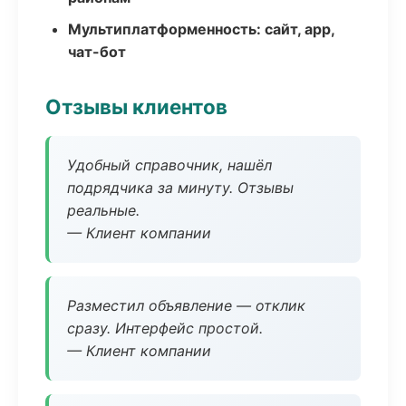
Мультиплатформенность: сайт, app,
чат-бот
Отзывы клиентов
Удобный справочник, нашёл
подрядчика за минуту. Отзывы
реальные.
— Клиент компании
Разместил объявление — отклик
сразу. Интерфейс простой.
— Клиент компании