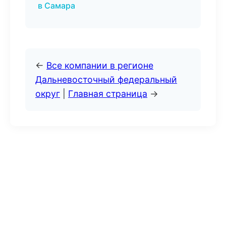
в Самара
←
Все компании в регионе
Дальневосточный федеральный
округ
|
Главная страница
→