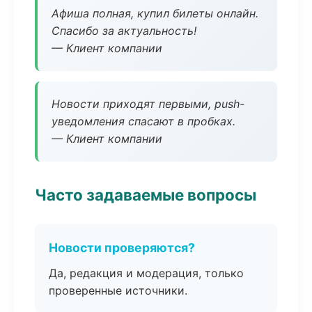
Афиша полная, купил билеты онлайн.
Спасибо за актуальность!
— Клиент компании
Новости приходят первыми, push-
уведомления спасают в пробках.
— Клиент компании
Часто задаваемые вопросы
Новости проверяются?
Да, редакция и модерация, только
проверенные источники.