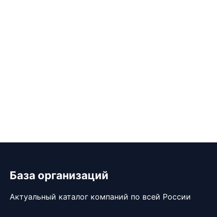
База организаций
Актуальный каталог компаний по всей России