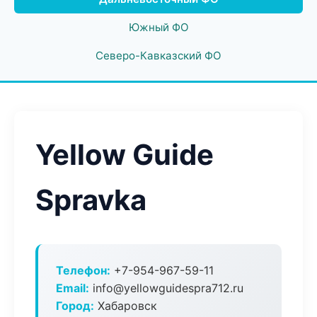
Южный ФО
Северо-Кавказский ФО
Yellow Guide
Spravka
Телефон:
+7-954-967-59-11
Email:
info@yellowguidespra712.ru
Город:
Хабаровск