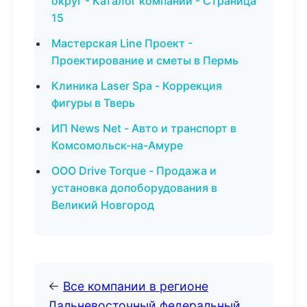
округ - Каталог компаний - Страница
15
Мастерская Line Проект -
Проектирование и сметы в Пермь
Клиника Laser Spa - Коррекция
фигуры в Тверь
ИП News Net - Авто и транспорт в
Комсомольск-на-Амуре
ООО Drive Torque - Продажа и
установка допоборудования в
Великий Новгород
←
Все компании в регионе
Дальневосточный федеральный