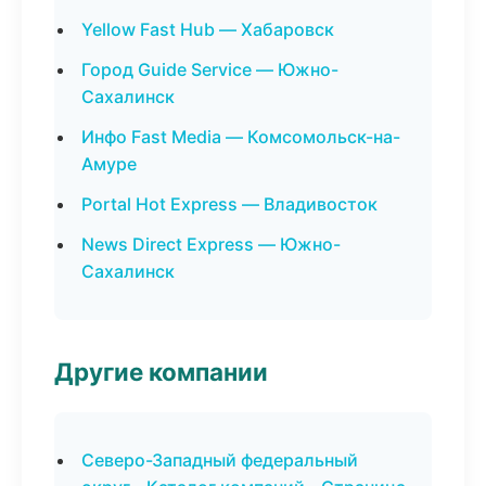
Yellow Fast Hub — Хабаровск
Город Guide Service — Южно-
Сахалинск
Инфо Fast Media — Комсомольск-на-
Амуре
Portal Hot Express — Владивосток
News Direct Express — Южно-
Сахалинск
Другие компании
Северо-Западный федеральный