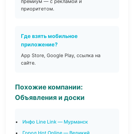
премиум — с рекламой и
приоритетом.
Где взять мобильное
приложение?
App Store, Google Play, ссылка на
сайте.
Похожие компании:
Объявления и доски
Инфо Line Link — Мурманск
Город Hot Online — Великий