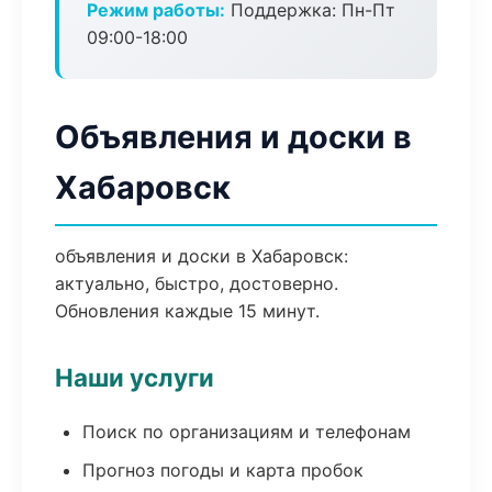
Режим работы:
Поддержка: Пн-Пт
09:00-18:00
Объявления и доски в
Хабаровск
объявления и доски в Хабаровск:
актуально, быстро, достоверно.
Обновления каждые 15 минут.
Наши услуги
Поиск по организациям и телефонам
Прогноз погоды и карта пробок