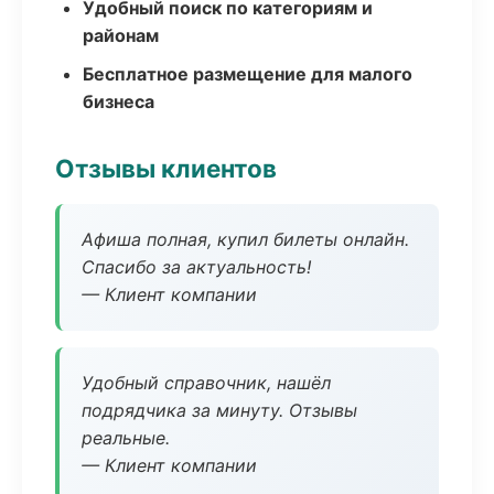
Удобный поиск по категориям и
районам
Бесплатное размещение для малого
бизнеса
Отзывы клиентов
Афиша полная, купил билеты онлайн.
Спасибо за актуальность!
— Клиент компании
Удобный справочник, нашёл
подрядчика за минуту. Отзывы
реальные.
— Клиент компании