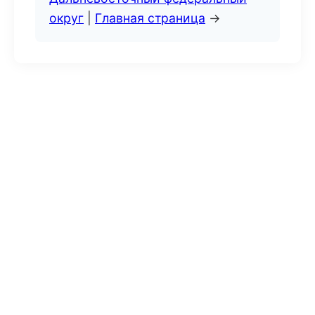
округ
|
Главная страница
→