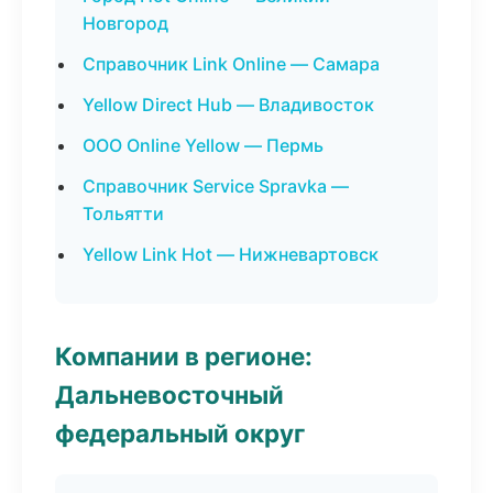
Новгород
Справочник Link Online — Самара
Yellow Direct Hub — Владивосток
ООО Online Yellow — Пермь
Справочник Service Spravka —
Тольятти
Yellow Link Hot — Нижневартовск
Компании в регионе:
Дальневосточный
федеральный округ