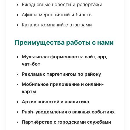
Ежедневные новости и репортажи
Афиша мероприятий и билеты
Каталог компаний с отзывами
Преимущества работы с нами
Мультиплатформенность: сайт, app,
чат-бот
Реклама с таргетингом по району
Мобильное приложение и онлайн-
карты
Архив новостей и аналитика
Push-уведомления о важных событиях
Партнёрство с городскими службами