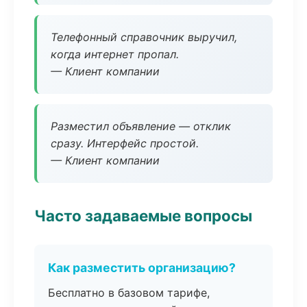
Телефонный справочник выручил,
когда интернет пропал.
— Клиент компании
Разместил объявление — отклик
сразу. Интерфейс простой.
— Клиент компании
Часто задаваемые вопросы
Как разместить организацию?
Бесплатно в базовом тарифе,