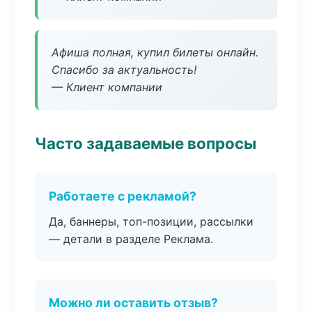
Афиша полная, купил билеты онлайн.
Спасибо за актуальность!
— Клиент компании
Часто задаваемые вопросы
Работаете с рекламой?
Да, баннеры, топ-позиции, рассылки
— детали в разделе Реклама.
Можно ли оставить отзыв?