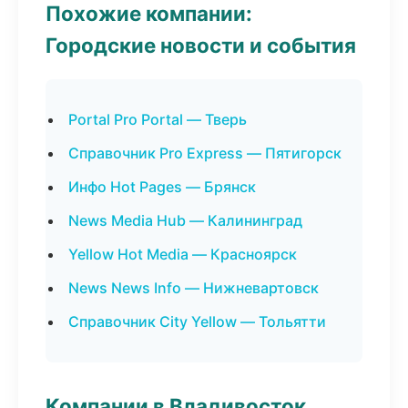
Похожие компании:
Городские новости и события
Portal Pro Portal — Тверь
Справочник Pro Express — Пятигорск
Инфо Hot Pages — Брянск
News Media Hub — Калининград
Yellow Hot Media — Красноярск
News News Info — Нижневартовск
Справочник City Yellow — Тольятти
Компании в Владивосток