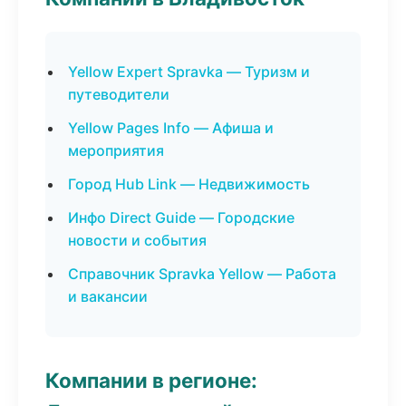
Yellow Expert Spravka — Туризм и
путеводители
Yellow Pages Info — Афиша и
мероприятия
Город Hub Link — Недвижимость
Инфо Direct Guide — Городские
новости и события
Справочник Spravka Yellow — Работа
и вакансии
Компании в регионе: