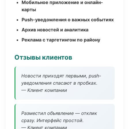
Мобильное приложение и онлайн-
карты
Push-уведомления о важных событиях
Архив новостей и аналитика
Реклама с таргетингом по району
Отзывы клиентов
Новости приходят первыми, push-
уведомления спасают в пробках.
— Клиент компании
Разместил объявление — отклик
сразу. Интерфейс простой.
— Клиент компании