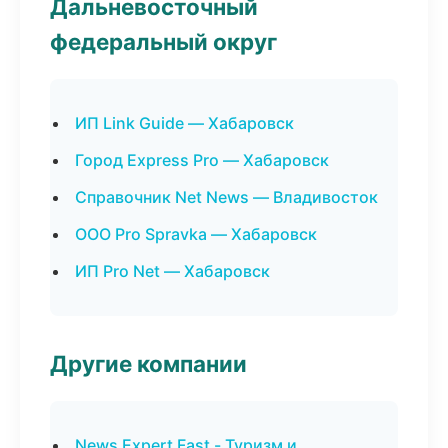
Дальневосточный
федеральный округ
ИП Link Guide — Хабаровск
Город Express Pro — Хабаровск
Справочник Net News — Владивосток
ООО Pro Spravka — Хабаровск
ИП Pro Net — Хабаровск
Другие компании
News Expert Fast - Туризм и