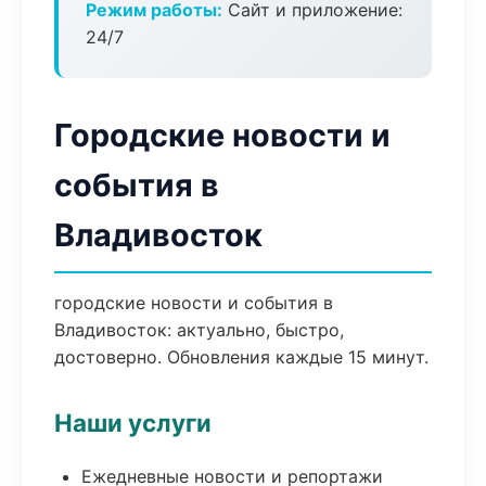
Режим работы:
Сайт и приложение:
24/7
Городские новости и
события в
Владивосток
городские новости и события в
Владивосток: актуально, быстро,
достоверно. Обновления каждые 15 минут.
Наши услуги
Ежедневные новости и репортажи