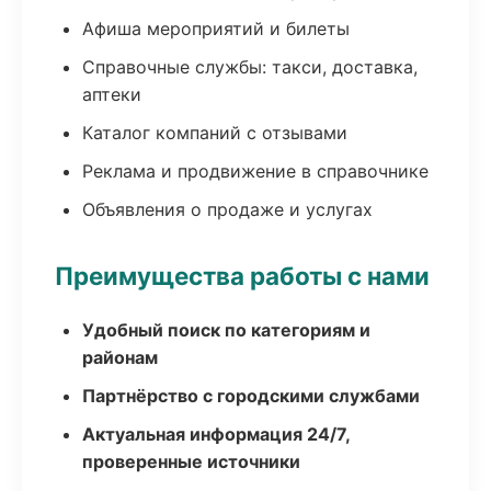
Афиша мероприятий и билеты
Справочные службы: такси, доставка,
аптеки
Каталог компаний с отзывами
Реклама и продвижение в справочнике
Объявления о продаже и услугах
Преимущества работы с нами
Удобный поиск по категориям и
районам
Партнёрство с городскими службами
Актуальная информация 24/7,
проверенные источники