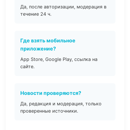
Да, после авторизации, модерация в
течение 24 ч.
Где взять мобильное
приложение?
App Store, Google Play, ссылка на
сайте.
Новости проверяются?
Да, редакция и модерация, только
проверенные источники.