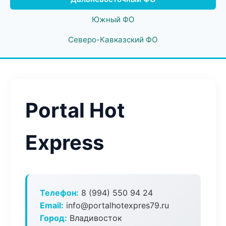
Южный ФО
Северо-Кавказский ФО
Portal Hot
Express
Телефон:
8 (994) 550 94 24
Email:
info@portalhotexpres79.ru
Город:
Владивосток