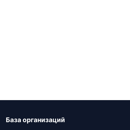
База организаций