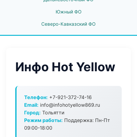
Южный ФО
Северо-Кавказский ФО
Инфо Hot Yellow
Телефон:
+7-921-372-74-16
Email:
info@infohotyellow869.ru
Город:
Тольятти
Режим работы:
Поддержка: Пн-Пт
09:00-18:00