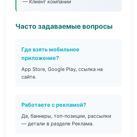
— Клиент компании
Часто задаваемые вопросы
Где взять мобильное
приложение?
App Store, Google Play, ссылка на
сайте.
Работаете с рекламой?
Да, баннеры, топ-позиции, рассылки
— детали в разделе Реклама.