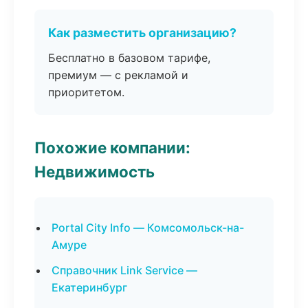
Как разместить организацию?
Бесплатно в базовом тарифе,
премиум — с рекламой и
приоритетом.
Похожие компании:
Недвижимость
Portal City Info — Комсомольск-на-
Амуре
Справочник Link Service —
Екатеринбург