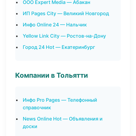
ООО Expert Media — Абакан
ИП Pages City — Великий Новгород
Инфо Online 24 — Нальчик
Yellow Link City — Ростов-на-Дону
Город 24 Hot — Екатеринбург
Компании в Тольятти
Инфо Pro Pages — Телефонный
справочник
News Online Hot — Объявления и
доски