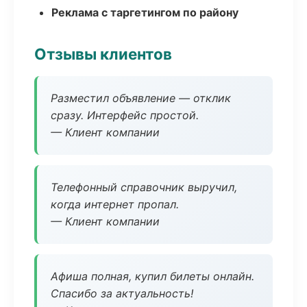
Реклама с таргетингом по району
Отзывы клиентов
Разместил объявление — отклик
сразу. Интерфейс простой.
— Клиент компании
Телефонный справочник выручил,
когда интернет пропал.
— Клиент компании
Афиша полная, купил билеты онлайн.
Спасибо за актуальность!