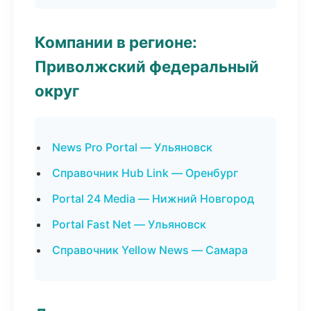
Компании в регионе:
Приволжский федеральный
округ
News Pro Portal — Ульяновск
Справочник Hub Link — Оренбург
Portal 24 Media — Нижний Новгород
Portal Fast Net — Ульяновск
Справочник Yellow News — Самара