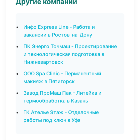
Другие компании
Инфо Express Line - Работа и
вакансии в Ростов-на-Дону
ПК Энерго Точмаш - Проектирование
и технологическая подготовка в
Нижневартовск
ООО Spa Clinic - Перманентный
макияж в Пятигорск
Завод ПроМаш Пак - Литейка и
термообработка в Казань
ГК Ателье Этаж - Отделочные
работы под ключ в Уфа