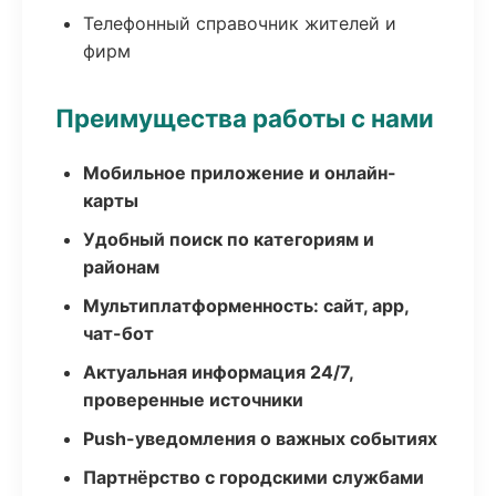
Телефонный справочник жителей и
фирм
Преимущества работы с нами
Мобильное приложение и онлайн-
карты
Удобный поиск по категориям и
районам
Мультиплатформенность: сайт, app,
чат-бот
Актуальная информация 24/7,
проверенные источники
Push-уведомления о важных событиях
Партнёрство с городскими службами