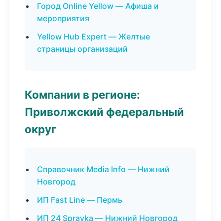
Город Online Yellow — Афиша и
мероприятия
Yellow Hub Expert — Желтые
страницы организаций
Компании в регионе:
Приволжский федеральный
округ
Справочник Media Info — Нижний
Новгород
ИП Fast Line — Пермь
ИП 24 Spravka — Нижний Новгород