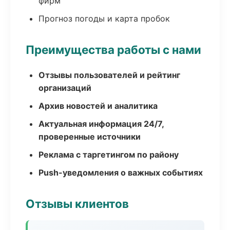
фирм
Прогноз погоды и карта пробок
Преимущества работы с нами
Отзывы пользователей и рейтинг
организаций
Архив новостей и аналитика
Актуальная информация 24/7,
проверенные источники
Реклама с таргетингом по району
Push-уведомления о важных событиях
Отзывы клиентов