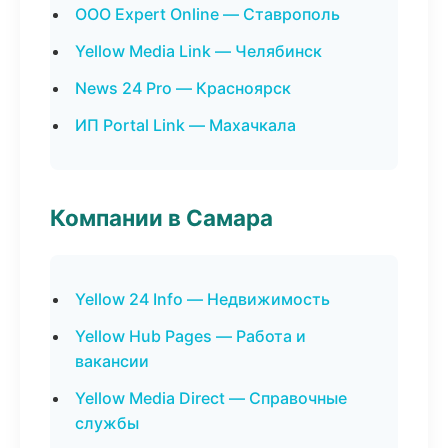
ООО Expert Online — Ставрополь
Yellow Media Link — Челябинск
News 24 Pro — Красноярск
ИП Portal Link — Махачкала
Компании в Самара
Yellow 24 Info — Недвижимость
Yellow Hub Pages — Работа и
вакансии
Yellow Media Direct — Справочные
службы