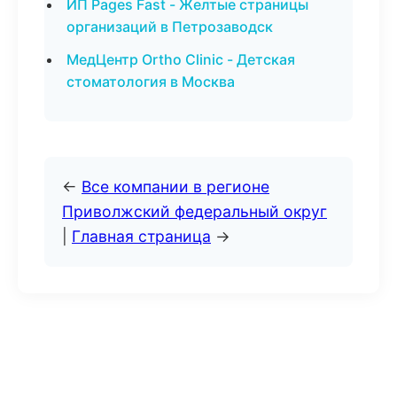
ИП Pages Fast - Желтые страницы
организаций в Петрозаводск
МедЦентр Ortho Clinic - Детская
стоматология в Москва
←
Все компании в регионе
Приволжский федеральный округ
|
Главная страница
→