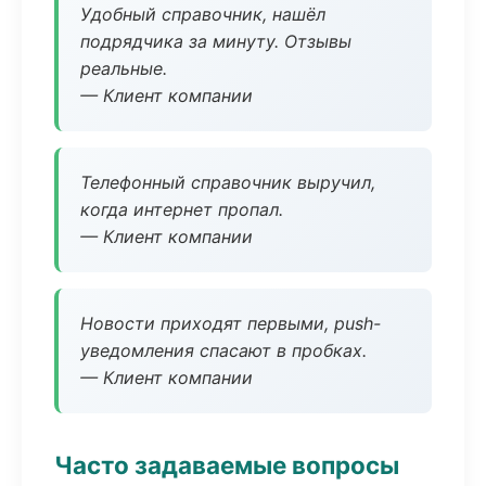
Удобный справочник, нашёл
подрядчика за минуту. Отзывы
реальные.
— Клиент компании
Телефонный справочник выручил,
когда интернет пропал.
— Клиент компании
Новости приходят первыми, push-
уведомления спасают в пробках.
— Клиент компании
Часто задаваемые вопросы