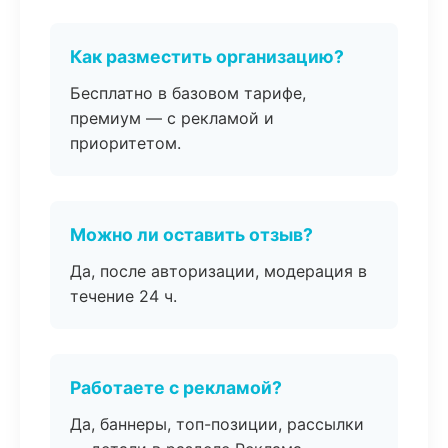
Как разместить организацию?
Бесплатно в базовом тарифе,
премиум — с рекламой и
приоритетом.
Можно ли оставить отзыв?
Да, после авторизации, модерация в
течение 24 ч.
Работаете с рекламой?
Да, баннеры, топ-позиции, рассылки