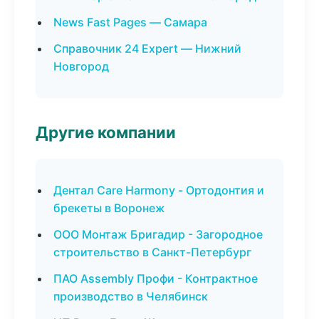
News Fast Pages — Самара
Справочник 24 Expert — Нижний
Новгород
Другие компании
Дентал Care Harmony - Ортодонтия и
брекеты в Воронеж
ООО Монтаж Бригадир - Загородное
строительство в Санкт-Петербург
ПАО Assembly Профи - Контрактное
производство в Челябинск