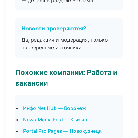
— детали в разделе Реклама.
Новости проверяются?
Да, редакция и модерация, только
проверенные источники.
Похожие компании: Работа и
вакансии
Инфо Net Hub — Воронеж
News Media Fast — Кызыл
Portal Pro Pages — Новокузнецк