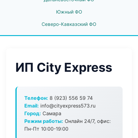
Южный ФО
Северо-Кавказский ФО
ИП City Express
Телефон:
8 (923) 556 59 74
Email:
info@cityexpress573.ru
Город:
Самара
Режим работы:
Онлайн 24/7, офис:
Пн-Пт 10:00-19:00