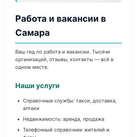
Работа и вакансии в
Самара
Ваш гид по работа и вакансии. Тысячи
организаций, отзывы, контакты — всё в
одном месте.
Наши услуги
Справочные службы: такси, доставка,
аптеки
Недвижимость: аренда, продажа
Телефонный справочник жителей и