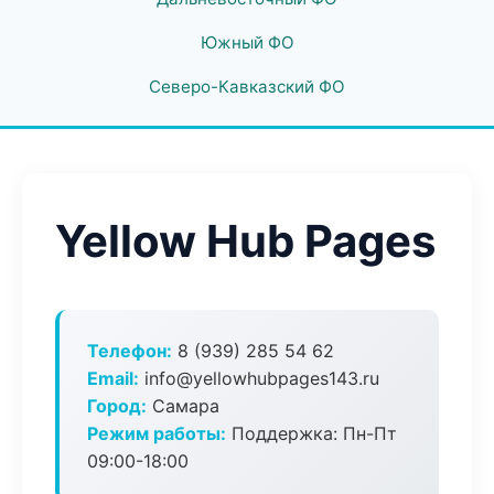
Южный ФО
Северо-Кавказский ФО
Yellow Hub Pages
Телефон:
8 (939) 285 54 62
Email:
info@yellowhubpages143.ru
Город:
Самара
Режим работы:
Поддержка: Пн-Пт
09:00-18:00