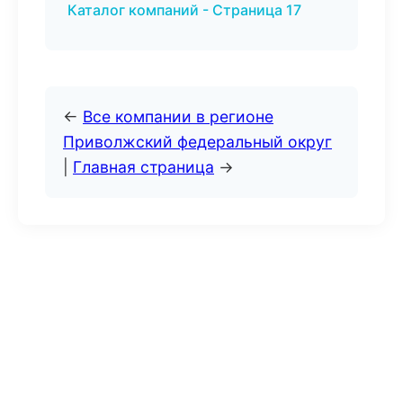
Каталог компаний - Страница 17
←
Все компании в регионе
Приволжский федеральный округ
|
Главная страница
→