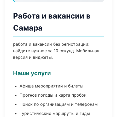
Работа и вакансии в
Самара
работа и вакансии без регистрации:
найдите нужное за 10 секунд. Мобильная
версия и виджеты.
Наши услуги
Афиша мероприятий и билеты
Прогноз погоды и карта пробок
Поиск по организациям и телефонам
Туристические маршруты и гиды