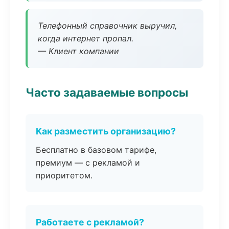
Телефонный справочник выручил,
когда интернет пропал.
— Клиент компании
Часто задаваемые вопросы
Как разместить организацию?
Бесплатно в базовом тарифе,
премиум — с рекламой и
приоритетом.
Работаете с рекламой?