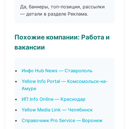
Да, баннеры, топ-позиции, рассылки
— детали в разделе Реклама.
Похожие компании: Работа и
вакансии
Инфо Hub News — Ставрополь
Yellow Info Portal — Комсомольск-на-
Амуре
ИП Info Online — Краснодар
Yellow Media Link — Челябинск
Справочник Pro Service — Воронеж