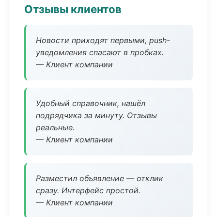
Отзывы клиентов
Новости приходят первыми, push-
уведомления спасают в пробках.
— Клиент компании
Удобный справочник, нашёл
подрядчика за минуту. Отзывы
реальные.
— Клиент компании
Разместил объявление — отклик
сразу. Интерфейс простой.
— Клиент компании