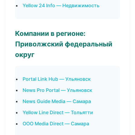
Yellow 24 Info — Недвижимость
Компании в регионе:
Приволжский федеральный
округ
Portal Link Hub — Ульяновск
News Pro Portal — Ульяновск
News Guide Media — Самара
Yellow Line Direct — Тольятти
ООО Media Direct — Самара