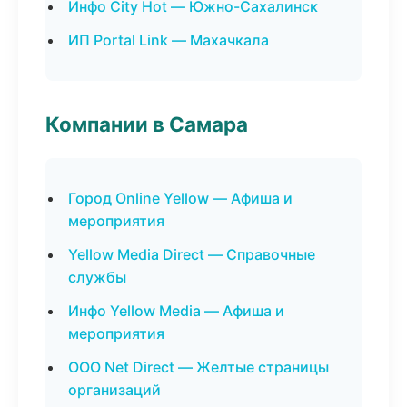
Инфо City Hot — Южно-Сахалинск
ИП Portal Link — Махачкала
Компании в Самара
Город Online Yellow — Афиша и
мероприятия
Yellow Media Direct — Справочные
службы
Инфо Yellow Media — Афиша и
мероприятия
ООО Net Direct — Желтые страницы
организаций