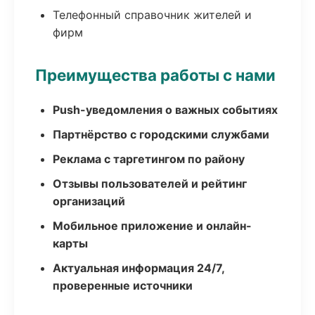
Телефонный справочник жителей и
фирм
Преимущества работы с нами
Push-уведомления о важных событиях
Партнёрство с городскими службами
Реклама с таргетингом по району
Отзывы пользователей и рейтинг
организаций
Мобильное приложение и онлайн-
карты
Актуальная информация 24/7,
проверенные источники