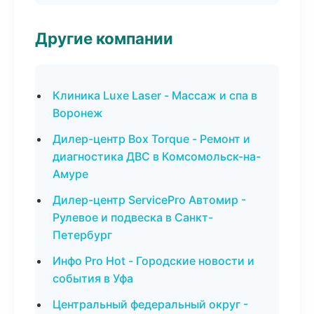
Другие компании
Клиника Luxe Laser - Массаж и спа в
Воронеж
Дилер-центр Box Torque - Ремонт и
диагностика ДВС в Комсомольск-на-
Амуре
Дилер-центр ServicePro Автомир -
Рулевое и подвеска в Санкт-
Петербург
Инфо Pro Hot - Городские новости и
события в Уфа
Центральный федеральный округ -